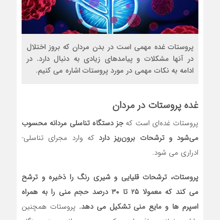
پروستات غده مهمی است در بدن مردان که بروز اختلال
در آنها مشکلات و پیامدهای زیادی به دنبال دارد. در
ادامه به نکات مهمی در مورد پروستات اشاره می کنیم.
غده پروستات در مردان
پروستات غده‌ای است که
جز دستگاه تناسلی مردانه محسوب
می‌شود و ترشحات برون‌ریز دارد
که وارد مجرای تناسلی-
ادراری می‌ شود.
پروستات، ترشحات قلیایی و شیری رنگ را ذخیره و ترشح
می کند که معمولا ۲۵ تا ۳۰ درصد حجم منی را به همراه
اسپرم ها و مایع منی‌ تشکیل می ‌دهد.
پروستات همچنین