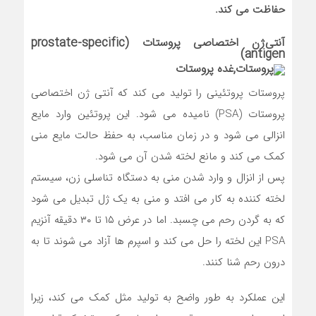
حفاظت می ‌کند.
آنتی‌ژن اختصاصی پروستات (prostate-specific
antigen)
پروستات پروتئینی را تولید می‌ کند که آنتی‌ ژن اختصاصی
پروستات (PSA) نامیده می ‌شود. این پروتئین وارد مایع
انزالی می ‌شود و در زمان مناسب، به حفظ حالت مایع منی
کمک می ‌کند و مانع لخته شدن آن می ‌شود.
پس از انزال و وارد شدن منی به دستگاه تناسلی زن، سیستم
لخته ‌کننده به کار می ‌افتد و منی به یک ژل تبدیل می‌ شود
که به گردن رحم می ‌‌چسبد. اما در عرض ۱۵ تا ۳۰ دقیقه آنزیم
PSA این لخته را حل می ‌کند و اسپرم‌ ها آزاد می ‌شوند تا به
درون رحم شنا کنند.
این عملکرد به طور واضح به تولید مثل کمک می ‌کند،‌ زیرا