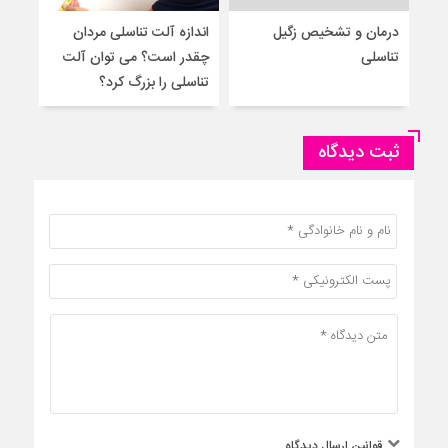
درمان و تشخیص زگیل
اندازه آلت تناسلی مردان
۵ 
تناسلی
چقدر است؟ می توان آلت
به م
تناسلی را بزرگ کرد؟
ثبت دیدگاه
قوانین ارسال دیدگاه