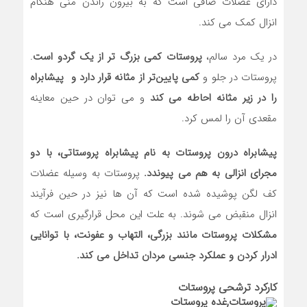
دارای عضلات صافی است که به بیرون راندن منی هنگام
انزال کمک می ‌کند.
در یک مرد سالم،
پروستات کمی بزرگ تر از یک گردو است
.
پروستات در جلو و
کمی پایین‌تر از مثانه قرار دارد و پیشابراه
را در زیر مثانه احاطه می‌ کند
و می ‌توان در حین معاینه
مقعدی آن را لمس کرد.
پیشابراه درون پروستات به نام پیشابراه پروستاتی، با دو
مجرای انزالی به هم می ‌پیوندد.
پروستات به وسیله عضلات
کف لگن پوشیده شده است که آن ها نیز در حین فرآیند
انزال منقبض می‌ شوند. به علت این محل قرارگیری است‌ که
مشکلات پروستات مانند بزرگی، التهاب و عفونت، با توانایی
ادرار کردن و عملکرد جنسی مردان تداخل می ‌کند.
کارکرد ترشحی پروستات