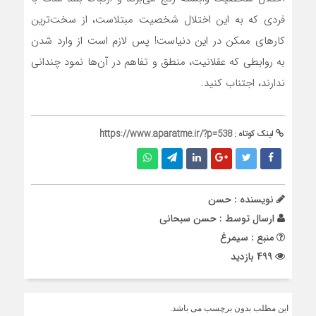
فردی که به این اختلال شخصیت مبتلاست، از سخت‌ترین
کارهای ممکن در این دنیاست! پس لازم است از وارد شدن
به روابطی که عقلانیت، منطق و تفاهم در آن‌ها نمود چندانی
ندارند، اجتناب کنید.
لینک کوتاه :
https://www.aparatme.ir/?p=538
نویسنده : حسن
ارسال توسط :
حسن سبحانی
منبع : سیمرغ
499 بازدید
این مطلب بدون برچسب می باشد.