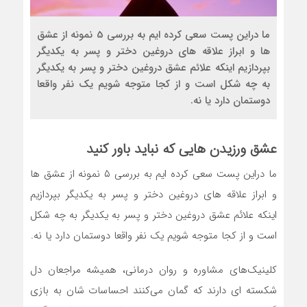
ما دراین پست سعی کرده ایم به بررسی 5 نمونه از عشق
ها و ابراز علاقه های دروغین دختر و پسر به یکدیگر
بپردازیم اینکه علائم عشق دروغین دختر و پسر به یکدیگر
به چه شکل است و از کجا متوجه شویم یک نفر واقعا
دوستمان دارد یا نه.
عشق ورزیدن هایی که نباید باور کنید
ما دراین پست سعی کرده ایم به بررسی ۵ نمونه از عشق ها
و ابراز علاقه های دروغین دختر و پسر به یکدیگر بپردازیم
اینکه علائم عشق دروغین دختر و پسر به یکدیگر به چه شکل
است و از کجا متوجه شویم یک نفر واقعا دوستمان دارد یا نه.
کلینیک‌های مشاوره و روان‌ درمانی، همیشه مراجعان دل
شکسته‌ ای دارند که گمان می‌کنند احساسات‌ شان به بازی