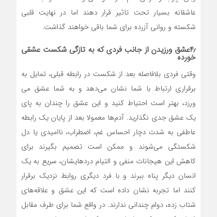
عاشقانه بسیار تحت تاثیر قرار دهند اما در نهایت قلبی
شکسته و روانی آزرده برای شما باقی خواهند گذاشت.
۴٫عشق ورزیدن از جانب فردی که به تازگی شکست عشقی
خورده
وقتی فردی بلافاصله بعد از شکست در رابطه قبلی، تمایل به
برقراری ارتباط با شما نشان می‌دهد و به شما عشق می
ورزد، بهتر است احتیاط کنید و این عشق را چندان به پای
یک عشق جدی نگذارید. آدم‌ها معمولا بعد از پایان یک رابطه
عاطفی به شدت دچار احساس غم، اضطراب، ناامیدی یا دل
شکستگی می‌شوند و ممکن است تصمیم بگیرند برای
کاهش این هیجانات منفی و التیام دردهایشان، سریع به یک
انسان دیگر پناه ببرند و با فرد دیگری روابط نزدیک برقرار
کنند اما تجربه نشان داده است که این عشق و علاقه‌های
شتاب زده، دوام چندانی ندارند. در واقع شما برای طرف مقابل