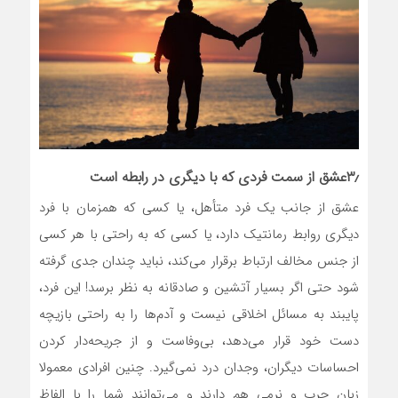
۳٫عشق از سمت فردی که با دیگری در رابطه است
عشق از جانب یک فرد متأهل، یا کسی که همزمان با فرد
دیگری روابط رمانتیک دارد، یا کسی که به راحتی با هر کسی
از جنس مخالف ارتباط برقرار می‌کند، نباید چندان جدی گرفته
شود حتی اگر بسیار آتشین و صادقانه به نظر برسد! این فرد،
پایبند به مسائل اخلاقی نیست و آدم‌ها را به راحتی بازیچه
دست خود قرار می‌دهد، بی‌وفاست و از جریحه‌دار کردن
احساسات دیگران، وجدان درد نمی‌گیرد. چنین افرادی معمولا
زبان چرب و نرمی هم دارند و می‌توانند شما را با الفاظ