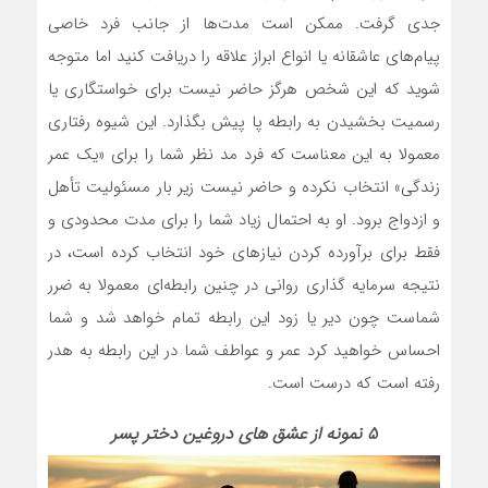
جدی گرفت. ممکن است مدت‌ها از جانب فرد خاصی
پیام‌های عاشقانه یا انواع ابراز علاقه را دریافت کنید اما متوجه
شوید که این شخص هرگز حاضر نیست برای خواستگاری یا
رسمیت بخشیدن به رابطه پا پیش بگذارد. این شیوه رفتاری
معمولا به این معناست که فرد مد نظر شما را برای «یک عمر
زندگی» انتخاب نکرده و حاضر نیست زیر بار مسئولیت تأهل
و ازدواج برود. او به احتمال زیاد شما را برای مدت محدودی و
فقط برای برآورده کردن نیازهای خود انتخاب کرده است، در
نتیجه سرمایه گذاری روانی در چنین رابطه‌ای معمولا به ضرر
شماست چون دیر یا زود این رابطه تمام خواهد شد و شما
احساس خواهید کرد عمر و عواطف شما در این رابطه به هدر
رفته است که درست است.
۵ نمونه از عشق های دروغین دختر پسر