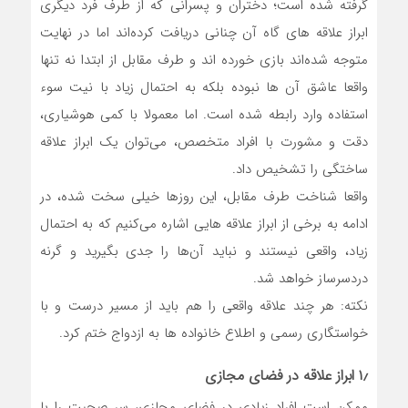
گرفته شده است؛ دختران و پسرانی که از طرف فرد دیگری
ابراز علاقه‌ های گاه آن‌ چنانی دریافت کرده‌اند اما در نهایت
متوجه شده‌اند بازی خورده‌ اند و طرف مقابل از ابتدا نه تنها
واقعا عاشق آن‌ ها نبوده بلکه به احتمال زیاد با نیت سوء
استفاده وارد رابطه شده است. اما معمولا با کمی هوشیاری،
دقت و مشورت با افراد متخصص، می‌توان یک ابراز علاقه
ساختگی را تشخیص داد.
واقعا شناخت طرف مقابل، این روزها خیلی سخت شده، در
ادامه به برخی از ابراز علاقه‌ هایی اشاره می‌کنیم که به احتمال
زیاد، واقعی نیستند و نباید آن‌ها را جدی بگیرید و گرنه
دردسرساز خواهد شد.
نکته: هر چند علاقه واقعی را هم باید از مسیر درست و با
خواستگاری رسمی و اطلاع خانواده ها به ازدواج ختم کرد.
۱٫ ابراز علاقه در فضای‌ مجازی
ممکن است افراد زیادی در فضای مجازی، سر صحبت را با