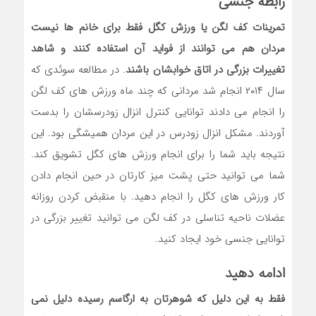
رابطه جنسی
تمرینات کف لگن یا ورزش کگل فقط برای خانم ها نیست
مردان هم می توانند از فواید آن استفاده کنند و شاهد
تغییرات بزرگی در اتاق خوابشان باشند
. در مطالعه سوئدی که
سال ۲۰۱۴ انجام شد مردانی که چند ماه ورزش های کف لگن
را انجام می دادند توانایی کنترل انزال زودرسشان را بدست
آوردند. مشکل انزال زودرس در این مردان همیشگی بود. این
نتیجه باید شما را برای انجام ورزش های کگل تشویق کند.
شما می توانید حتی پشت میز کارتان در حین انجام دادن
کار ورزش های کگل را انجام دهید. با منقبض کردن روزانه
عضلات ناحیه تناسلی در کف لگن می توانید تغییر بزرگی در
توانایی جنسی خود ایجاد کنید.
ادامه دهید
فقط به این دلیل که شوهرتان به ارگاسم رسیده دلیل نمی