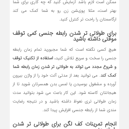
ممکن است لازم باشد آزمایش کنید که چه کاری برای شما
بهتر است، مثلا پوزیشن زن رو به شما کمک می کند
ارگاسمتان را راحت تر کنترل کنید.
برای طولانی تر شدن رابطه جنسی کمی توقف
موقتی داشته باشید
هیچ کسی نگفته است که شما مجبورید تمام زمان رابطه
جنسی را سخت و سریع تلاش کنید،
استفاده از تکنیک توقف
و شروع مجدد می تواند به طولانی تر شدن زمان رابطه شما
کمک کند
. می توانید بعد از مدتی آلت خود را از واژن بیرون
آورده و مشغول بوسیدن یا لمس بدن همسرتان شوید تا از
هیجانتان کاسته شود. این کار باعث می شود بتوانید مدت
زمان طولانی تری نعوظ داشته باشید و در نتیجه رضایت
مندی شما از رابطه جنسی افزایش پیدا کند.
انجام تمرینات کف لگن برای طولانی تر شدن