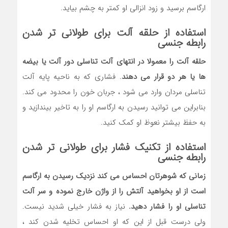
ارگاسم برسید و زود انزالی او کمتر به چشم بیاید.
استفاده از حلقه آلت برای طولانی تر شدن
رابطه جنسی
حلقه آلت را معمولا در انتهای آلت تناسلی دور آلت یا بیضه
ها یا هر دو قرار می دهند
. فشاری که به ناحیه پایه آلت
تناسلی مردان وارد می شود ، جربان خون را محدود می کند.
بنابراین می توانید رسیدن به ارگاسم او را به تاخیر بیندازید و
به حفظ بیشتر نعوظ او کمک کنید.
استفاده از تکنیک فشار برای طولانی تر شدن
رابطه جنسی
زمانی که شوهرتان احساس می کند نزدیک رسیدن به ارگاسم
است از او بخواهید آلتش را از واژن خارج نموده و سر آلت
تناسلی او را فشار دهید.
نیاز به فشار خیلی شدید نیست.
ولی درست قبل از این که او احساس تخلیه شدن کند ،