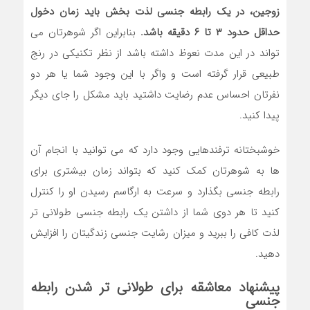
زوجین، در یک رابطه جنسی لذت بخش باید زمان دخول
حداقل حدود ۳ تا ۶ دقیقه باشد.
بنابراین اگر شوهرتان می
تواند در این مدت نعوظ داشته باشد از نظر تکنیکی در رنج
طبیعی قرار گرفته است و واگر با این وجود شما یا هر دو
نفرتان احساس عدم رضایت داشتید باید مشکل را جای دیگر
پیدا کنید.
خوشبختانه ترفندهایی وجود دارد که می توانید با انجام آن
ها به شوهرتان کمک کنید که بتواند زمان بیشتری برای
رابطه جنسی بگذارد و سرعت به ارگاسم رسیدن او را کنترل
کنید تا هر دوی شما از داشتن یک رابطه جنسی طولانی تر
لذت کافی را ببرید و میزان رشایت جنسی زندگیتان را افزایش
دهید.
پیشنهاد معاشقه برای طولانی تر شدن رابطه
جنسی