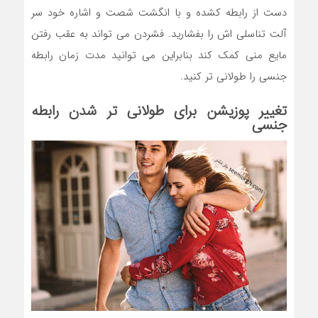
دست از رابطه کشده و با انگشت شصت و اشاره خود سر
آلت تناسلی اش را بفشارید. فشردن می تواند به عقب رفتن
مایع منی کمک کند بنابراین می توانید مدت زمان رابطه
جنسی را طولانی تر کنید.
تغییر پوزیشن برای طولانی تر شدن رابطه
جنسی