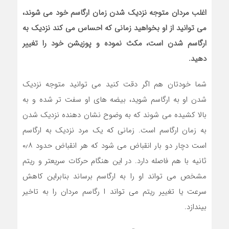
اغلب مردان متوجه نزدیک شدن زمان ارگاسم خود می شوند،
می توانید از او بخواهید زمانی که احساس می کند نزدیک به
ارگاسم شدن است، مکث نموده و پوزیشن خود را تغییر
دهید.
شما خودتان هم اگر دقت کنید می توانید متوجه نزدیک
شدن او به ارگاسم شوید، بیضه های او سفت تر شده و به
بالا کشیده می شوند که به وضوح نشان دهنده نزدیک شدن
به زمان ارگاسم است. زمانی که یک مرد نزدیک به ارگاسم
است دچار دو بار انقباض می شود که هر انقباض حدود ۰٫۸
ثانیه با هم فاصله دارد. در این هنگام حرکات سریعتر و ریتم
مشخص می تواند او را به ارگاسم برساند بنابراین کاهش
سرعت یا تغییر ریتم می تواند ا رگاسم مردان را به تاخیر
بیندازد.