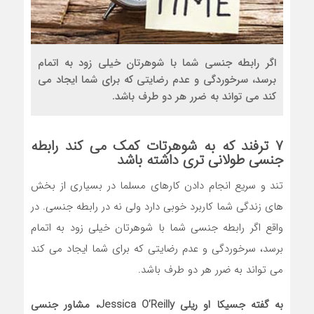
اگر رابطه جنسی شما با شوهرتان خیلی زود به اتمام
برسد، سرخوردگی و عدم رضایتی که برای شما ایجاد می
کند می تواند به ضرر هر دو طرف باشد.
۷ ترفند که به شوهرتات کمک می کند رابطه
جنسی طولانی تری داشته باشد
تند و سریع انجام دادن کارهای مسلما در بسیاری از بخش
های زندگی شما کاربرد خوبی دارد ولی نه در رابطه جنسی. در
واقع اگر رابطه جنسی شما با شوهرتان خیلی زود به اتمام
برسد، سرخوردگی و عدم رضایتی که برای شما ایجاد می کند
می تواند به ضرر هر دو طرف باشد.
به گفته جسیکا او ریلی Jessica O’Reilly، مشاور جنسی