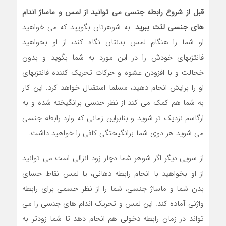
قبل از شروع رابطه جنسی می توانید از لمس و ماساژ اندام
های جنسی لذت ببرید
. به شوهرتان بگویید که می خواهید
او شما را هنگام لمس بدنتان نگاه کند، از او بخواهید
فانتزیهای خودش را در این مورد به شما بگوید و بدون
خجالت و با افزودن عشوه و حرکات تحریک کننده فانتزیهای
او را برایش انجام دهید، مسلما استقبال خواهد کرد. این کار
به شما هم کمک می کند از نظر جنسی برانگیخته شده و به
ارگاسم نزدیک تر شوید و بنابراین زمانی که وارد رابطه جنسی
می شوید هر دوی شما برانگیختگی کافی را خواهید داشت.
از سویی دیگر اگر شوهر شما دچار زود انزالی است می توانید
از او بخواهید با انجام رابطه دهانی، یا لمس نقاط حسای
بدن شما و ماساژ جنسی، شما را از نظر جسمی برای رابطه
واژنی آماده کند. این لمس و تحریک اندام های جنسی را می
تواند در زمان رابطه دخولی هم انجام دهد تا شما زودتر به