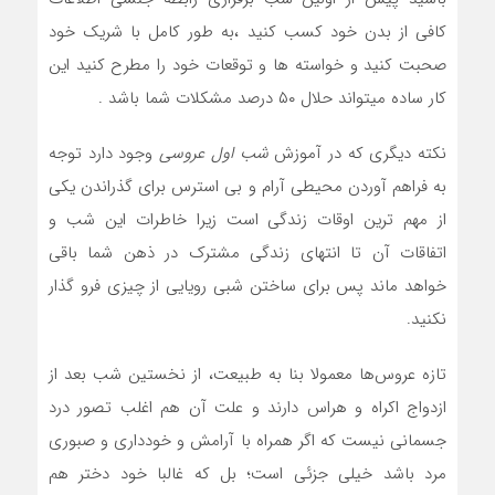
کافی از بدن خود کسب کنید ،به طور کامل با شریک خود
صحبت کنید و خواسته ها و توقعات خود را مطرح کنید این
کار ساده میتواند حلال ۵۰ درصد مشکلات شما باشد .
نکته دیگری که در آموزش
شب اول عروسی
وجود دارد توجه
به فراهم آوردن محیطی آرام و بی استرس برای گذراندن یکی
از مهم ترین اوقات زندگی است زیرا خاطرات این شب و
اتفاقات آن تا انتهای زندگی مشترک در ذهن شما باقی
خواهد ماند پس برای ساختن شبی رویایی از چیزی فرو گذار
نکنید.
تازه عروس‌ها معمولا بنا به طبیعت، از نخستین شب بعد از
ازدواج اکراه و هراس دارند و علت آن هم اغلب تصور درد
جسمانی نیست که اگر همراه با آرامش و خودداری و صبوری
مرد باشد خیلی جزئی است؛ بل که غالبا خود دختر هم