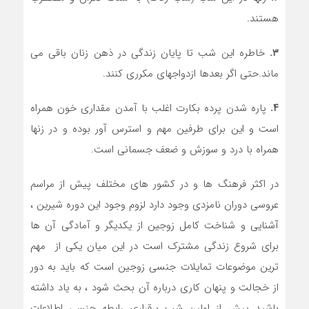
هستند.
۳.
خاطره این شب تا پایان زندگی در ذهن زنان باقی می
ماند.حتی اگر بعدها ازدواجهای مکرری کنند.
۴.
پاره شدن پرده بکارت اغلب با آمدن مقداری خون همراه
است و این برای طرفین مهم و استرس آور بوده و در زنها
همراه با درد و سوزش و ضعف جسمانی است.
در اکثر فرهنگ ها و در کشور های مختلف پیش از مراسم
عروسی دوران نامزدی وجود دارد لزوم وجود این دوره شیرین ،
آشنایی و شناخت کامل زوجین از یکدیگر و آمادگی آن ها
برای شروع زندگی مشترک است در این میان یکی از مهم
ترین موضوعات تمایلات جنسی زوجین است که باید به دور
از خجالت و پنهان کاری درباره آن بحث شود ، به یاد داشته
باشید پیش از اولین شب برقراری رابطه جنسی اطلاعات