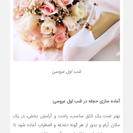
شب اول عروسی
آماده سازی حجله در شب اول عروسی:
بهتر است یک اتاق مناسب، راحت و آرامش بخش، در یک
مکان آرام و بدور از هر گونه دغدغه و اضطراب آماده شود تا