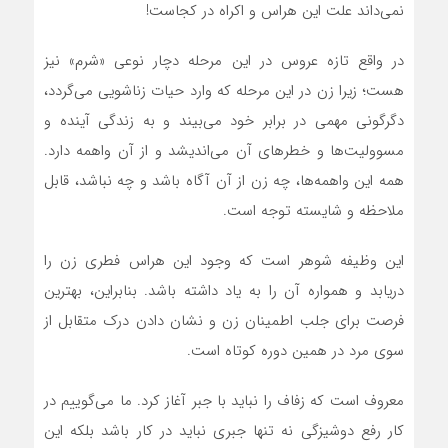
نمی‌داند علت این هراس و اکراه در کجاست!
در واقع تازه عروس در این مرحله دچار نوعی «شرم» نیز
هست؛ زیرا زن در این مرحله که وارد حیات زناشویی می‌گردد،
دگرگونی مهمی در برابر خود می‌بیند و به زندگی آینده و
مسوولیت‌ها و خطرهای آن می‌اندیشد و از آن واهمه دارد.
همه این واهمه‌ها، چه زن از آن آگاه باشد و چه نباشد، قابل
ملاحظه و شایسته توجه است.
این وظیفه شوهر است که وجود این هراس فطری زن را
دریابد و همواره آن را به یاد داشته باشد. بنابراین، بهترین
فرصت برای جلب اطمینان زن و نشان دادن درک متقابل از
سوی مرد در همین دوره کوتاه است.
معروف است که زفاف را نباید با جبر آغاز کرد. ما می‌گوییم در
کار رفع دوشیزگی نه تنها جبری نباید در کار باشد بلکه این