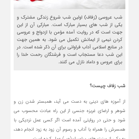
شب عروسی (زفاف) اولین شب شروع زندگی مشترک و
یکی از شب های بسیار مبارک است. مبارکی آن از این
جهت است که در روایت آمده مؤمن با ازدواج و عروسی
کردن نیمی از ایمانش تکمیل می شود. به همین جهت
در منابع اسلامی آداب فراوانی برای آن ذکر شده است. در
این شب دعا مستجاب است و فرشتگان رحمت خدا را
برای عروس و داماد نازل می کنند.
شب زفاف چیست؟
از آموزه های دینی به دست می آید، همبستر شدن زن و
شوهر و ارضای غریزه جنسی از این راه عبادت محسوب می
شود و حتی در روایتی آمده است اگر کسی عمل نزدیکی با
همسرش را همراه با آداب و رسوم آن زود به زود انجام دهد،
به یکی از سنت های پیامبران(ص) عمل کرده است.