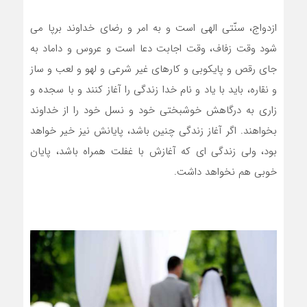
ازدواج، سنّتی الهی است و به امر و رضای خداوند برپا می
شود وقت زفاف، وقت اجابت دعا است و عروس و داماد به
جای رقص و پایکوبی و کارهای غیر شرعی و لهو و لعب و ساز
و نقاره، باید با یاد و نام خدا زندگی را آغاز کنند و با سجده و
زاری به درگاهش خوشبختی خود و نسل خود را از خداوند
بخواهند. اگر آغاز زندگی چنین باشد، پایانش نیز خیر خواهد
بود، ولی زندگی ای که آغازش با غفلت همراه باشد، پایان
خوبی هم نخواهد داشت.