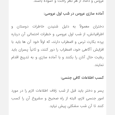
عروس و داماد از هر نظر راحت و آسوده باشند.
آماده سازی عروس در شب اول عروسی:
دختران معمولاً به دلیل شنیدن خاطرات دوستان و
اطرافیانش، از شب اول عروسی و خطرات احتمالی آن درباره
پرده بکارت ترس و اضطراب دارند، که اولاً خود آن ها باید با
افزایش آگاهی خود، اضطراب را دور کنند، و ثانیاً پسران باید
رعایت حال آنان را بکنند و با آماده سازی و به تدریج اقدام
نمایند.
کسب اطلاعات کافی جنسی:
پسر و دختر باید قبل از
شب زفاف
اطلاعات لازم را در مورد
امور جنسی لازم، البته از راه صحیح و مشروع آن را کسب
کنند تا آن شب مشکلی پیش نیاید.