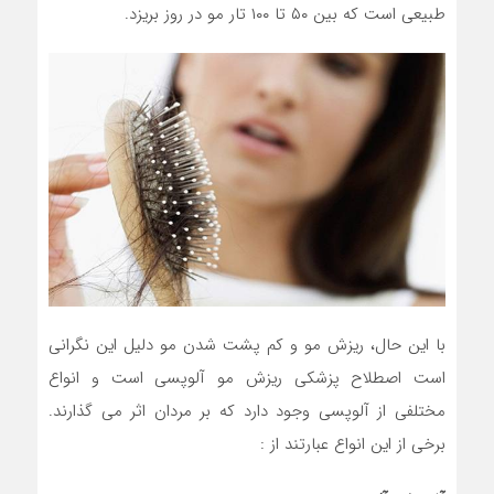
طبیعی است که بین ۵۰ تا ۱۰۰ تار مو در روز بریزد.
با این حال، ریزش مو و کم پشت شدن مو دلیل این نگرانی
است اصطلاح پزشکی ریزش مو آلوپسی است و انواع
مختلفی از آلوپسی وجود دارد که بر مردان اثر می گذارند.
برخی از این انواع عبارتند از :