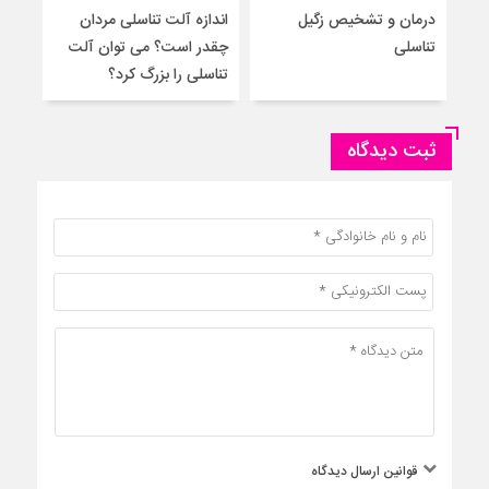
درمان و تشخیص زگیل
اندازه آلت تناسلی مردان
۵ 
تناسلی
چقدر است؟ می توان آلت
به م
تناسلی را بزرگ کرد؟
ثبت دیدگاه
قوانین ارسال دیدگاه