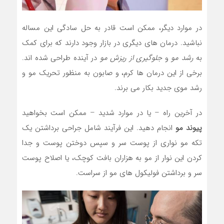
در موارد دیگر، ممکن است قادر به حل سادگی این مساله
نباشید. درمان های دیگری در بازار وجود دارند که برای کمک
به
رشد مو
و
جلوگیری از ریزش مو
در آینده طراحی شده اند.
برخی از این درمان ها کرم، و صابون به منظور تحریک مو و
رشد موی جدید بکار می برند.
در آخرین راه – یا در موارد شدید – ممکن است بخواهید
پیوند مو
انجام دهید. این فرآیند شامل جراحی برداشتن یک
تکه مو نواری از پوست سر و سپس دوختن پوست و جدا
کردن این نوار از مو به هزاران بافت کوچک، یا اصلاح پوست
سر و برداشتن فولیکول های مو از سراست.