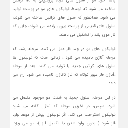
پاها. خود مو از سلول های مرده پروتیینی به نام کراتین
ساخته می شود که توسط فولیکول های مو در پوست تولید
می شود. همانطور که سلول های کراتین ساخته می شوند،
سلول های قدیمی از پوست بیرون رانده می شوند، جایی که
تار موی بلند را تشکیل می دهند.
فولیکول های مو در چند فاز عمل می کنند. مرحله رشد، که
مرحله آناژن نامیده می شود ، زمانی است که فولیکول ها
سلول های کراتین جدید را تولید می کنند. بعد از مرحله
،آناژن فاز عبور کوتاه که فاز کاتاژن نامیده می شود رخ می
دهد.
در این مرحله، سلول جدید به شفت مو موجود متصل می
شود. سپس، در آخرین مرحله که تلاژن گفته می شود
فولیکول استراحت می کند. اگر فولیکول پیش از موعد وارد
فاز شود ( بدون وارد شدن یا تکمیل فاز )، مو می ریزد.