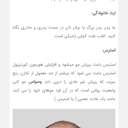
ارث خانوادگی:
به پدر، پدر برزگ یا برادر تان در سمت پدری و مادری نگاه
کنید. اغلب علت کچلی ژنتیکی است.
استرس:
استرس
باعث ریزش مو میشود و افزایش هورمون کورتیزول
استرس
باعث می شود که بیشتر از حد معمول از تلاژن رنج
ببرید، که ریزش غیر عادی را درپی دارد
وسواس
مو کنی
وضعیت روانی است که در آن فرد موهای خود را می کند،
مانند یک عادت عصبی ( یا استرس ).