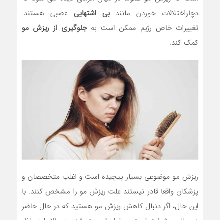
دچاراختلالات خوردن مانند
بی اشتهایی
عصبی هستند.
تغییرات خاص رژیم ممکن است به
جلوگیری از ریزش مو
کمک کند.
ریزش مو موضوعی بسیار پیچیده است و اغلب متخصصان و
پزشکان واقعا قادر نیستند علت ریزش مو را مشخص کنند. با
این حال، اگر دنبال کاهش ریزش مو هستید که در حال حاضر