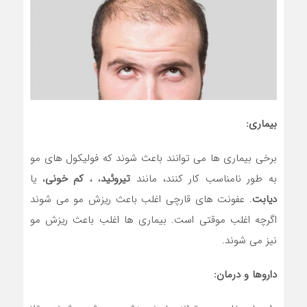
بیماری:
برخی بیماری ها می توانند باعث شوند که فولیکول های مو
به طور نامناسب کار کنند، مانند
تیروئید
، ،
کم خونی
، یا
دیابت
. عفونت های قارچی اغلب باعث ریزش مو می شوند
اگرچه اغلب موقتی است. بیماری ها اغلب باعث ریزش مو
نیز می شوند.
داروها و درمان: