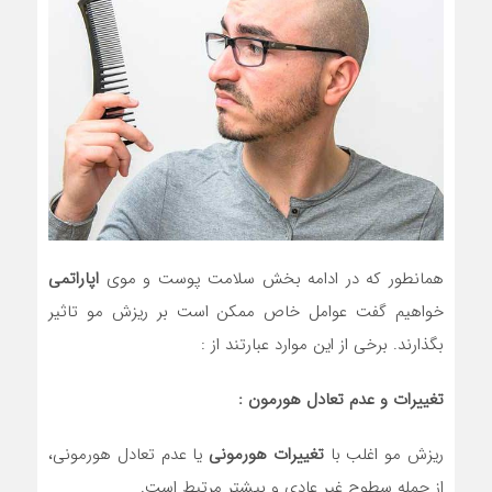
همانطور که در ادامه بخش سلامت پوست و موی
اپاراتمی
خواهیم گفت عوامل خاص ممکن است بر ریزش مو تاثیر
بگذارند. برخی از این موارد عبارتند از :
تغییرات و عدم تعادل هورمون :
ریزش مو اغلب با
تغییرات هورمونی
یا عدم تعادل هورمونی،
از جمله سطوح غیر عادی و بیشتر مرتبط است.