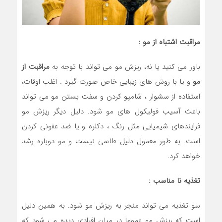
مراقبت اشتباه از مو :
باور می کنید یا نه، ریزش مو می تواند با توجه به
مراقبت از
مو
و یا با روش های زیبایی خاص صورت گیرد . اغلب اوقات،
استفاده از سشوار ، شامپو کردن و سفت بستن مو می تواند
باعث آسیب فولیکول های مو شود. دلیل دیگر ریزش مو
فرایندهای شیمیایی مثل رنگ ، دکلره و یا ضد عفونی کردن
است. به طور معمول دلیل طاسی نیست و مو دوباره رشد
خواهد کرد.
تغذیه نا مناسب :
سو تغذیه می تواند منجر به ریزش مو شود. به همین دلیل
است که ریزش مو عموما در میان افرادی دیده می شود که