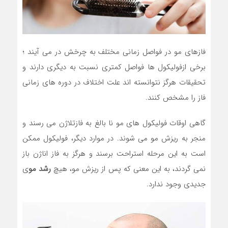
فازهای مو در فواصل زمانی مختلف به چرخش در می آیند ؛
برخی ازفولیکول ها فواصل کمتری نسبت به دیگری دارند و
تحقیقات هرگز نتوانسته اند علت اختلاف در دوره های زمانی
فاز را مشخص کنند.
گاهی اوقات فولیکول های مو نا بالغ به فازتلاژن می رسند و
منجر به ریزش مو می شوند. در موارد دیگر، فولیکول ممکن
است به این مرحله استراحت برسند و هرگز به فاز اناژن باز
نمی گردند، به این معنی که پس از ریزش مو، هیچ
رشد مو
ی
جدیدی وجود ندارد.