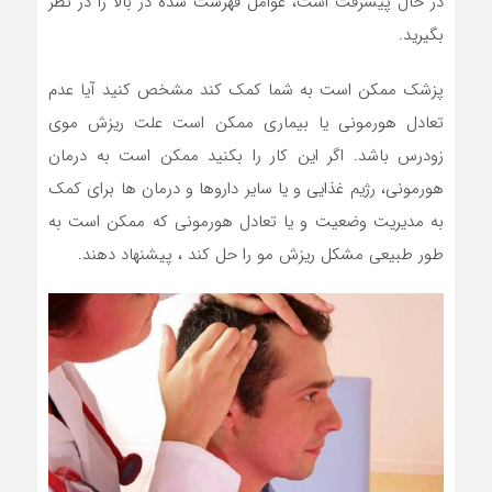
در حال پیشرفت است، عوامل فهرست شده در بالا را در نظر
بگیرید.
پزشک ممکن است به شما کمک کند مشخص کنید آیا عدم
تعادل هورمونی یا بیماری ممکن است علت ریزش موی
زودرس باشد. اگر این کار را بکنید ممکن است به درمان
هورمونی، رژیم غذایی و یا سایر داروها و درمان ها برای کمک
به مدیریت وضعیت و یا تعادل هورمونی که ممکن است به
طور طبیعی مشکل ریزش مو را حل کند ، پیشنهاد دهند.