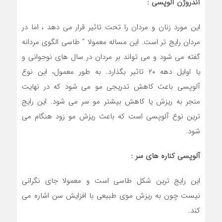
آندروژن آلوپسی :
این مورد زنان و مردان را تحت تاثیر قرار می دهد ، اما در
مردان رایج تر است. این مساله معمولا ” طاسی الگوی مردانه
گفته می شود و می تواند بر مردان در سال های نوجوانی و
یا اوایل دهه ۲۰ تاثیر بگذارد. به طور معمول، این نوع
آلوپسی باعث کاهش تدریجی مو می شود که در نهایت
منجر به ریزش یا کاهش بیشتر مو سر می شود. این رایج
ترین نوع آلوپسی است که باعث ریزش مو زود هنگام می
شود.
آلوپسی کناره های سر :
این رایج ترین شکل طاسی است و معمولا جای نگرانی
نیست چون به ریزش موی طبیعی با افزایش سن اشاره می
کند.