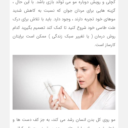
کچلی و رویش دوباره مو می تواند بازی باشد. با این حال ،
گزینه هایی برای مردان جوان که نسبت به کاهش شدید
موهای خود تجربه دارند ، وجود دارد. باید با تلاش برای درک
علت طاسی خود شروع کنید تا کمک کند تصمیم بگیرید کدام
روش درمان ( یا تغییر سبک زندگی ) ممکن است برایتان
کارساز است.
مو روی کل بدن انسان رشد می کند، به جز کف دست ها و