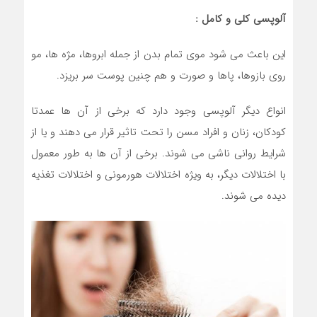
آلوپسی کلی و کامل :
این باعث می شود موی تمام بدن از جمله ابروها، مژه ها، مو
روی بازوها، پاها و صورت و هم چنین پوست سر بریزد.
انواع دیگر آلوپسی وجود دارد که برخی از آن ها عمدتا
کودکان، زنان و افراد مسن را تحت تاثیر قرار می دهند و یا از
شرایط روانی ناشی می شوند. برخی از آن ها به طور معمول
با اختلالات دیگر، به ویژه اختلالات هورمونی و اختلالات تغذیه
دیده می شوند.