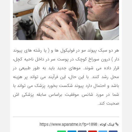
هر دو سبک
پیوند مو
در فولیکول ها و ( یا رشته های پیوند
دار ) درون سوراخ کوچک در پوست سر در داخل ناحیه کچل،
قرار داده می شوند. موهای جدید باید به طور طبیعی در
محل رشد کنند. با این حال، این فرآیند می تواند پر هزینه
باشد و احتمال دارد پیوند شکست بخورد پزشک می تواند با
شما در مورد شانس موفقیت براساس سابقه پزشکی اش
صحبت کند.
لینک کوتاه :
https://www.aparatme.ir/?p=1898