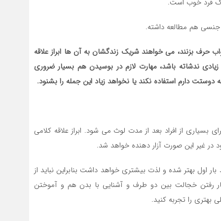
 یک فرد خوب است.
جنسی هم مطالعه داشته.
اب حرف بزنند، می خواهند شریک زندگشان به آن ها ابراز علاقه
ادی ندشاته باشد، مهارت لازم در بوسیدن هم بسیار ضروری
 دوستت دارم استفاده نکند یا نخواهد زیاد این جمله را بشنود.
ی بسیاری از افراد بعد از مدت لوث می شود. ابراز علاقه کلامی
 در غیر این صورت آزار دهنده خواهد شد.
 بار اول بهتر شده و لذت بیشتری خواهد داشت بنابراین نباید از
نار رفتن خجالت بین دو طرف و آشنایی با بدن هم و آموختن
 بهتری را تجربه کنید.