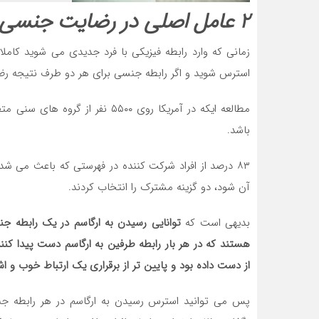
۲ عامل اصلی در رضایت جنسی زوجین
زمانی که وارد رابطه فیزیکی با فرد جدیدی می شوید کام
استرس شوید و اگر رابطه جنسی برای هر دو طرف نتیجه رض
مطالعه ایکه در آمریکا روی ۵۵۰۰ ن
باشد.
۸۳ درصد از افراد شرکت کننده در فهرستی که باعث می
آن شود، دو گزینه مشترک را انتخاب کردند.
بدیهی است که
توانایی رسیدن به ارگاسم در یک رابطه 
هستند که در هر بار رابطه طرفین به ارگاسم دست پیدا کن
از دست داده بود و پایین تر از برقراری یک ارتباط خوب و ا
پس می توانید استرس رسیدن به ارگاسم در هر رابطه جنسی