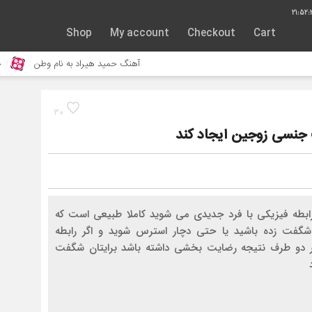
21:52:
Shop
My account
Checkout
Cart
آهنگ حمید هیراد به نام وطن
جنگ و نبر
30
رابطه فیزیکی با فرد جدیدی می شوید کاملا طبیعی است که
شگفت زده باشید یا حتی دچار استرس شوید و اگر رابطه
 دو طرف نتیجه رضایت بخشی داشته باشد برایتان شگفت