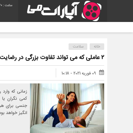
20
خانه
سلامت
۲ عاملی که می تواند تفاوت بزرگی در رضایت جنسی زوجین ایجاد کند
09 فوریه 2021 - 10:18
زمانی که وارد 
کمی نگران یا 
جنسی برای هر
انگیز خواهد بود