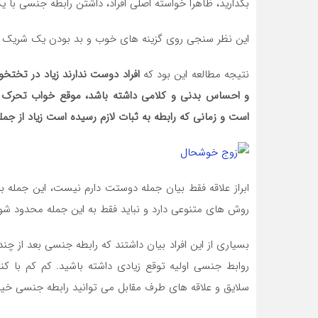
بگذارید، ظاهرا خواسته اصلی افراد، داشتن رابطه جنسی با
این نظر سنجی روی گزینه های خوب و بد بودن یک شریک 
نتیجه مطالعه این بود که
افراد دوست ندارند زیاد در تختخو
و احساس بدنی و کلامی داشته باشد، موقع خواب تحرک زی
است و زمانی که رابطه به ثبات لازم رسیده است زیاد از جمله
ابراز علاقه فقط بیان جمله دوستت دارم نیست، این جمله برا
روش های متنوعی دارد و نباید فقط به این جمله محدود شود
بسیاری از این افراد بیان داشتند که رابطه جنسی بعد از چند
روابط جنسی اولیه توقع زیادی داشته باشید. کم کم با ک
سلایق و علاقه های طرف مقابل می توانید رابطه جنسی خیلی