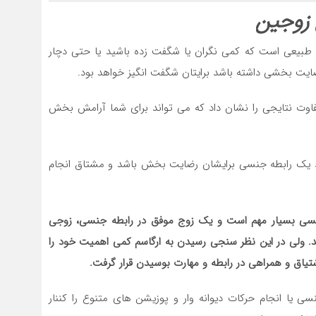
لا طبیعی است که کمی نگران یا شگفت زده باشید یا حتی دچار
ایت بخشی داشته باشد برایتان شگفت انگیز خواهد بود.
فر از گروه های سنی متفاوت نتایجی را نشان داد که می تواند برای شما آرامش بخش
 شد یک رابطه جنسی برایشان رضایت بخش باشد و مشتاق انجام
جنسی بسیار مهم است و یک زوج موفق در رابطه جنسی، زوجی
ند. ولی در این نظر سنجی رسیدن به ارگاسم کمی اهمیت خود را
شتیاق و همراهی در رابطه و مهارت بوسیدن قرار گرفت.
 یا انجام حرکات دیوانه وار و پوزیشن های متنوع را کننار