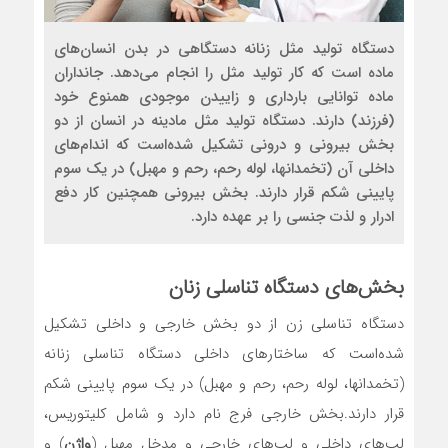
دستگاه تولید مثل زنانه دستگاهی در بدن انسان‌های
ماده است که کار تولید مثل را انجام می‌دهد. جانداران
ماده توانایی بارداری و زاییدن موجودی همنوع خود
(فرزند) دارند. دستگاه تولید مثل مادینه در انسان از دو
بخش بیرونی و درونی تشکیل شده‌است که اندام‌های
داخلی آن (تخمدانها، لوله رحم، رحم و مهبل) در یک سوم
پایینی شکم قرار دارند. بخش بیرونی همچنین کار دفع
ادرار و لذت جنسی را بر عهده دارد.
بخش‌های دستگاه تناسلی زنان
دستگاه تناسلی زن از دو بخش خارجی و داخلی تشکیل
شده‌است که ساختارهای داخلی دستگاه تناسلی زنانه
(تخمدانها، لوله رحم، رحم و مهبل) در یک سوم پایینی شکم
قرار دارند.بخش خارجی فرج نام دارد و شامل کلیتوریس،
لب‌های داخلی و لب‌های خارجی و مدخل مهبل (
واژن
) و