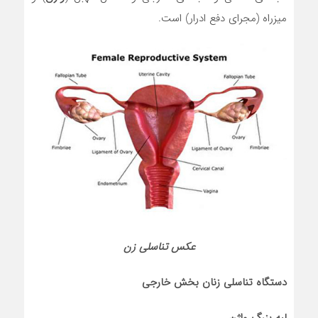
میزراه (مجرای دفع ادرار) است.
عکس تناسلی زن
دستگاه تناسلی زنان بخش خارجی