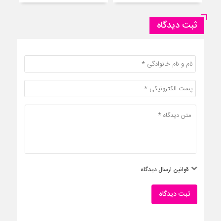
ثبت دیدگاه
قوانین ارسال دیدگاه
ثبت دیدگاه