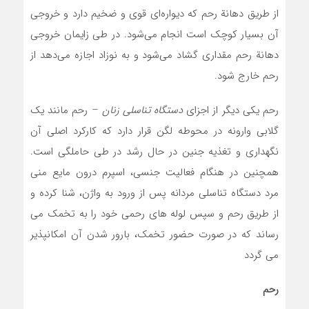
از طریق دهانة رحم که دیواره‌ای قوی و ضخیم دارد و خروجی
آن بسیار کوچک است انجام می‌شود. در طی زایمان خروجی
دهانة رحم مقداری گشاد می‌شود و به نوزاد اجازه می‌دهد از
رحم خارج شود.
رحم یکی دیگر از اجزای
دستگاه تناسلی زنان
– رحم مانند یک
گلابی وارونه در محوطه لگن قرار دارد که کارکرد اصلی آن
نگهداری و تغذیه جنین در حال رشد در طی حاملگی است.
همچنین در هنگام فعالیت جنسی، اسپرم درون مایع منی
مرد دستگاه تناسلی مردانه پس از ورود به واژن، شنا کرده و
از طریق رحم و سپس لوله های رحمی خود را به تخمک می
رساند که در صورت حضور تخمک، بارور شدن آن امکانپذیر
می گردد
رحم