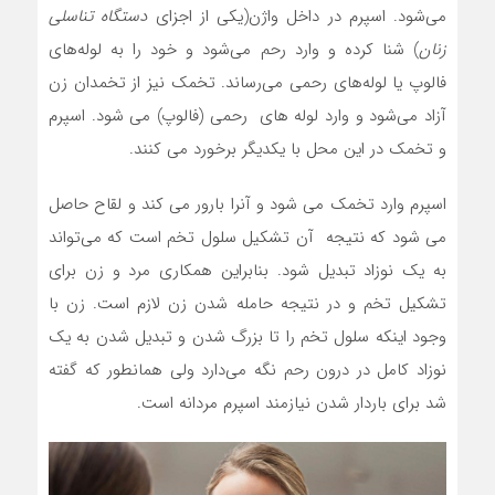
می‌شود. اسپرم در داخل واژن(یکی از اجزای
دستگاه تناسلی
زنان
) شنا کرده و وارد رحم می‌شود و خود را به لوله‌های
فالوپ یا لوله‌های رحمی می‌رساند. تخمک نیز از تخمدان زن
آزاد می‌شود و وارد لوله های رحمی (فالوپ) می شود. اسپرم
و تخمک در این محل با یکدیگر برخورد می کنند.
اسپرم وارد تخمک می شود و آنرا بارور می کند و لقاح حاصل
می شود که نتیجه آن تشکیل سلول تخم است که می‌تواند
به یک نوزاد تبدیل شود. بنابراین همکاری مرد و زن برای
تشکیل تخم و در نتیجه حامله شدن زن لازم است. زن با
وجود اینکه سلول تخم را تا بزرگ شدن و تبدیل شدن به یک
نوزاد کامل در درون رحم نگه می‌دارد ولی همانطور که گفته
شد برای باردار شدن نیازمند اسپرم مردانه است.