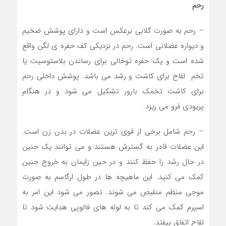
رحم
– رحم به صورت گلابی برعکس است و دارای پوشش ضخیم
و دیواره عضلانی است. رحم در نزدیکی کف حفره ی لگن واقع
شده است و یک حفره توخالی برای رساندن بلاستوسیت یا
تخم لقاح برای کاشت و رشد می باشد. پوشش داخلی رحم
برای کاشت تخمک بارور تشکیل می شود و در هنگام
پریودی فرو می ریزد.
– رحم شامل برخی از قوی ترین عضلات در بدن زن است.
این عضلات قادر به گسترش هستند و می توانند یک جنین
در حال رشد را حفظ کنند و در حین زایمان به خروج جنین
کمک می کنید. این ماهیچه ها در طول ارگاسم به صورت
موجی منظم منقبض می شوند. تصور می شود این امر به
اسپرم کمک می کند تا به لوله های فالوپی هدایت شود تا
لقاح اتفاق بیفتد.