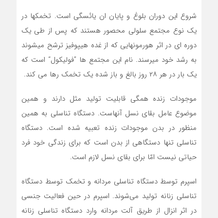
شروع این دوران بلوغ و پایان ان یائسگی است. تخمکها در
یک نوع مجتمع سلولی محصور هستند که پس از طی یک
دوره ای در اثر هورمونهایی که از غده هیپوفیز ترشح میشوند
به رشد خود میرسند. نام این مجتمع ها ”فولیکول“ است که
یک بار در هر ۲۸ روز بالغ و باز شده یک تخمک رها می کند.
موجودات زنده همگی قابلیت تولید مثل دارند و همین
موضوع عامل بقای نسل آنهاست. دستگاه تناسلی به همین
منظور در بدن موجودات زنده تعبیه شده است. دستگاه
تناسلی تنها دستگاهی از بدن است که برای زندگی خود فرد
حیاتی نیست امّا برای بقای نسل لازم است.
اسپرم توسط دستگاه تناسلی مردانه و تخمک توسط دستگاه
تناسلی زنانه تولید می‌شوند. اسپرم در حین فعالیت جنسی
در اثر انزال از طریق آلت مردانه وارد دستگاه تناسلی زنانه