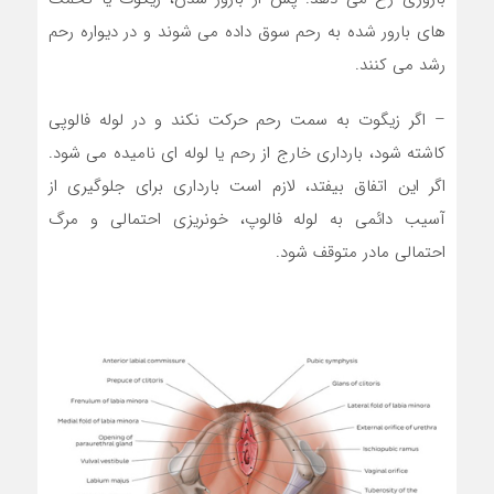
های بارور شده به رحم سوق داده می شوند و در دیواره رحم
رشد می کنند.
– اگر زیگوت به سمت رحم حرکت نکند و در لوله فالوپی
کاشته شود، بارداری خارج از رحم یا لوله ای نامیده می شود.
اگر این اتفاق بیفتد، لازم است بارداری برای جلوگیری از
آسیب دائمی به لوله فالوپ، خونریزی احتمالی و مرگ
احتمالی مادر متوقف شود.