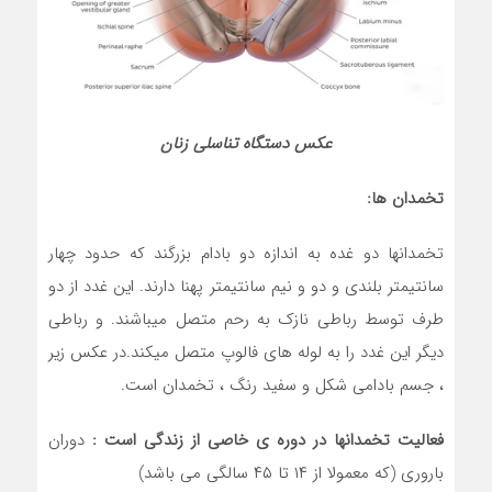
عکس دستگاه تناسلی زنان
تخمدان ها:
تخمدانها دو غده به اندازه دو بادام بزرگند که حدود چهار
سانتیمتر بلندی و دو و نیم سانتیمتر پهنا دارند. این غدد از دو
طرف توسط رباطی نازک به رحم متصل میباشند. و رباطی
دیگر این غدد را به لوله های فالوپ متصل میکند.در عکس زیر
، جسم بادامی شکل و سفید رنگ ، تخمدان است.
فعالیت تخمدانها در دوره ی خاصی از زندگی است :
دوران
باروری (که معمولا از ۱۴ تا ۴۵ سالگی می باشد)