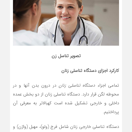
تصویر تناسل زن
کارکرد اجزای دستگاه تناسلی زنان
تمامی اجزاء
دستگاه تناسلی زنان
در درون بدن آنها و در
محوطه لگن قرار دارد. دستگاه تناسلی زنان از دو بخش عمده
داخلی و خارجی تشکیل شده است کهبالاتر به معرفی آن
پرداختیم.
دستگاه تناسلی خارجی زنان شامل فرج (ولو)، مهبل (واژن) و