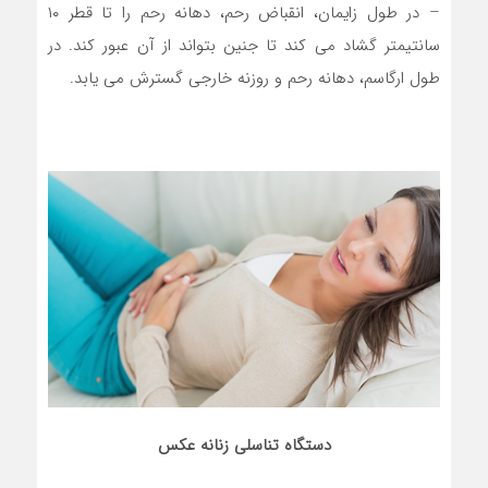
– در طول زایمان، انقباض رحم، دهانه رحم را تا قطر ۱۰
سانتیمتر گشاد می کند تا جنین بتواند از آن عبور کند. در
طول ارگاسم، دهانه رحم و روزنه خارجی گسترش می یابد.
دستگاه تناسلی زنانه عکس