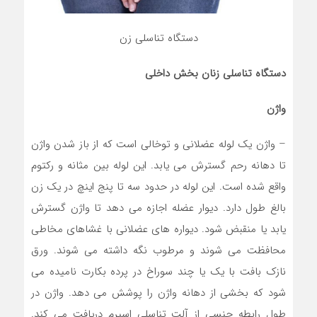
دستگاه تناسلی زن
دستگاه تناسلی زنان بخش داخلی
واژن
– واژن یک لوله عضلانی و توخالی است که از باز شدن واژن
تا دهانه رحم گسترش می یابد. این لوله بین مثانه و رکتوم
واقع شده است. این لوله در حدود سه تا پنج اینچ در یک زن
بالغ طول دارد. دیوار عضله اجازه می دهد تا واژن گسترش
یابد یا منقبض شود. دیواره های عضلانی با غشاهای مخاطی
محافظت می شوند و مرطوب نگه داشته می شوند. ورق
نازک بافت با یک یا چند سوراخ در پرده بکارت نامیده می
شود که بخشی از دهانه واژن را پوشش می دهد. واژن در
طول رابطه جنسی از آلت تناسلی اسپرم دریافت می کند.