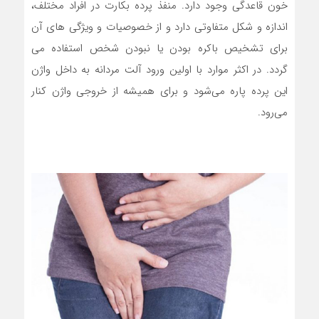
خون قاعدگی وجود دارد. منفذ پرده بکارت در افراد مختلف،
اندازه و شکل متفاوتی دارد و از خصوصیات و ویژگی های آن
برای تشخیص باکره بودن یا نبودن شخص استفاده می
گردد. در اکثر موارد با اولین ورود آلت مردانه به داخل واژن
این پرده پاره می‌شود و برای همیشه از خروجی واژن کنار
می‌رود.