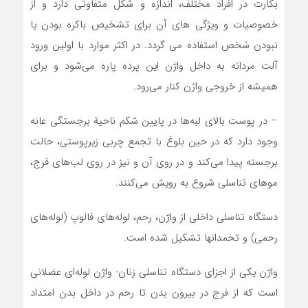
بکارت در افراد مختلف، اندازه و شکل متفاوتی دارد و از
خصوصیات و ویژگی های آن برای تشخیص باکره بودن یا
نبودن شخص استفاده می گردد. در اکثر موارد با اولین ورود
آلت مردانه به داخل واژن این پرده پاره می‌شود و برای
همیشه از خروجی واژن کنار می‌رود.
– در پوست بالای لبه‌ها در پایین شکم ناحیة برجستگی عانه
وجود دارد که در حین بلوغ با تجمع چربی زیرپوستی، حالت
برجسته پیدا می‌کند و در روی آن و نیز در روی لب‌های فرج،
موهای تناسلی شروع به رویش می‌کنند.
دستگاه تناسلی داخلی از واژن، رحم، لوله‌‌های فالوپ (لوله‌های
رحمی) و تخمدانها تشکیل شده است.
واژن یکی از اجزای دستگاه تناسلی زنان- واژن لوله‌ای عضلانی
است که از فرج در بیرون بدن تا رحم در داخل بدن امتداد