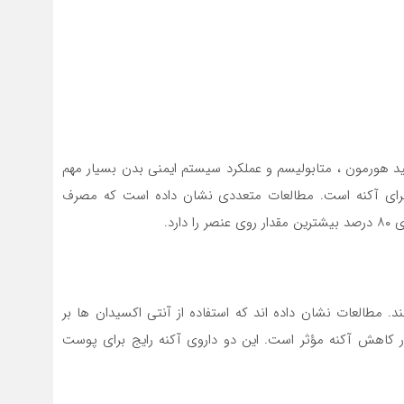
هورمون ، متابولیسم و ​​عملکرد سیستم ایمنی بدن بسیار مهم
رای آکنه است. مطالعات متعددی نشان داده است که مصرف
رد.
 مطالعات نشان داده اند كه استفاده از آنتی اکسیدان ها بر
در كاهش آكنه مؤثر است. این دو داروی آکنه رایج برای پوست