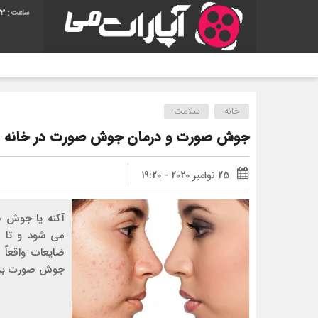
34
خانه
سلامت
جوش صورت و درمان جوش صورت در خانه
25 نوامبر 2020 - 19:20
آکنه یا جوش 
می شود و تا آخ
ضایعات واقعا
جوش صورت بروز