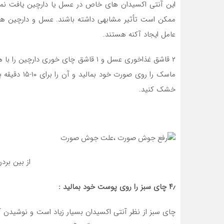
این آنتی اکسیدان های خاص در عسل یا دارچین یافت نمی 
ممکن است تأثیر مشابهی داشته باشند. عسل و دارچین همچنی
عامل ایجاد آکنه هستند.
۲ قاشق غذاخوری عسل و ۱ قاشق چای خوری 
ماسک را روی صورت خود بمالید و آن را برای ۱۰-۱۵ دقیقه بگذارید.
خشک کنید.
از بین بر
۴٫ چای سبز را روی پوست خود بمالید :
چای سبز از نظر آنتی اکسیدان بسیار زیاد است و نوشیدن 