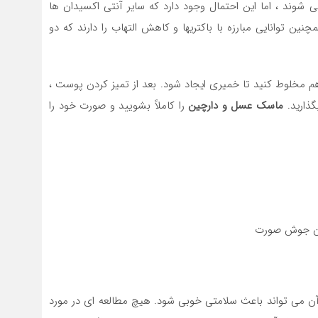
شوند ، اما این احتمال وجود دارد که سایر آنتی اکسیدان ها
ن توانایی مبارزه با باکتریها و کاهش التهاب را دارند که دو
دارچین را با هم مخلوط کنید تا خمیری ایجاد شود. بعد از تمیز کردن پوست ،
ماسک عسل و دارچین
را کاملاً بشویید و صورت خود را
دن جوش صورت
آن می تواند باعث سلامتی خوبی شود. هیچ مطالعه ای در مورد