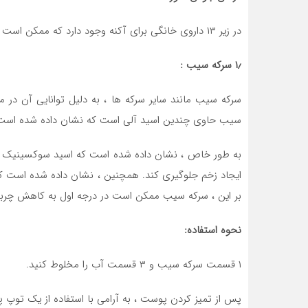
در زیر ۱۳ داروی خانگی برای آکنه وجود دارد که ممکن است بخواهید آنها را امتحان کنید.
۱٫ سرکه سیب :
سرکه سیب مانند سایر سرکه ها ، به دلیل توانایی آن در م
سیب حاوی چندین اسید آلی است که نشان داده شده است که P. acnes را از بین م
ایجاد زخم جلوگیری کند. همچنین ، نشان داده شده است که
بر این ، سرکه سیب ممکن است در درجه اول به کاهش چربی
نحوه استفاده:
۱ قسمت سرکه سیب و ۳ قسمت آب را مخلوط کنید.
پس از تمیز کردن پوست ، به آرامی با استفاده از یک توپ پ