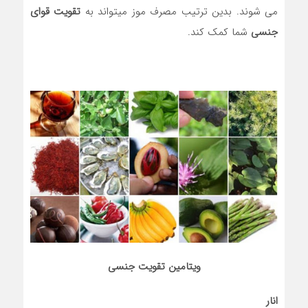
می شوند. بدین ترتیب مصرف موز میتواند به
تقویت قوای
جنسی
شما کمک کند.
ویتامین تقویت جنسی
انار