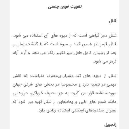
تقویت قوای جنسی
فلفل
فلفل سبز گیاهی است که از میوه های آن استفاده می شود.
فلفل قرمز نیز همین گیاه و میوه است که با گذشت زمان و
بعد از رسیدن کامل فلفل سبز تغيير رنگ می دهد و آرام آرام
قرمز می شود.
فلفل از ادویه های تند بسیار پرمصرف دنیاست که نقش
مهمی در تغذیه دارد و مخصوصا در بخش های شرقی جهان
مورداستفاده قرار می گیرد. به جز مصرف خوراکی، داروهایی
مانند شمع های طبی و پمادهایی از فلفل تهیه می شود که
بعنوان ضددردهای اسکلتی استفاده زيادي دارد.
زنجبیل