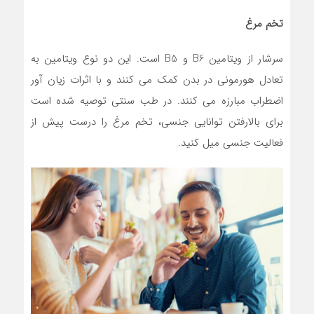
تخم مرغ
سرشار از ویتامین B6 و B5 است. این دو نوع ویتامین به
تعادل هورمونی در بدن کمک می کنند و با اثرات زیان آور
اضطراب مبارزه می کنند. در طب سنتی توصیه شده است
برای بالارفتن توانایی جنسی، تخم مرغ را درست پیش از
فعالیت جنسی میل کنید.