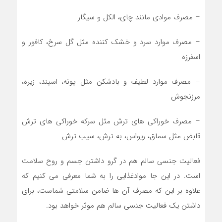
– مصرف موادی مانند چای، الکل و سیگار
– مصرف موارد سرد و خشک کننده مثل گل سرخ، کافور و
اسفرزه
– مصرف موارد لطیف و بادشکن مثل پونه، اسپند، زیره،
مرزنجوش
– مصرف خوراکی های ترش مثل سرکه خوراکی های ترش
قابض مثل سماق، ریواس، به ترش، سیب ترش
فعالیت جنسی سالم هم در گرو داشتن جسم و روح سلامت
است. در این جا موادغذایی را به شما معرفی می کنیم که
علاوه بر این که مصرف آن ها ضامن سلامتی شماست، برای
داشتن یک فعالیت جنسی سالم هم موثر خواهد بود.