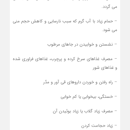
می گردد.
– حمام زیاد با آب گرم که سبب نارسایی و کاهش حجم منی
می شود.
– نشستن و خوابیدن در جا‏های مرطوب
– مصرف غذاهای سرخ کرده و پرچرب، غذاهای فراوری شده
و غذاهای شور
– راه رفتن و خوردن داروهای قی آور و مدّر
– خستگی، بیخوابی یا کم خوابی
– مصرف زیاد گلاب یا زیاد بوئیدن آن
– زیاد حجامت کردن