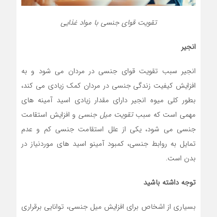
تقویت قوای جنسی با مواد غذایی
انجیر
انجیر سبب تقویت قوای جنسی در مردان می شود و به
افزایش کیفیت زندگی جنسی در مردان کمک زيادي می کند،
بطور کلی میوه انجیر دارای مقدار زيادي اسید آمینه های
مهمی است که سبب
تقویت میل جنسی
و افزایش استقامت
جنسی می شود، یکی از علل استقامت جنسی کم و عدم
تمایل به روابط جنسی، کمبود آمینو اسید های موردنیاز در
بدن است.
توجه داشته باشید
بسياری از اشخاص برای افزایش میل جنسی، توانایی برقراری