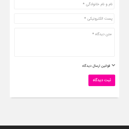
قوانین ارسال دیدگاه
ثبت دیدگاه