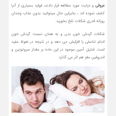
عروقی
و دیابت مورد مطالعه قرار دادند، فواید بسياري از آنرا
کشف نموده اند ، بنابراین حال میتوانید بدون عذاب وجدان
روزانه قدری شکلات تلخ بخورید.
شکلات گردش خون بدن و به همان نسبت گردش خون
اندام تناسلی را افزایش می دهد و در نتیجه در نعوظ مفید
است. فنتیل آمین موجود در این ماده بر مقدار سروتونین و
اندروفین مغز هم اثر می گذارد.