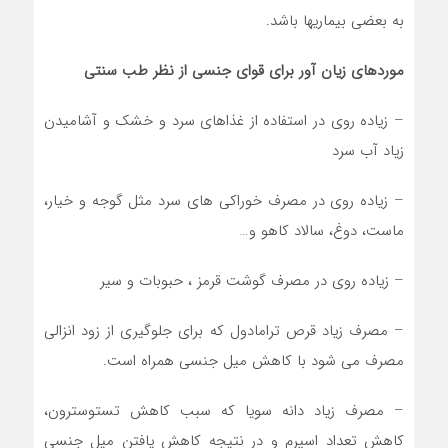
به بعضی بیماریها باشد.
موردهای زیان آور برای قوای جنسی از نظر طب سنتی
– زیاده روی در استفاده از غذاهای سرد و خشک و آشامیدن
زیاد آب سرد
– زیاده روی در مصرف خوراکی های سرد مثل گوجه و خیار،
ماست، دوغ، سالاد کاهو و…
– زیاده روی در مصرف گوشت قرمز ، حبوبات و سیر
– مصرف زیاد قرص ترامادول که برای جلوگیری از زود انزالی
مصرف می شود با کاهش میل جنسی همراه است.
– مصرف زیاد دانه سویا که سبب کاهش تستوسترون،
کاهش تعداد اسپرم و در نتیجه کاهش یافتن میل جنسی