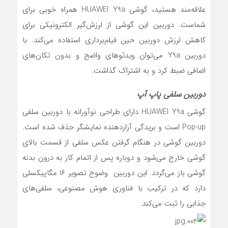
علاقه‌مند هستید، گوشی HUAWEI Y9a همراه خوبی برای
شماست. دوربین این گوشی از لرزش‌گیر الکترونیکی برای
کاهش لرزش دوربین حین فیلم‌برداری استفاده می‌کند. با
دوربین Y9a می‌توان ویدئوهای واضح و بدون تکان‌های
اضافی ضبط کرد و به اشتراک گذاشت.
دوربین سلفی پاپ آپ
گوشی HUAWEI Y9a دارای طراحی نوآورانه با دوربین سلفی
Pop-up است و بریدگی آزاردهنده نمایشگر حذف شده است.
دوربین گوشی در هنگام گرفتن عکس سلفی از قسمت بالای
گوشی خارج می‌شود و دوباره پس از اتمام کار به درون بدنه
گوشی باز می‌گردد. این دوربین وضوح تصویر ۱۶ مگاپیکسلی
دارد که در ترکیب با فناوری هوش مصنوعی، سلفی‌های
جذابی را ثبت می‌کند.