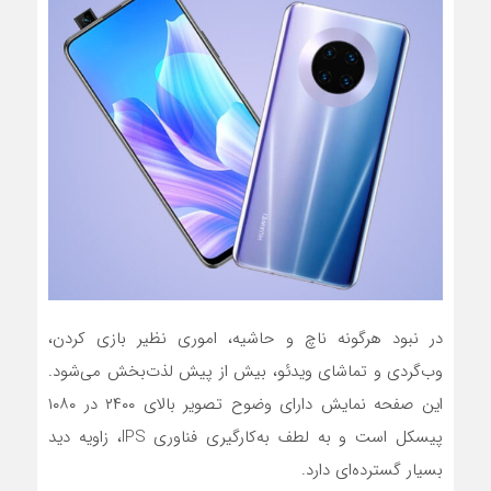
در نبود هرگونه ناچ و حاشیه، اموری نظیر بازی کردن،
وب‌گردی و تماشای ویدئو، بیش از پیش لذت‌بخش می‌شود.
این صفحه نمایش دارای وضوح تصویر بالای ۲۴۰۰ در ۱۰۸۰
پیسکل است و به لطف به‌کارگیری فناوری IPS، زاویه دید
بسیار گسترده‌ای دارد.