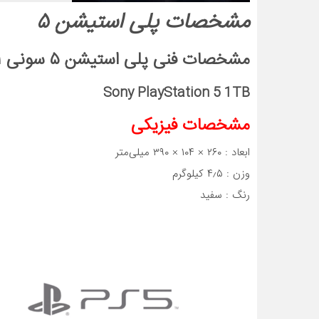
مشخصات پلی استیشن ۵
مشخصات فنی پلی استیشن ۵ سونی ۱ ترابایت
Sony PlayStation 5 1TB
مشخصات فیزیکی
ابعاد : ۲۶۰ × ۱۰۴ × ۳۹۰ میلی‌متر
وزن : ۴٫۵ کیلوگرم
رنگ : سفید