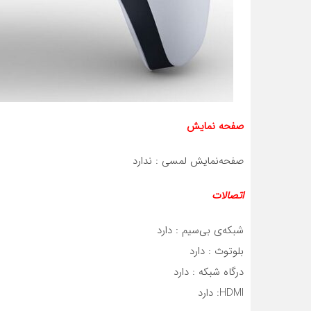
صفحه نمایش
صفحه‌نمایش لمسی : ندارد
اتصالات
شبکه‌ی بی‌سیم : دارد
بلوتوث : دارد
درگاه شبکه : دارد
HDMI: دارد