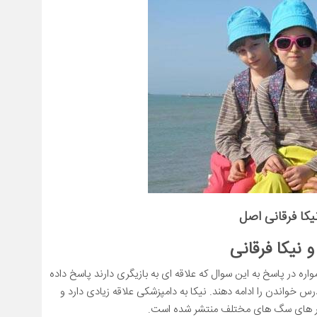
نیکا فرقانی اصل
و نیکا فرقانی
واره در پاسخ به این سوال که علاقه ای به بازیگری دارند پاسخ داده
 خواندن را ادامه دهند. نیکا به دامپزشکی علاقه زیادی دارد و
کنار های سگ های مختلف منتشر شده است.