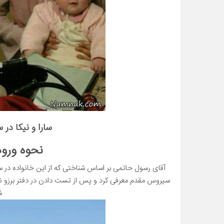
سارا و نیکا در 
نحوه ورود
آقای رسول حاتمی بر اساس شناختی که از این خانواده در سر
سیروس مقدم معرفی کرد و پس از تست دادن در دفتر برزو نی
ش