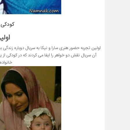
کودکی س
اولی
آن سریال نقش دو خواهر را ایفا می کردند که در کودکی از ی
خانواده