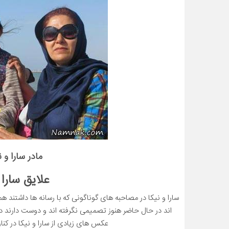
مادر سارا و 
علایق سارا 
سارا و نیکا در مصاحبه های گوناگونی که با رسانه ها داشتند هم
اند در حال حاضر هنوز تصمیمی نگرفته اند و دوست دارند درس
عکس های زیادی از سارا و نیکا در 