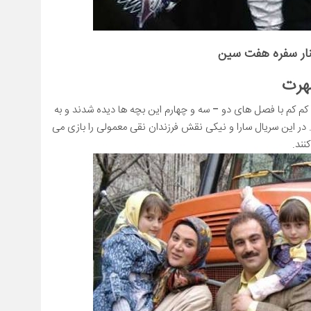
کنار سفره هفت سین
رت
۹۰ از شبکه یک پخش شد، کم کم با فصل های دو – سه و چهارم این بچه ها دیده شدند و به
 در این سریال سارا و نیکی نقش فرزندان نقی معمولی را بازی می
کنند.