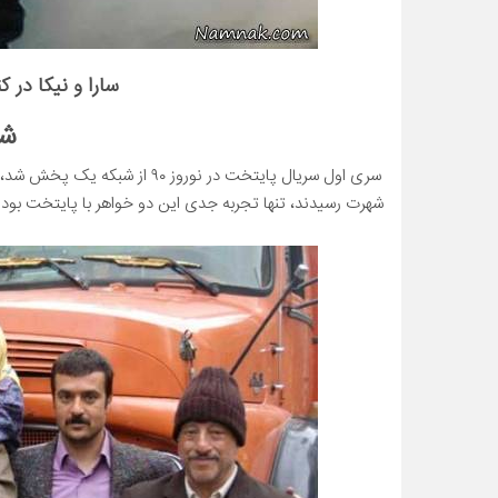
سارا و نیکا در 
شه
سری اول سریال پایتخت در نوروز 
شهرت رسیدند، تنها تجربه جدی این دو خواهر با پایتخت بود.