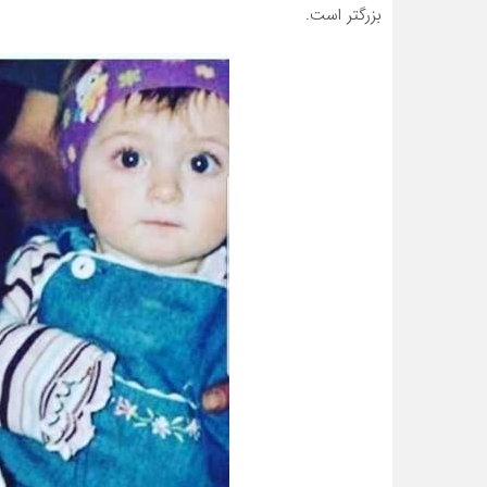
بزرگتر است.