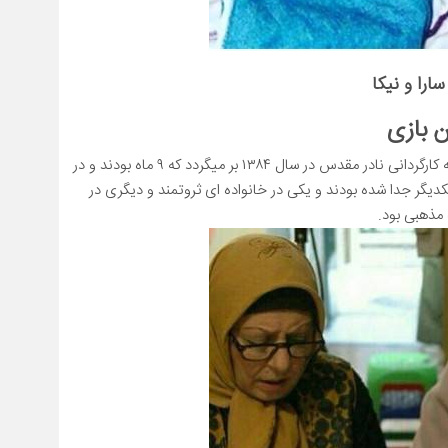
ارا و نیکا
ن بازی
اولین تجربه حضور هنری سارا و نیکا به سریال دوباره زندگی به کارگردانی نادر مقدس در سال ۱۳۸۴ بر میگردد که ۹ ماه بودند و در
کدیگر جدا شده بودند و یکی در خانواده ای ثروتمند و دیگری در
 مذهبی بود.