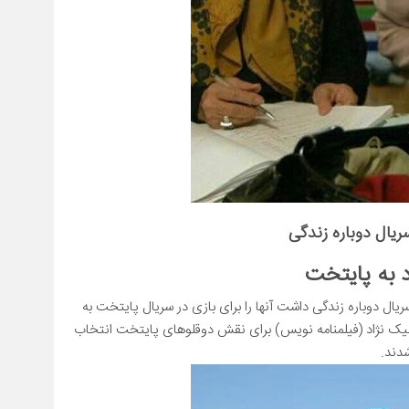
سریال دوباره زندگی
 به پایتخت
یال دوباره زندگی داشت آنها را برای بازی در سریال پایتخت به
ک نژاد (فیلمنامه نویس)
برای نقش دوقلوهای پایتخت انتخاب
دند.