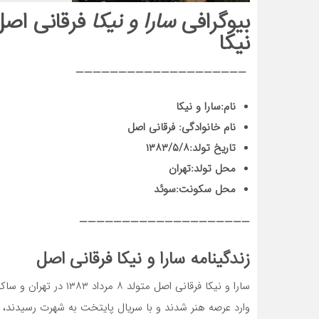
بیوگرافی
سارا و نیکا
فرقانی اص
نیکا
————————————————————
نام:
سارا و نیکا
نام خانوادگی:
فرقانی اصل
تاریخ تولد:
۱۳۸۳/۵/۸
محل تولد:
تهران
محل سکونت:سوئد
————————————————————
زندگینامه سارا و نیکا فرقانی اصل
سارا و نیکا فرقانی اصل 
وارد عرصه هنر شدند و با سریال پایتخت به شهرت رسیدند، د