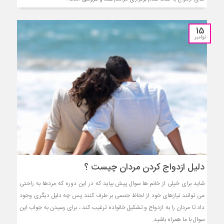
15
نوامبر
دلیل ازدواج کردن مردان چیست ؟
شاید برای خیلی از خانم ها سوال پیش بیاید که در این دوره که مردها به راحتی
می توانند نیازهای خود از لحاظ جنسی بر طرف کنند پس چه دلیل دیگری وجود
داد تا مردان را به ازدواج و تشکیل خانواده ترغیب کند ، برای رسیدن به جواب این
سوال با ما همراه باشید.