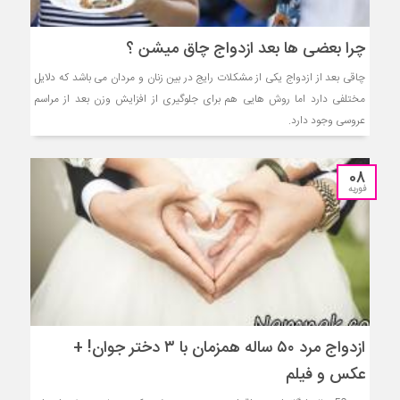
چرا بعضی ها بعد ازدواج چاق میشن ؟
چاقی بعد از ازدواج یکی از مشکلات رایج در بین زنان و مردان می باشد که دلایل
مختلفی دارد اما روش هایی هم برای جلوگیری از افزایش وزن بعد از مراسم
عروسی وجود دارد.
08
فوریه
ازدواج مرد ۵۰ ساله همزمان با ۳ دختر جوان! +
عکس و فیلم