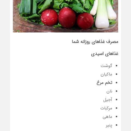
مصرف غذاهای روزانه شما
غذاهای اسیدی
گوشت
ماکیان
تخم مرغ
نان
آجیل
مرکبات
ماهی
پنیر