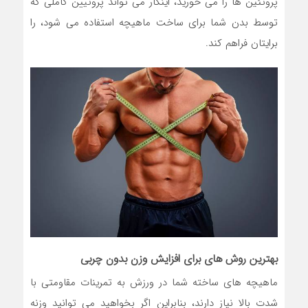
پروتئین ها را می خورید، اینکار می تواند پروتیین کاملی که
توسط بدن شما برای ساخت ماهیچه استفاده می شود، را
برایتان فراهم کند.
بهترین روش های برای افزایش وزن بدون چربی
ماهیچه های ساخته شما در ورزش به تمرینات مقاومتی با
شدت بالا نیاز دارند، بنابراین اگر بخواهید می توانید وزنه