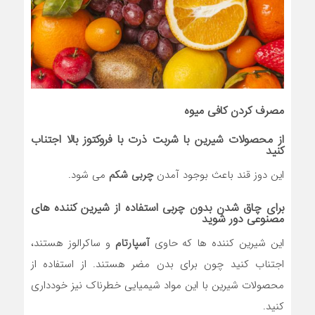
مصرف کردن کافی میوه
از محصولات شیرین با شربت
ذرت
با فروکتوز بالا اجتناب
کنید
این دوز قند باعث بوجود آمدن
چربی شکم
می شود.
برای چاق شدن بدون چربی استفاده از شیرین کننده های
مصنوعی دور شوید
این شیرین کننده ها که حاوی
آسپارتام
و ساکرالوز هستند،
اجتناب کنید چون برای بدن مضر هستند. از استفاده از
محصولات شیرین با این مواد شیمیایی خطرناک نیز خودداری
کنید.