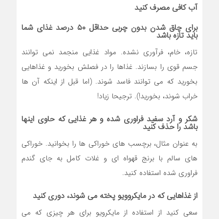
آب کافی مصرف کنید
برای چاق شدن بدون چربی حداقل ۵۰ درصد غذای شما
باید تازه باشد
تازه، خام، فرآوری نشده. مواد غذایی منجمد نمی توانند
جسم قوی را بسازند. غذاها را در فصلش بخورید و غذاهایی
بخورید که می توانند فاسد شوند. (اما قبل از اینکه آن ها
خراب شوند، بخورید!). ترجیحا زیاد!
شکر و آرد سفید فراوری شده و هر غذایی که حاوی اینها
باشد را حذف کنید
به عنوان مثال، برچسب های خوراکی ها را بخوانید. خوراکی
های سالم با برنج قهواه ای و غلات کامل به جای گندم
فراوری شده استفاده کنید.
از غذاهایی که در مایکروویو پخته می شوند، دوری کنید
سعی کنید از استفاده از مایکرویو برای هر چیزی که می