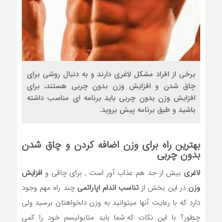
برخی از افراد مشکل لاغری دارند و به دنبال روشی برای
چاق شدن و افزایش وزن بدون چربی هستند، برای
افزایش وزن بدون چربی باید برنامه ای مناسب داشته
باشید و طبق برنامه پیش بروید.
بهترین راه برای وزن اضافه کردن و
چاق شدن
بدون چربی
لاغری
بیش از حد هم عذاب آور است , برای چاقی و
افزایش
وزن
در این بخش از
تناسب اندام
اپاراتمی
چند راه مهم وجود
دارد که با رعایت آنها میتوانید به وزن دلخواهتان برسید ولی
چطور؟ با این نکات که:شما باید متابولیسم خود را کمی