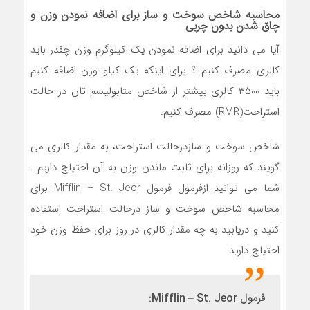
محاسبه شاخص سوخت و ساز برای اضافه نمودن وزن و
چاق شدن بدون چربی
آیا می دانید برای اضافه نمودن یک کیلوگرم وزن چقدر باید
کالری مصرف کنیم ؟ برای اینکه یک کیلو وزن اضافه کنیم
باید ۳۵۰۰ کالری بیشتر از شاخص متابولیسم تان در حالت
استراحت(RMR) مصرف کنیم.
شاخص سوخت و سازدرحالت استراحت، به مقدار کالری می
گویند که روزانه برای ثابت ماندن وزن به آن احتیاج داریم .
شما می توانید ازفرمول فرمول Mifflin – St. Jeor برای
محاسبه شاخص سوخت و ساز درحالت استراحت استفاده
کنید و دریابید به چه مقدار کالری در روز برای حفظ وزن خود
احتیاج دارید.
فرمول Mifflin – St. Jeor: