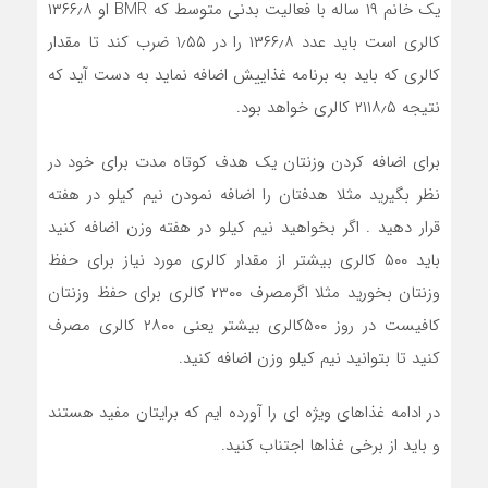
یک خانم ۱۹ ساله با فعالیت بدنی متوسط که BMR او ۱۳۶۶٫۸
کالری است باید عدد ۱۳۶۶٫۸ را در ۱٫۵۵ ضرب کند تا مقدار
کالری که باید به برنامه غذاییش اضافه نماید به دست آید که
نتیجه ۲۱۱۸٫۵ کالری خواهد بود.
برای اضافه کردن وزنتان یک هدف کوتاه مدت برای خود در
نظر بگیرید مثلا هدفتان را اضافه نمودن نیم کیلو در هفته
قرار دهید . اگر بخواهید نیم کیلو در هفته وزن اضافه کنید
باید ۵۰۰ کالری بیشتر از مقدار کالری مورد نیاز برای حفظ
وزنتان بخورید مثلا اگرمصرف ۲۳۰۰ کالری برای حفظ وزنتان
کافیست در روز ۵۰۰کالری بیشتر یعنی ۲۸۰۰ کالری مصرف
کنید تا بتوانید نیم کیلو وزن اضافه کنید.
در ادامه غذاهای ویژه ای را آورده ایم که برایتان مفید هستند
و باید از برخی غذاها اجتناب کنید.