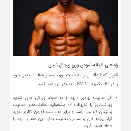
راه های اضافه نمودن وزن و چاق شدن
اکنون که BMRتان را به دست آورید مقدار فعالیت بدنی خود
را در نظر بگیرید و BMR را ضربدر این عدد کنید.
اگر فعالیت زیادی دارید و به انجام ورزش های شدید
وبدنسازی یا تمرینات ۲x مشغولید ،مقدارعددی فعالیت
بدنیتان ۱٫۹ می باشد و برای به دست آوردن کالری مورد
نیاز روزانه تان بر اساس فعالیت بدنی این عدد را باید با
BMR ضرب کنید.