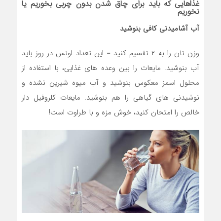
غذاهایی که باید برای چاق شدن بدون چربی بخوریم یا
نخوریم
آب آشامیدنی کافی بنوشید
وزن تان را به ۲ تقسیم کنید = این تعداد اونس در روز باید
آب بنوشید. مایعات را بین وعده های غذایی، با استفاده از
محلول اسمز معکوس بنوشید و آب میوه شیرین نشده و
نوشیدنی های گیاهی را هم بنوشید. مایعات کلروفیل دار
خالص را امتحان کنید، خوش مزه و با طراوت است!