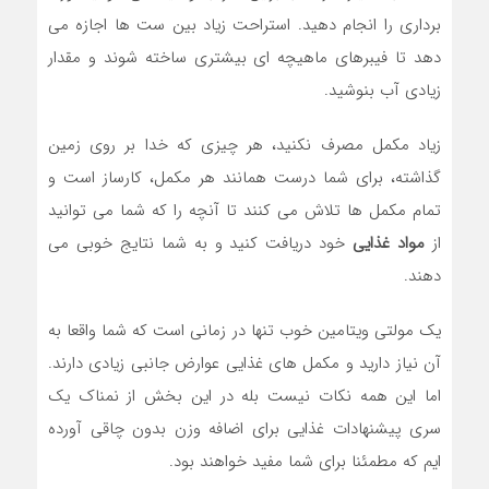
برداری را انجام دهید. استراحت زیاد بین ست ها اجازه می
دهد تا فیبرهای ماهیچه ای بیشتری ساخته شوند و مقدار
زیادی آب بنوشید.
زیاد مکمل مصرف نکنید، هر چیزی که خدا بر روی زمین
گذاشته، برای شما درست همانند هر مکمل، کارساز است و
تمام مکمل ها تلاش می کنند تا آنچه را که شما می توانید
از
مواد غذایی
خود دریافت کنید و به شما نتایج خوبی می
دهند.
یک مولتی ویتامین خوب تنها در زمانی است که شما واقعا به
آن نیاز دارید و مکمل های غذایی عوارض جانبی زیادی دارند.
اما این همه نکات نیست بله در این بخش از نمناک یک
سری پیشنهادات غذایی برای اضافه وزن بدون چاقی آورده
ایم که مطمئنا برای شما مفید خواهند بود.