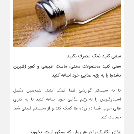
سعی کنید نمک مصرف نکنید
سعی کنید محصولات سنتی، ماست طبیعی و کفیر (شیرین
نشده) را به رژیم غذایی خود اضافه کنید
تا به سیستم گوارشی شما کمک کنند. همچنین مکمل
اسیدوفلوس را به رژیم غذایی خود اضافه کنید تا به کتری
های خوب شما در روده ها کمک کند و از سیستم ایمنی شما
حمایت کند.
غذای ارگانیک را در هر زمان که ممکن است، بخورید.