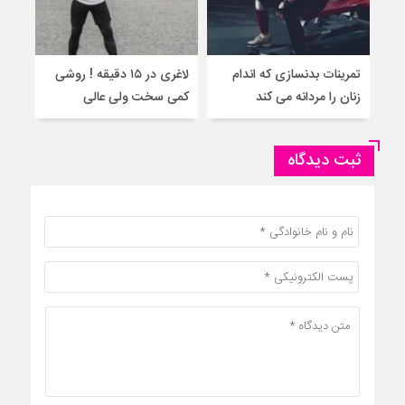
تمرینات بدنسازی که اندام
لاغری در ۱۵ دقیقه ! روشی
آمو
زنان را مردانه می کند
کمی سخت ولی عالی
برای
ثبت دیدگاه