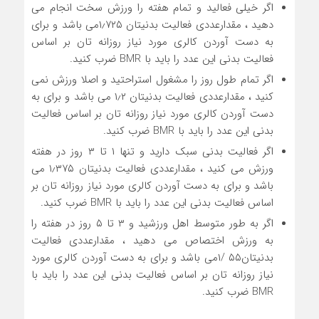
اگر خیلی فعالید و تمام هفته را ورزش سخت انجام می
دهید ، مقدارعددی فعالیت بدنیتان ۱٫۷۲۵می باشد و برای
به دست آوردن کالری مورد نیاز روزانه تان بر اساس
فعالیت بدنی این عدد را باید با BMR ضرب کنید.
اگر تمام طول روز را مشغول استراحتید و اصلا ورزش نمی
کنید ، مقدارعددی فعالیت بدنیتان ۱٫۲ می باشد و برای به
دست آوردن کالری مورد نیاز روزانه تان بر اساس فعالیت
بدنی این عدد را باید با BMR ضرب کنید.
اگر فعالیت بدنی سبک دارید و تنها ۱ تا ۳ روز در هفته
ورزش می کنید ، مقدارعددی فعالیت بدنیتان ۱٫۳۷۵ می
باشد و برای به دست آوردن کالری مورد نیاز روزانه تان بر
اساس فعالیت بدنی این عدد را باید با BMR ضرب کنید.
اگر به طور متوسط اهل ورزشید و ۳ تا ۵ روز در هفته را
به ورزش اختصاص می دهید ، مقدارعددی فعالیت
بدنیتان۵۵ /۱می باشد و برای به دست آوردن کالری مورد
نیاز روزانه تان بر اساس فعالیت بدنی این عدد را باید با
BMR ضرب کنید.