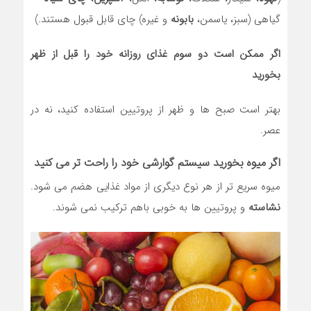
گیاهی (سبز، یاسمن،
بابونه
و غیره) چای قابل قبول هستند.)
اگر ممکن است دو سوم غذای روزانه خود را قبل از ظهر
بخورید
بهتر است صبح ها و ظهر از پروتیین استفاده کنید، نه در
عصر.
اگر میوه بخورید سیستم گوارشی خود را راحت تر می کنید
میوه سریع تر از هر نوع دیگری از مواد غذایی هضم می شود.
نشاسته
و پروتیین ها به خوبی باهم ترکیب نمی شوند.