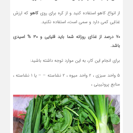
از انواع کاهو استفاده کنید و از کره برای روی
کاهو
که ارزش
غذایی کمی دارد و سمی است، استفاده نکنید.
۷۰ درصد از غذای روزانه شما باید قلیایی و ۳۰ % اسیدی
باشد.
برای انجام این کار، به این موارد توجه داشته باشید:
۵ واحد سبزی ، ۲ واحد میوه ، ۲ نشاسته – – یا ۱ نشاسته ،
منابع پروتیینی ،