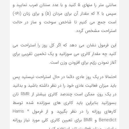
سانتی متر را منهای ۵ کنید و با عدد سنتان ضرب نمایید و
سپس با X که مقدار آن برای مردان (۵) و برای زنان (۱۶۱-)
است جمع می کنیم تا شاخص سوخت و ساز در حالت
استراحت مشخص گردد.
این فرمول نشان می دهد که اگر کل روز را استراحت می
کنید چه مقدار کالری می سوزانید و یک تخمین تقریبی برای
آغاز نمودن رژیم برای افزودن وزن است.
احتمالا در یک روز عادی دائما در حال استراحت نیستید پس
باید میزان فعالیت عادی خود را در نظر داشته باشید و بدانید
در یک روز، ممکن است چندصد کالری بیشتر از RMR تان
بسوزانید بنابراین باید کالری های سوزانده شده توسط
کارهای روزانه را در نظر بگیرید و از فرمول * Harris
Benedict و BMR برای تعیین کالری کلی مورد نیاز روزانه
براساس میزان فعالیت تان استفاده کنید.