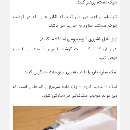
خوک است، پرهیز کنید.
کارشناسان احساس می کنند که
انگل
هایی که در گوشت
خوک هستند مقاوم به حرارت می باشند.
از وسایل آشپزی آلومینیومی استفاده نکنید.
هر زمان که ممکن است گوشت قرمز را با ماهی و یا مرغ
عوض کنید.
نمک سفره تان را با آب فصلی سبزیجات جایگزین کنید
نمک – سدیم کلرید – یک ماده شیمیایی نامتعادل است که
می تواند موجب مشکلاتی در سلامتی شود.