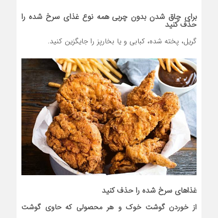
برای چاق شدن بدون چربی همه نوع غذای سرخ شده را
حذف کنید
گریل، پخته شده، کبابی و یا بخارپز را جایگزین کنید.
غذاهای سرخ شده را حذف کنید
از خوردن گوشت خوک و هر محصولی که حاوی گوشت