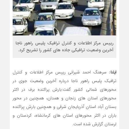
رییس مرکز اطلاعات و کنترل ترافیک پلیس راهور ناجا
آخرین وضعیت ترافیکی جاده های کشور را تشریح کرد.
ایلنا:
سرهنگ احمد شیرانی رییس مرکز اطلاعات و کنترل
ترافیک پلیس راهور ناجا درباره آخرین وضعیت جوی در
محورهای شمالی کشور گفت:بارش پراکنده برف در اکثر
محورهای استان های زنجان و همدان، همچنین در محور
بستان آباد استان آذربایجان شرقی و همچنین بارش پراکنده
باران در اکثر محورهای استان های کرمانشاه، کردستان و
لرستان گزارش شده است.