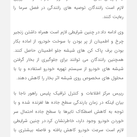
لازم است رانندگان توصیه های رانندگی در فصل سرما را
رعایت کنند.
وی ادامه داد:در چنین شرایطی لازم است همراه داشتن زنجیر
چرخ و اطمینان از پر بودن با سوخت خودرو، از اماده بکار
بودن برف پاک کن های شیشه جلو اطمینان حاصل کنند.
همچنین رانندگان می توانند برای جلوگیری از بخار گرفتن
شیشه های خودرو از سیستم تهویه خودرو استفاده و یا با
محلول های مخصوص روی شیشه اثر بخار را کاهش دهند.
رییس مرکز اطلاعات و کنترل ترافیک پلیس راهور ناجا با
بیان اینکه در زمان بارندگی سطح جاده ها لغزنده شده و با
توجه به کاهش اصطکاک تایرها با سطح جاده احتمال سر
خوردن خودرو وجود دارد، خاطرنشان کرد:در چنین شرایطی
لازم است سرعت خودرو کاهش یافته و فاصله بیشتری با