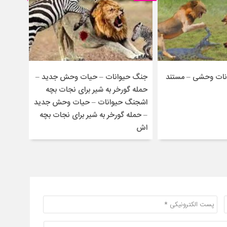
انات وحشی – مستند
جنگ حیوانات – حیات وحش جدید –
درگیری
حمله گورخر به شیر برای نجات بچه
ماده
اشجنگ حیوانات – حیات وحش جدید
– حمله گورخر به شیر برای نجات بچه
اش