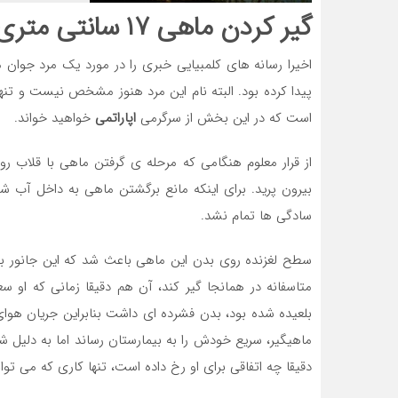
گیر کردن ماهی ۱۷ سانتی متری در گلوی مرد ماهیگیر
پیدا کرده بود. البته نام این مرد هنوز مشخص نیست و تنه
است که در این بخش از سرگرمی
اپاراتمی
خواهید خواند.
از قرار معلوم هنگامی که مرحله ی گرفتن ماهی با قلاب رو
بیرون پرید. برای اینکه مانع برگشتن ماهی به داخل آب شو
سادگی ها تمام نشد.
سطح لغزنده روی بدن این ماهی باعث شد که این جانور به 
متاسفانه در همانجا گیر کند، آن هم دقیقا زمانی که او
ماهیگیر، سریع خودش را به بیمارستان رساند اما به دلیل
دقیقا چه اتفاقی برای او رخ داده است، تنها کاری که می تو