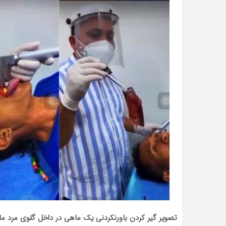
تصویر گیر کردن باورنکردنی یک ماهی در داخل گلوی مرد ما