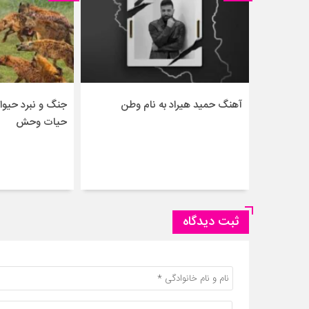
آهنگ حمید هیراد به نام وطن
جنگ و نبرد حیو
حیات وحش
ثبت دیدگاه