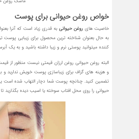
ماسک روغن حی
خواص روغن حیوانی برای پوست
خاصیت های
روغن حیوانی
به قدری زیاد است که آنرا بعن
به حال بعنوان شناخته ترین محصول برای زیبایی پوست تو
کننده میتوانید پوستی نرم و زیبا داشته باشید و به یک آبر
البته روغن حیوانی روغن ارزان قیمتی نیست منظور از قيم
و هزینه های گزاف برای زیباسازی پوست خویش ندارید و ب
تضمین کنید. چنانچه پوست شما دچار التهاب شده است یا 
حیوانی را روی محل افتاب سوخته یا اسیب دیده بگذارید تا ت