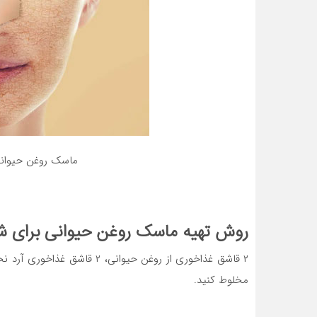
ماسک روغن حیوان
روش تهیه ماسک روغن حیوانی برای ش
۲ قاشق غذاخوری از روغن حیوانی،
مخلوط کنید.