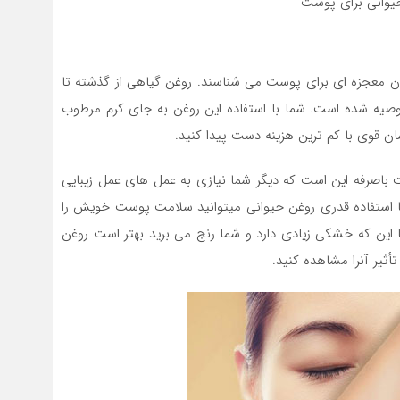
وانی برای پوست
وان معجزه ای برای پوست می شناسند. روغن گیاهی از گذشته تا
صیه شده است. شما با استفاده این روغن به جای کرم مرطوب
سان قوی با کم ترین هزینه دست پیدا کنید.
ت باصرفه این است که ديگر شما نیازی به عمل های عمل زیبایی
ا استفاده قدری روغن حیوانی میتوانید سلامت پوست خویش را
این که خشکی زيادي دارد و شما رنج می برید بهتر است روغن
أثیر آنرا مشاهده کنید.