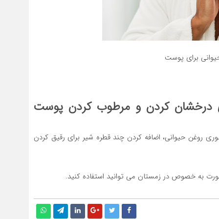
وانی برای پوست
ی درخشان کردن و مرطوب کردن پوست
روغن حیوانی، اضافه کردن چند قطره شیر برای رقیق کردن
ت به خصوص در زمستان می توانید استفاده کنید.