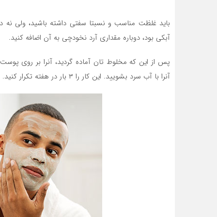
باید غلظت مناسب و نسبتا سفتی داشته باشید، ولی نه
آبکی بود، دوباره مقداری آرد نخودچی به آن اضافه کنید.
آنرا با آب سرد بشویید. این کار را ۳ بار در هفته تکرار کنید.