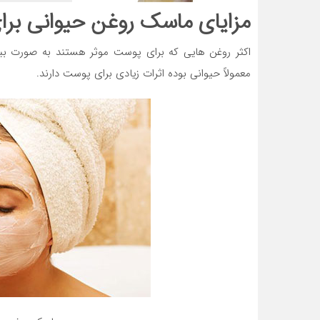
مزایای ماسک روغن حیوانی بر
اکثر روغن هایی که برای پوست موثر هستند به صورت بیر
معمولاً حیوانی بوده اثرات زيادي برای پوست دارند.