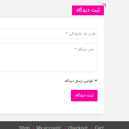
ثبت دیدگاه
قوانین ارسال دیدگاه
ثبت دیدگاه
Shop
My account
Checkout
Cart