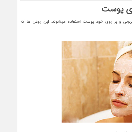
ای پوست
ونی و بر روی خود پوست استفاده میشوند. این روغن ها که