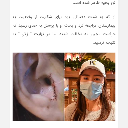
نخ بخیه ظاهر شده است.
او که به شدت عصبانی بود برای شکایت از وضعیت به
بیمارستان مراجعه کرد و بحث او با پرسنل به حدی رسید که
حراست مجبور به دخالت شدند اما در نهایت ” ژائو ” به
نتیجه نرسید.