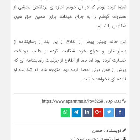
امضا کرده بودم که در آن خودم اجازه ی برداشتن بخشی از
غضروف گوشم را به جراح میدادم برای همین حق هیچ
شکایتی را ندارم.
این خانم چینی پیش از اطلاع از این بند از رضایتنامه از
بیمارستان و جراح خود شکایت کرده و طلب پرداخت
خسارت کرده بود اما بعد از اطلاع از جزئیات رضایتنامه ای که
پیش از عمل بینی امضا کرده بود متوجه شد که شکایت او
فایده ای نخواهد داشت.
لینک کوتاه :
https://www.aparatme.ir/?p=5269
نویسنده : حسن
ارسال توسط :
حسن سبحانی