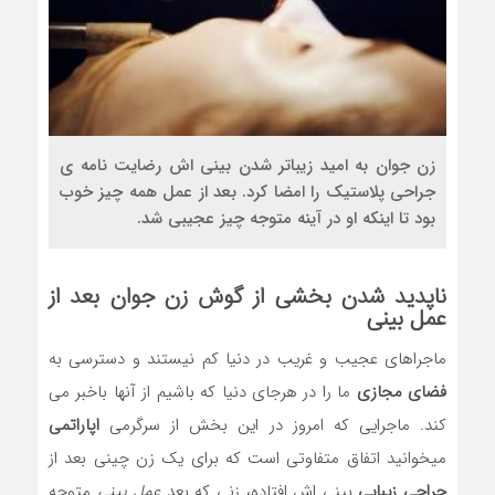
زن جوان به امید زیباتر شدن بینی اش رضایت نامه ی
جراحی پلاستیک را امضا کرد. بعد از عمل همه چیز خوب
بود تا اینکه او در آینه متوجه چیز عجیبی شد.
ناپدید شدن بخشی از گوش زن جوان بعد از
عمل بینی
ماجراهای عجیب و غریب در دنیا کم نیستند و دسترسی به
فضای مجازی
ما را در هرجای دنیا که باشیم از آنها باخبر می
کند. ماجرایی که امروز در این بخش از سرگرمی
اپاراتمی
میخوانید اتفاق متفاوتی است که برای یک زن چینی بعد از
جراحی زیبایی
بینی اش افتاده، زنی که بعد
عمل بینی
متوجه