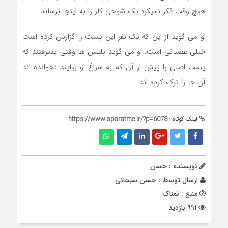
هیچ وقت فکر نمیکرد یک شوخی کار را به اینجا برساند.
او می گوید از این که یک نفر این پست را گزارش کرده است
خیلی عصبانی است. او می گوید پلیس ها وقتی پذیرفتند که
پست اصلی را پیش از آن که به سراغ او بیایند نخوانده اند
آن جا را ترک کرده اند.
لینک کوتاه :
https://www.aparatme.ir/?p=6078
نویسنده : حسن
ارسال توسط :
حسن سبحانی
منبع : نمناک
991 بازدید