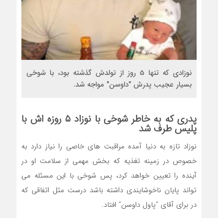
نوزادی که تنها 5 روز از تولدش گذشته بود، با شوخی
بسیار عجیب پدرش "داوسن" مواجه شد.
پدری که به خاطر شوخی با نوزاد ۵ روزه اش با
پلیس طرف شد
نوزاد تازه به دنیا آمده مراقبت های خاصی را نیاز دارد به
خصوص در زمینه تغذیه که بخش مهمی از سلامت او در
آینده را تعیین خواهد کرد، پس شوخی با این مسئله می
تواند پایان ناخوشایندی داشته باشد درست مثل اتفاقی که
در برای آقای “پاول داوسن” افتاد.