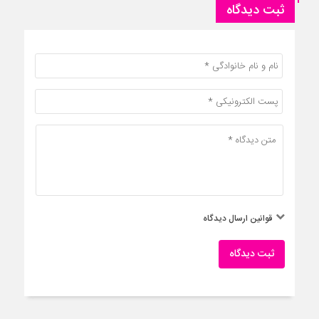
ثبت دیدگاه
قوانین ارسال دیدگاه
ثبت دیدگاه