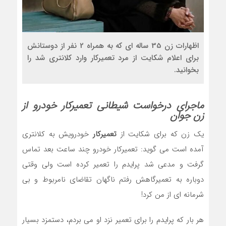
اظهارات زن 35 ساله ای که به همراه 2 نفر از دوستانش
برای اعلام شکایت از مرد تعمیرکار وارد کلانتری شد را
بخوانید.
ماجرای درخواست شیطانی تعمیرکار خودرو از
زن جوان
یک زن که برای شکایت از
تعمیرکار
خودرویش به کلانتری
آمده است می گوید: تعمیرکار خودرو چند ساعت بعد تماس
گرفت و مدعی شد پرایدم را تعمیر کرده است ولی وقتی
دوباره به تعمیرگاهش رفتم ناگهان تقاضای نامربوط و بی
شرمانه ای از من کرد!
هر بار که پرایدم را برای تعمیر نزد او می بردم، دستمزد بسیار