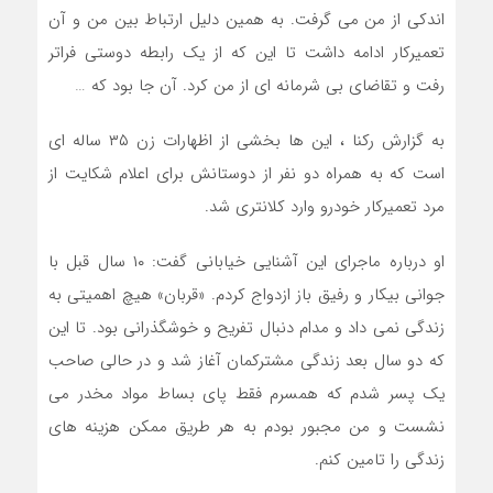
اندکی از من می گرفت. به همین دلیل ارتباط بین من و آن
تعمیرکار ادامه داشت تا این که از یک رابطه دوستی فراتر
رفت و تقاضای بی شرمانه ای از من کرد. آن جا بود که …
به گزارش رکنا ، این ها بخشی از اظهارات زن ۳۵ ساله ای
است که به همراه دو نفر از دوستانش برای اعلام شکایت از
مرد تعمیرکار خودرو وارد کلانتری شد.
او درباره ماجرای این آشنایی خیابانی گفت: ۱۰ سال قبل با
جوانی بیکار و رفیق باز ازدواج کردم. «قربان» هیچ اهمیتی به
زندگی نمی داد و مدام دنبال تفریح و خوشگذرانی بود. تا این
که دو سال بعد زندگی مشترکمان آغاز شد و در حالی صاحب
یک پسر شدم که همسرم فقط پای بساط مواد مخدر می
نشست و من مجبور بودم به هر طریق ممکن هزینه های
زندگی را تامین کنم.