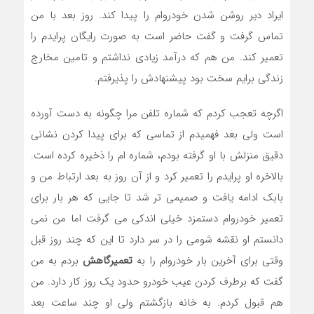
ایراد دیر روشن شدن خودروام را پیدا کند. روز بعد با من
تماس گرفت و گفت حاضر است به صورت رایگان پرایدم را
تعمیر کند. من هم که درآمد زیادی نداشتم و تامین مخارج
زندگی برایم سخت بود پیشنهادش را پذیرفتم.
اگرچه تعجب کردم که شماره تلفن مرا چگونه به دست آورده
است ولی بعد فهمیدم از تماسی که برای پیدا کردن نشانی
دقیق منزلش با او گرفته بودم، شماره ام را ذخیره کرده است.
بالاخره او پرایدم را تعمیر کرد و از آن روز به بعد ارتباط من و
بابک ادامه یافت و صمیمی تر شد تا جایی که هر بار برای
تعمیر خودروام دستمزد خیلی اندکی می گرفت اما من نمی
دانستم او نقشه شومی را در سر دارد تا این که چند روز قبل
وقتی برای آخرین بار خودروام را به
تعمیرگاهش
بردم به من
گفت که برطرف کردن عیب خودرو حدود یک روز کار دارد. من
هم قبول کردم. به خانه بازگشتم ولی او چند ساعت بعد