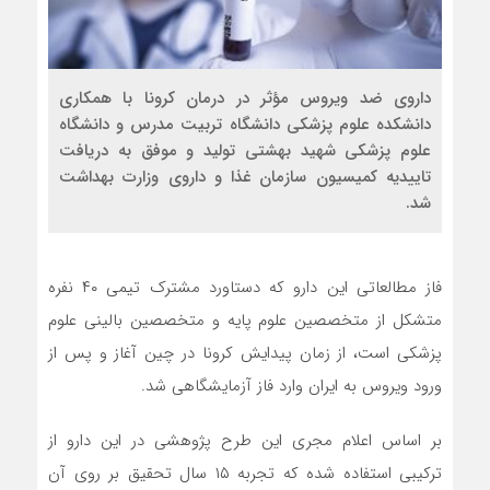
داروی ضد ویروس مؤثر در درمان کرونا با همکاری
دانشکده علوم پزشکی دانشگاه تربیت مدرس و دانشگاه
علوم پزشکی شهید بهشتی تولید و موفق به دریافت
تاییدیه کمیسیون سازمان غذا و داروی وزارت بهداشت
شد.
فاز مطالعاتی این دارو که دستاورد مشترک تیمی ۴۰ نفره
متشکل از متخصصین علوم پایه و متخصصین بالینی علوم
پزشکی است، از زمان پیدایش کرونا در چین آغاز و پس از
ورود ویروس به ایران وارد فاز آزمایشگاهی شد.
بر اساس اعلام مجری این طرح پژوهشی در این دارو از
ترکیبی استفاده شده که تجربه ۱۵ سال تحقیق بر روی آن