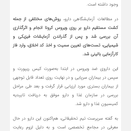
وجود داشته است.
در مطالعات آزمایشگاهی دارو،
روش‌های مختلفی از جمله
کشت مستقیم دارو بر روی ویروس کرونا انجام و اثرگذاری
آن بررسی شد و پس از گذراندن آزمایشات فیزیکی و
شیمیایی، تست‌های تعیین سمیت و اخذ کد اخلاق، وارد فاز
کارآزمایی بالینی شد.
این داروی ضد ویروس در ابتدا به‌صورت کیس ریپورت و
سپس در بیماران سرپایی و در نهایت روی تعداد قابل توجهی
از بیماران بستری مورد ارزیابی قرار گرفت و بعد طی مراحل
بررسی در سازمان غذا و دارو موفق به دریافت تاییدیه
کمیسیون غذا و دارو شد.
به گفته سرپرست تیم تحقیقاتی، هم‌اکنون این دارو در حال
معرفی در مجامع تخصصی است و به دلیل لزوم رعایت