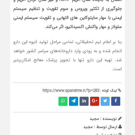
جلوگیری از تکثیر ویروس و سوم تقویت و تنظیم سیستم
ایمنی با مهار سایتوکاین های التهابی و تقویت سیستم ایمنی
سلولار و مهار واکنش اکسیداتیو، اثر می‌کند.
بنا بر اعلام تیم تحقیقاتی، تمامی مراحل تولید انبوه این دارو
انجام شده و به زودی وارد داروخانه‌های سراسر کشور خواهد
شد. تهیه این دارو تنها با تجویز پزشک معالج امکان‌پذیر
است.
لینک کوتاه :
https://www.aparatme.ir/?p=283
نویسنده : مجید
ارسال توسط :
مجید