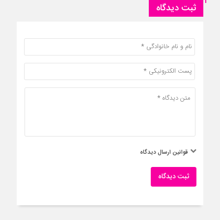
ثبت دیدگاه
قوانین ارسال دیدگاه
ثبت دیدگاه