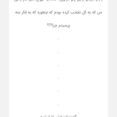
من که به کل تعجب کرده بودم که چطوره که به فکر منه
پرسیدم چرا؟؟؟
.
.
.
.
.
.
گفت:تاریخش تا امشبه