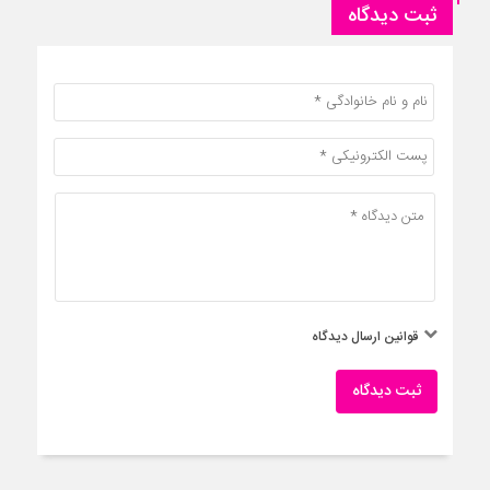
ثبت دیدگاه
قوانین ارسال دیدگاه
ثبت دیدگاه