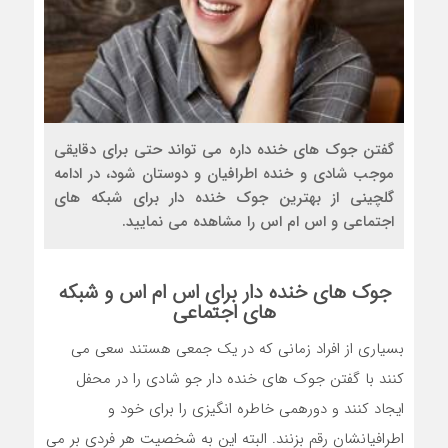
گفتن جوک های خنده داره می تواند حتی برای دقایقی
موجب شادی و خنده اطرافیان و دوستان شود، در ادامه
گلچینی از بهترین جوک خنده دار برای شبکه های
اجتماعی و اس ام اس را مشاهده می نمایید.
جوک های خنده دار برای اس ام اس و شبکه
های اجتماعی
بسیاری از افراد زمانی که در یک جمعی هستند سعی می
کنند با گفتن جوک های خنده دار جو شادی را در محفل
ایجاد کنند و دورهمی خاطره انگیزی را برای خود و
اطرافیانشان رقم بزنند. البته این به شخصیت هر فردی بر می