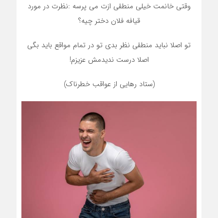
وقتی خانمت خیلی منطقی ازت می پرسه :نظرت در مورد
قیافه فلان دختر چیه؟
تو اصلا نباید منطقی نظر بدی تو در تمام مواقع باید بگی
اصلا درست ندیدمش عزیزم!
(ستاد رهایی از عواقب خطرناک)