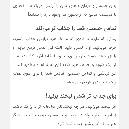
زنان چشم ( و مردان ) های شان را آرایش می‌کنند … تصاویر
یا مجسمه هایی که از فرعون ها وجود دارد را ببینید!
تماس جسمی شما را جذاب تر می‌کند
زمانی که دارید با فردی که می‌خواهید برایش جذاب باشید،
حرف می‌زنید، او را لمس کنید. البته این لمس کردن نباید او
را آزار دهد. دست تان را روی بازو، یا شانه اش بگذارید، به او
نزدیک شوید و اجازه دهید شانه تان به شانه او برخورد کند.
این نزدیکی و تماس جسمی، شانس شما را برای مورد علاقه
و جذاب شدن افزایش می‌دهد.
برای جذاب تر شدن لبخند بزنید!
اگر لبخند می‌زنید، هر چه لبخندتان صادقانه تر و بزرگتر باشد،
زیباتر به نظر خواهید رسید. و به همین ترتیب شخص دیگر
هم می‌تواند بیشتر جذب شما شود.