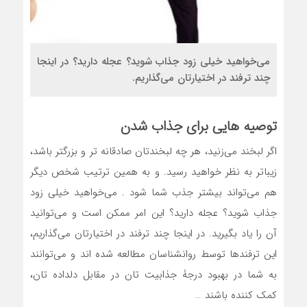
می‌‌خواهید خیلی زود جذاب شوید؟ عجله دارید؟ در اینجا
چند ترفند در اختیارتان می‌گذاریم.
توصیه هایی برای جذاب شدن
اگر لبخند می‌زنید، هر چه لبخندتان صادقانه تر و بزرگتر باشد،
زیباتر به نظر خواهید رسید. و به همین ترتیب شخص دیگر
هم می‌تواند بیشتر جذب شما شود . می‌‌خواهید خیلی زود
جذاب شوید؟ عجله دارید؟ این امر ممکن است و می‌توانید
آن را یاد بگیرید. در اینجا چند ترفند در اختیارتان می‌گذاریم،
این ترفندها توسط روانشناسان مطالعه شده اند و می‌توانند
به شما در بهبود درجۀ جذابیت تان در مقابل دلداده تان،
کمک کننده باشند …