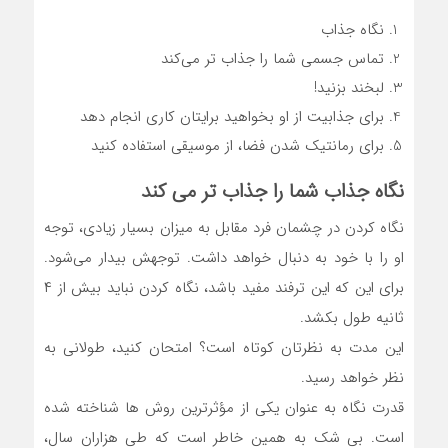
نگاه جذاب
تماس جسمی شما را جذاب تر می‌کند
لبخند بزنید!
برای جذابیت از او بخواهید برایتان کاری انجام دهد
برای رمانتیک شدن فضا، از موسیقی استفاده کنید
نگاه جذاب شما را جذاب تر می کند
نگاه کردن در چشمان فرد مقابل به میزان بسیار زیادی، توجه
او را با خود به دنبال خواهد داشت. توجهش بیدار می‌شود.
برای این که این ترفند مفید باشد، نگاه کردن نباید بیش از ۴
ثانیه طول بکشد.
این مدت به نظرتان کوتاه است؟ امتحان کنید، طولانی به
نظر خواهد رسید.
قدرت نگاه به عنوان یکی از مؤثرترین روش ها شناخته شده
است. بی شک به همین خاطر است که طی هزاران سال،