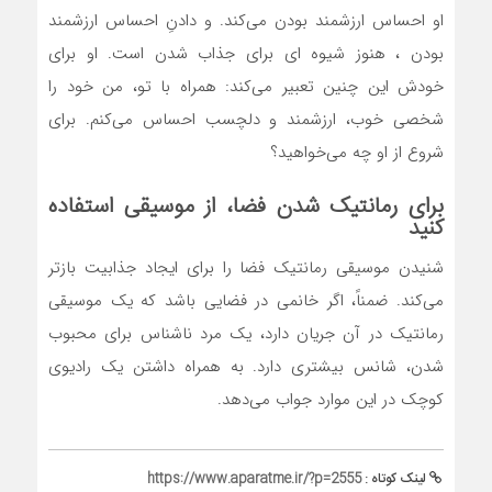
او احساس ارزشمند بودن می‌کند. و دادنِ احساس ارزشمند
بودن ، هنوز شیوه ای برای جذاب شدن است. او برای
خودش این چنین تعبیر می‌کند: همراه با تو، من خود را
شخصی خوب، ارزشمند و دلچسب احساس می‌کنم. برای
شروع از او چه می‌خواهید؟
برای رمانتیک شدن فضا، از موسیقی استفاده
کنید
شنیدن موسیقی رمانتیک فضا را برای ایجاد جذابیت بازتر
می‌کند. ضمناً، اگر خانمی در فضایی باشد که یک موسیقی
رمانتیک در آن جریان دارد، یک مرد ناشناس برای محبوب
شدن، شانس بیشتری دارد. به همراه داشتن یک رادیوی‌
کوچک در این موارد جواب می‌دهد.
لینک کوتاه :
https://www.aparatme.ir/?p=2555