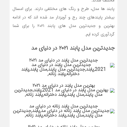
مختلف شدند.
پابند ها مدل، طرح و رنگ های مختلفی دارند. برای امسال
بیشتر پایندهای چند رج و آویزدار مد شده اند که در ادامه
بهترین و جدیدترین مدل های پابند ۲۰۲۱ را برای شما
گردآوری کرده ایم.
جدیدترین مدل پابند ۲۰۲۱ در دنیای مد
جدیدترین مدل پابند در دنیای مد ۲۰۲۱
بهترین مدل پابند در دنیای مد ۲۰۲۱
جدیدترین مدل پابند زنانه در دنیای مد