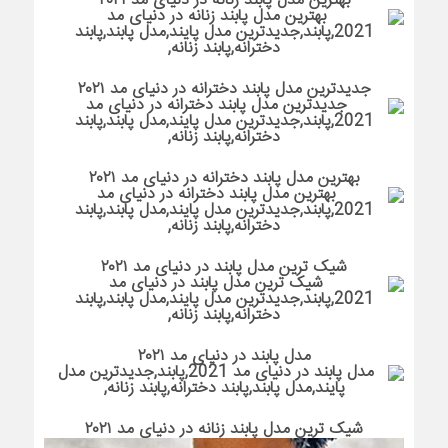
بهترین مدل پابند زنانه در دنیای مد ۲۰۲۱
جدیدترین مدل پابند دخترانه در دنیای مد ۲۰۲۱
بهترین مدل پابند دخترانه در دنیای مد ۲۰۲۱
شیک ترین مدل پابند در دنیای مد ۲۰۲۱
مدل پابند در دنیای مد ۲۰۲۱
شیک ترین مدل پابند زنانه در دنیای مد ۲۰۲۱