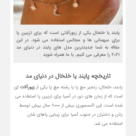
پابند یا خلخال یکی از زیورآلاتی است که برای تزیین پا
برای میهمانی ها و مجالس استفاده می شود. در این
مقاله به شما جدیدترین مدل های پایند در دنیای مد
2021 را معرفی می کنیم. با ما همراه شوید
تاریخچه پایند یا خلخال در دنیای مد
پابند، خلخال، زنجیر مچ پا یا رشته مچ پا یکی از
زیورآلات
ای
است که از زمان های دور در آسیا برای تزیین پا استفاده می
شده است. این اکسسوری بیش از ۸۰۰۰ سال پیش توسط
زنان و دختران در جنوب آسیا برای زیبایی پاهای شان
استفاده می شد.