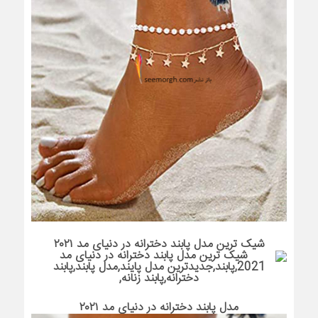
شیک ترین مدل پابند دخترانه در دنیای مد ۲۰۲۱
مدل پابند دخترانه در دنیای مد ۲۰۲۱