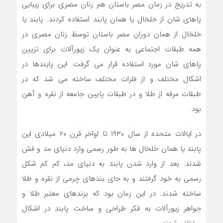
به تدریج در زمان مصر باستان هم زنان مصری برای زیبایی
پاهای شان از خلخال یا همان پابند استفاده کردند. پابند یا
خلخال از همان دوران مصر باستان توسظ زنان مصری در
همه طبقات اجتماعی به عنوان یک زیورآلات برای تزیین
پاهای شان مورد استفاده قرار می گرفت. این پایندها در
اشکال مختلف و از فلزات مختلف ساخته می شد که در
طبقات مرفه از طلا و در طبقات پایین جامعه از نقره و آهن
بود.
در ایالات متحده از سال ۱۹۳۰ تا اواخر قرن ۲۰ میلادی این
پابند یا همان خلخال ها به طور رسمی وارد دنیای مد و فش
شدند. بعد از وارد شدن پابند به دنیای مد، کم کم شکل
رسمی به خود گرفتند و به جای بندهای چرمی از نقره و طلا
ساخته شدند. در این زمان بود که برندهای معتبر طلا و
جواهر زیورآلات به فکر طراحی و ساخت پابند در اشکال