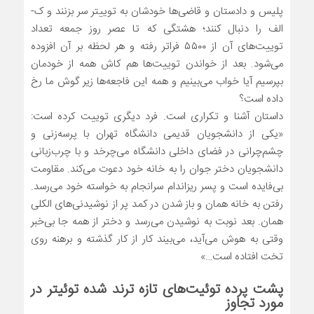
پلیس و دادستان و قاضی‌ها خودشان به توییتر سر بزنند و ک-
الف را دنبال کنند؛ هشتگی که تا عصر روز جمعه تعداد
توییت‌های آن از ۵۵۰۰ فراتر رفته و هر لحظه بر آن افزوده
می‌شود. بعد از خواندن توییت‌ها هم کاش همه از خودمان
بپرسیم آیا خواب می‌بینیم و همه این فاجعه‌ها زیر گوش ما رخ
داده است؟
داستان آشنا و تکراری است. فرد دیگری توییت کرده است:
«یکی از دانشجویان قدیمی دانشگاه تهران با پرسه‌زنی و
چشم‌چرانی در فضای داخلی دانشگاه می‌چرخد و با چرب‌زبانی
دانشجویان دختر جوان را به خانه خود دعوت می‌کند. مقاومت
بی‌فایده است و پسر ریزاندام سرانجام به خواسته خود می‌رسد.
رفتن به خانه همان و باز شدن در کمد پر از نوشیدنی‌های الکلی
همان. بعد نوبت به نوشیدن می‌رسد و دختر از همه جا بی‌خبر
وقتی به هوش می‌آید، می‌بیند کار از کار گذشته و برهنه روی
تخت افتاده است…»
پشت پرده توئیت‌های تازه ترند شده توئیتر در
مورد تجاوز