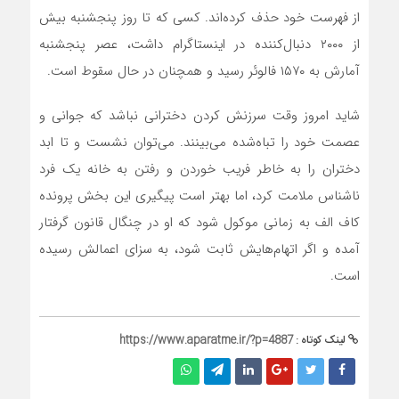
از فهرست خود حذف کرده‌اند. کسی که تا روز پنجشنبه بیش
از ۲۰۰۰ دنبال‌کننده در اینستاگرام داشت، عصر پنجشنبه
آمارش به ۱۵۷۰ فالوئر رسید و همچنان در حال سقوط است.
شاید امروز وقت سرزنش کردن دخترانی نباشد که جوانی و
عصمت خود را تباه‌شده می‌بینند. می‌توان نشست و تا ابد
دختران را به خاطر فریب خوردن و رفتن به خانه یک فرد
ناشناس ملامت کرد، اما بهتر است پیگیری این بخش پرونده
کاف الف به زمانی موکول شود که او در چنگال قانون گرفتار
آمده و اگر اتهام‌هایش ثابت شود، به سزای اعمالش رسیده
است.
لینک کوتاه :
https://www.aparatme.ir/?p=4887