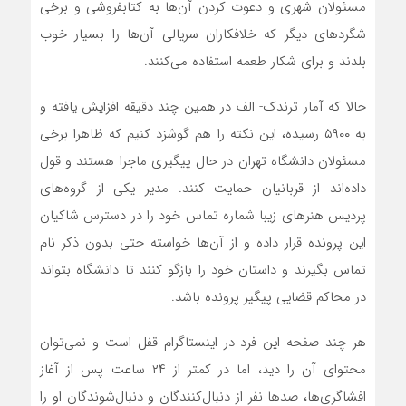
مسئولان شهری و دعوت کردن آن‌ها به کتابفروشی و برخی
شگرد‌های دیگر که خلافکاران سریالی آن‌ها را بسیار خوب
بلدند و برای شکار طعمه استفاده می‌کنند.
حالا که آمار ترندک- الف در همین چند دقیقه افزایش یافته و
به ۵۹۰۰ رسیده، این نکته را هم گوشزد کنیم که ظاهرا برخی
مسئولان دانشگاه تهران در حال پیگیری ماجرا هستند و قول
داده‌اند از قربانیان حمایت کنند. مدیر یکی از گروه‌های
پردیس هنر‌های زیبا شماره تماس خود را در دسترس شاکیان
این پرونده قرار داده و از آن‌ها خواسته حتی بدون ذکر نام
تماس بگیرند و داستان خود را بازگو کنند تا دانشگاه بتواند
در محاکم قضایی پیگیر پرونده باشد.
هر چند صفحه این فرد در اینستاگرام قفل است و نمی‌توان
محتوای آن را دید، اما در کمتر از ۲۴ ساعت پس از آغاز
افشاگری‌ها، صد‌ها نفر از دنبال‌کنندگان و دنبال‌شوندگان او را