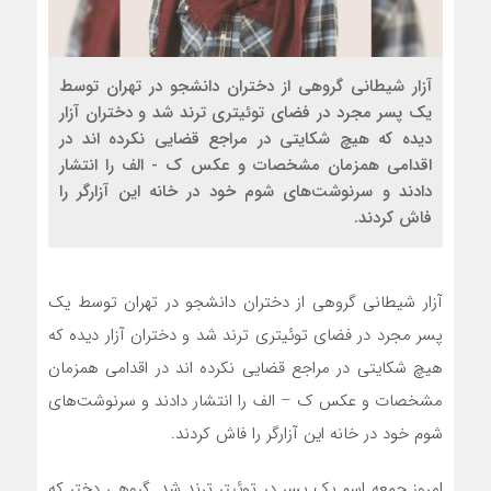
آزار شیطانی گروهی از دختران دانشجو در تهران توسط
یک پسر مجرد در فضای توئیتری ترند شد و دختران آزار
دیده که هیچ شکایتی در مراجع قضایی نکرده اند در
اقدامی همزمان مشخصات و عکس ک - الف را انتشار
دادند و سرنوشت‌های شوم خود در خانه این آزارگر را
فاش کردند.
آزار شیطانی گروهی از دختران دانشجو در تهران توسط یک
پسر مجرد در فضای توئیتری ترند شد و دختران آزار دیده که
هیچ شکایتی در مراجع قضایی نکرده اند در اقدامی همزمان
مشخصات و عکس ک – الف را انتشار دادند و سرنوشت‌های
شوم خود در خانه این آزارگر را فاش کردند.
امروز جمعه اسم یک پسر در توئیتر ترند شد. گروهی دختر که