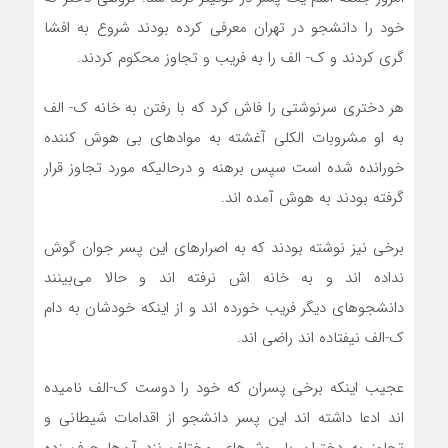
خود را دانشجو در تهران معرفی کرده بودند شروع به افشا
گری کردند و ک- الف را به فریب و تجاوز محکوم کردند.
هر دختری سرنوشتی را فاش کرد که با رفتن به خانه ک- الف
به او مشروبات الکلی آغشته به مواد‌های بی هوش کننده
خورانده شده است سپس برهنه و درحالیکه مورد تجاوز قرار
گرفته بودند به هوش آمده اند.
برخی نیز نوشته بودند که به اصرار‌های این پسر جوان گوش
نداده اند و به خانه اش نرفته اند و حالا می‌بینند
دانشجو‌های دیگر فریب خورده اند و از اینکه خودشان به دام
ک-الف نیفتاده اند راضی اند.
عجیب اینکه برخی پسران که خود را دوست ک-الف نامیده
اند ادعا داشته اند این پسر دانشجو از اقدامات شیطانی و