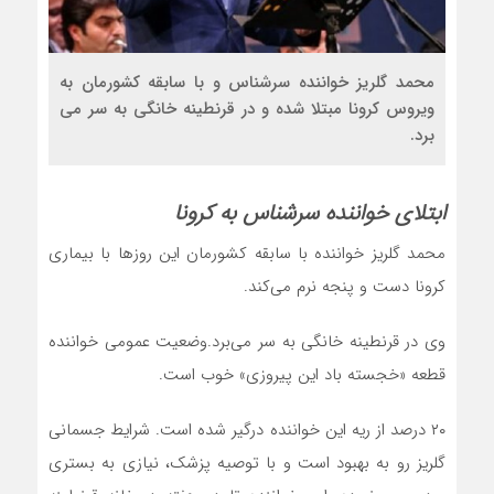
محمد گلریز خواننده سرشناس و با سابقه کشورمان به
ویروس کرونا مبتلا شده و در قرنطینه خانگی به سر می
برد.
ابتلای خواننده سرشناس به کرونا
محمد گلریز خواننده با سابقه کشورمان این روز‌ها با بیماری
کرونا دست و پنجه نرم می‌کند.
وی در قرنطینه خانگی به سر می‌برد.وضعیت عمومی خواننده
قطعه «خجسته باد این پیروزی» خوب است.
۲۰ درصد از ریه این خواننده درگیر شده است. شرایط جسمانی
گلریز رو به بهبود است و با توصیه پزشک، نیازی به بستری