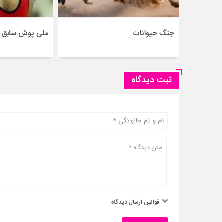
جنگ حیوانات
ملی پوش سابق ک
ثبت دیدگاه
قوانین ارسال دیدگاه