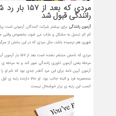
مردی که بعد ا
رانندگی قبول شد
آزمون رانندگی
برای بیشتر شرکت کنندگان آزمونی است پراست
کم کم تبدیل به مشکل و عذاب می شود، بخصوص وقتی مسئل
شهری هم نرسیده باشد، مثل مردی که در این بخش از سرگرم
مردی که نامش منتشر 
مرحله یعنی آزمون تئوری رانندگی عبور کند و به مرحله 
منحصربه فرد و البته جالب بود. او حالا دارنده رتبه ی او
کسب این رتبه ی برتر خوشحال نیست.