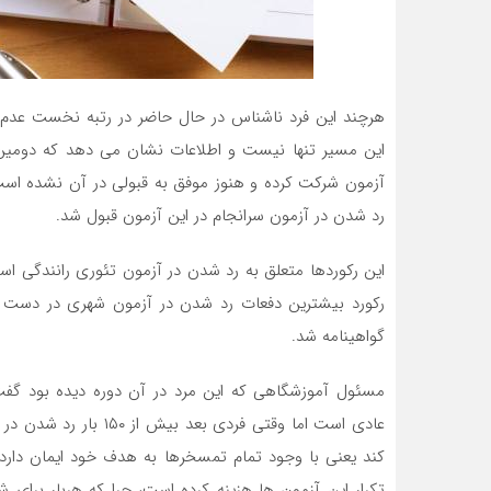
هرچند این فرد ناشناس در حال حاضر در رتبه نخست عدم موف
رد شدن در آزمون سرانجام در این آزمون قبول شد.
این رکوردها متعلق به رد شدن در آزمون تئوری رانندگی 
گواهینامه شد.
مسئول آموزشگاهی که این مرد در آن دوره دیده بود گفت
عادی است اما وقتی فرد
کند یعنی با وجود تمام تمسخرها به هدف خود ایمان دارد و
تکرار این آزمون ها هزینه کرده است، چرا که هربار برای