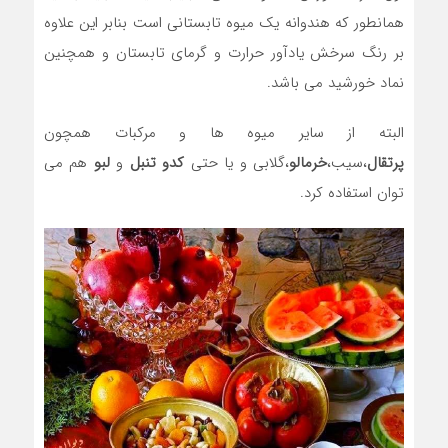
همانطور که هندوانه یک میوه تابستانی است بنابر این علاوه
بر رنگ سرخش یادآور حرارت و گرمای تابستان و همچنین
نماد خورشید می باشد.
البته از سایر میوه ها و مرکبات همچون
پرتقال
،سیب،
خرمالو
،گلابی و یا حتی
کدو تنبل
و
لبو
هم می
توان استفاده کرد.