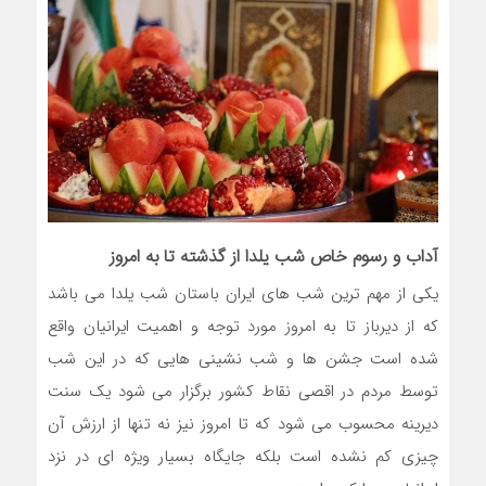
آداب و رسوم خاص شب یلدا از گذشته تا به امروز
یکی از مهم ترین شب های ایران باستان شب یلدا می باشد
که از دیرباز تا به امروز مورد توجه و اهمیت ایرانیان واقع
شده است جشن ها و شب نشینی هایی که در این شب
توسط مردم در اقصی نقاط کشور برگزار می شود یک سنت
دیرینه محسوب می شود که تا امروز نیز نه تنها از ارزش آن
چیزی کم نشده است بلکه جایگاه بسیار ویژه ای در نزد