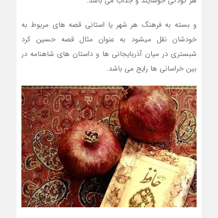
هر کودکی خوشایند و جذاب می باشد.
و بسته به فرهنگ هر شهر یا استانی قصه های مربوط به
خودشان نقل میشود به عنوان مثال قصه حسین کرد
شبستری در میان آذربایجانی ها و داستان های شاهنامه در
بین خراسانی ها رایج می باشد.