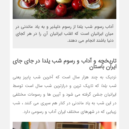
آداب رسوم شب یلدا از رسوم دلپذیر و به یاد ماندنی در
میان ایرانیان است که اغلب ایرانیان آن را در هر کجای
دنیا باشند انجام می دهند.
تاریخچه و آداب و رسوم
شب یلدا
در جای جای
ایران باستان
نزدیک به چند هزار سال است که آخرین شب پاییز یعنی
شب یلدا
که تاریک ترین و درازترین شب سال است توسط
ایرانیان جشن گرفته می شود و آیین ها و رسومات مختلفی
در این شب به یاد ماندنی در کنار هم سپری می کنند ، شب
زیبایی که در شهرهای مختلف ایران آداب و رسومی دارد.