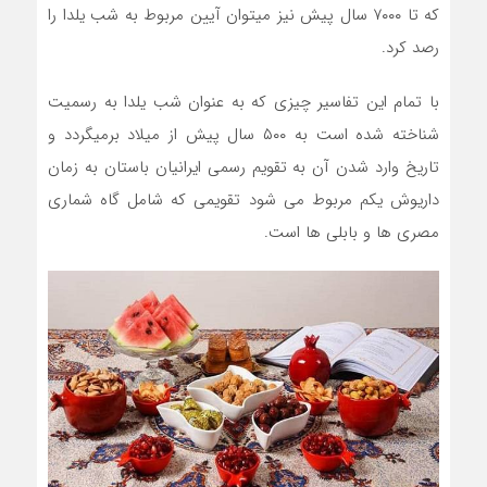
که تا ۷۰۰۰ سال پیش نیز میتوان آیین مربوط به شب یلدا را
رصد کرد.
با تمام این تفاسیر چیزی که به عنوان شب یلدا به رسمیت
شناخته شده است به ۵۰۰ سال پیش از میلاد برمیگردد و
تاریخ وارد شدن آن به تقویم رسمی ایرانیان باستان به زمان
داریوش یکم مربوط می شود تقویمی که شامل گاه شماری
مصری ها و بابلی ها است.