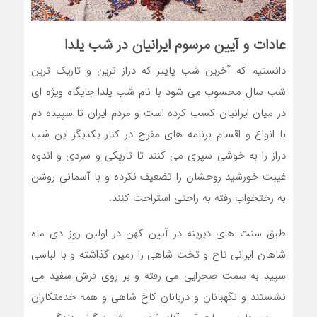
عادات و آیین مرسوم ایرانیان در شب یلدا
دانستیم که آخرین شب پاییز که دراز ترین و تاریک ترین
شب سال محسوب می شود با نام شب یلدا جایگاه ویژه ای
در میان ایرانیان کسب کرده است و مردم ایران تا سپیده دم
با انواع و اقسام برنامه های مفرح در کنار یکدیگر این شب
دراز را به خوشی سپری می کنند تا تاریکی و سردی و اندوه
غیبت خورشید روحشان را تضعیف نکرده و با آسمانی روشن
به رختخواب رفته به راحتی استراحت کنند.
طبق سنت های دیرینه در آیین کهن در اولین روز دی ماه
شاهان ایرانی تاج و تخت شاهی را زمین گذاشته و با لباسی
سپید به سمت صحرایی می رفته و بر روی فرش سفید می
نشستند و نگهبانان و دربانان کاخ شاهی و همه خدمتکاران