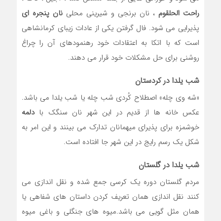
راحت الحلقوم
، نان برنجی و شیرینی محلی
نان پنجره ای
پذیرایی می شود. فال گرفتن یکی از عادات زیبای کرمانشاهی
است که با اتکا به اعتقادات خود رهنمودهای آن را چراغ
روشنی برای حل مشکلات خود قرار می دهند.
شب یلدا در کردستان
«شه وی چله» اصطلاح کُردی شب چله یا شب یلدا می باشد.
عکس خانه ها از قدیم در این شهر نان سنگک با
دلمه
خوشمزه برای پذیرای میهمانان تدارک می بینند و این امر به
شکل یک رسم رایج در این شهر جا افتاده است.
شب یلدا در گلستان
مردم گلستان دوره یک کرسی جمع شده و نقل اندازی می
کنند نقل اندازی همان تعریف کردن داستان های شفاهی یا
همان مثل گویی می باشد.میوه های جنگلی و باغی میوه