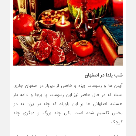
شب یلدا در اصفهان
آیین ها و رسومات ویژه و خاصی از دیرباز در اصفهان جاری
است که در حال حاضر نیز این رسومات پا برجا و ادامه دار
هستند اصفهانی ها بر این باورند که چله در ایران به دو
بخش تقسیم شده است یکی چله بزرگ و دیگری چله
کوچک.