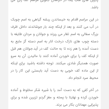
باشد.
در این مراسم اقدام به خیساندن ریشه گیاهی به اسم چوبک
در آب می کنند و بعد از اینکه چند بار جوشاندند داخل ظرف
بزرگ سفالی به اسم تغار می ریزند و جوانان و مردان طایفه با
دسته چوب های نازک درخت انار به اسم دسته گز مایع به
دست آمده را هم زده تا به حالت کف در آید.جوانان هم قبل
از اینکه کف را برای خوردن آماده کنند با مالیدن آن به سرو
صورت همدیگر شادی میکنند. توجه داشته باشید برای اینکه
از این ماده کف خوبی به دست آید بایستی این کار را در
محیط سرد انجام داد.
در آخر کفی که به دست آمد را با شیره شکر مخلوط و آماده
خوردن کرده و نهایتا با
پسته
و مغز
گردو
تزیین شده و برای
پذیرایی مهمانان بکار می برند.