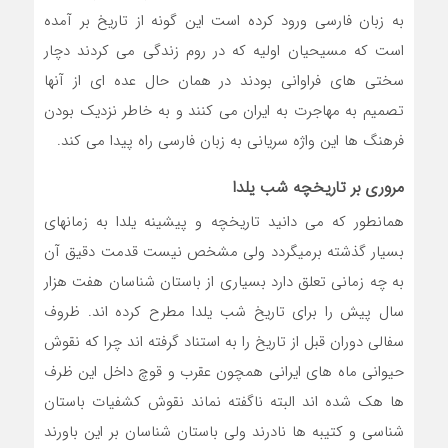
به زبان فارسی ورود کرده است این گونه از تاریخ بر آمده
است که مسیحیان اولیه که در روم زندگی می کردند دچار
سختی های فراوانی بودند در همان حال عده ای از آنها
تصمیم به مهاجرت به ایران می کنند و به خاطر نزدیک بودن
فرهنگ ها این واژه سریانی به زبان فارسی راه پیدا می کند.
مروری بر تاریخچه شب یلدا
همانطور که می دانید تاریخچه و پیشینه یلدا به زمانهای
بسیار گذشته برمیگردد ولی مشخص نیست قدمت دقیق آن
به چه زمانی تعلق دارد بسیاری از باستان شناسان هفت هزار
سال پیش را برای تاریخ شب یلدا مطرح کرده اند. ظروف
سفالی دوران قبل از تاریخ را به استناد گرفته اند چرا که نقوش
حیوانی ماه های ایرانی همچون عقرب و قوچ داخل این ظرف
ها هک شده اند البته ناگفته نماند نقوش کشفیات باستان
شناسی و کتیبه ها نادرند ولی باستان شناسان بر این باورند