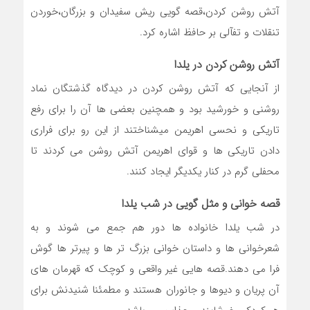
آتش روشن کردن،قصه گویی ریش سفیدان و بزرگان،خوردن
تنقلات و تفآلی بر حافظ اشاره کرد.
آتش روشن کردن در یلدا
از آنجایی که آتش روشن کردن در دیدگاه گذشتگان نماد
روشنی و خورشید بود و همچنین بعضی ها آن را برای رفع
تاریکی و نحسی اهریمن میشناختند از این رو برای فراری
دادن تاریکی ها و قوای اهریمن آتش روشن می کردند تا
محفلی گرم در کنار یکدیگر ایجاد کنند.
قصه خوانی و مثل گویی در شب یلدا
در شب یلدا خانواده ها دور هم جمع می شوند و به
شعرخوانی ها و داستان خوانی بزرگ تر ها و پیرتر ها گوش
فرا می دهند.قصه هایی غیر واقعی و کوچک که قهرمان های
آن پریان و دیوها و جانوران هستند و مطمئنا شنیدنش برای