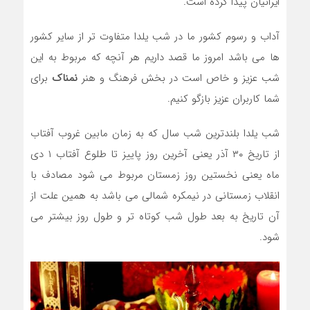
ایرانیان پیدا کرده است.
آداب و رسوم کشور ما در شب یلدا متفاوت تر از سایر کشور
ها می باشد امروز ما قصد داریم هر آنچه که مربوط به این
شب عزیز و خاص است در بخش فرهنگ و هنر
نمناک
برای
شما کاربران عزیز بازگو کنیم.
شب یلدا بلندترین شب سال که به زمان مابین غروب آفتاب
از تاریخ ۳۰ آذر یعنی آخرین روز پاییز تا طلوع آفتاب ۱ دی
ماه یعنی نخستین روز زمستان مربوط می شود مصادف با
انقلاب زمستانی در نیمکره شمالی می باشد به همین علت از
آن تاریخ به بعد طول شب کوتاه تر و طول روز بیشتر می
شود.