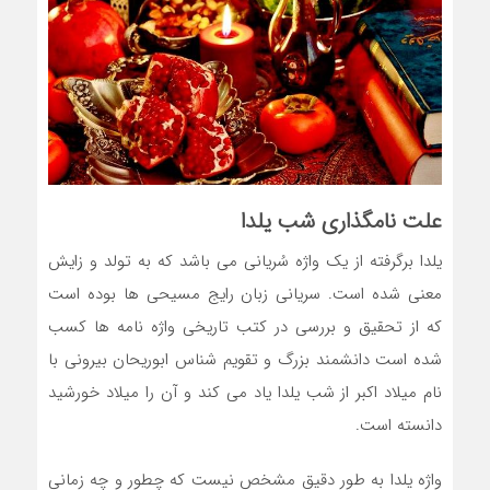
علت نامگذاری شب یلدا
یلدا برگرفته از یک واژه سُریانی می باشد که به تولد و زایش
معنی شده است. سریانی زبان رایج مسیحی ها بوده است
که از تحقیق و بررسی در کتب تاریخی واژه نامه ها کسب
شده است دانشمند بزرگ و تقویم شناس ابوریحان بیرونی با
نام میلاد اکبر از شب یلدا یاد می کند و آن را میلاد خورشید
دانسته است.
واژه یلدا به طور دقیق مشخص نیست که چطور و چه زمانی