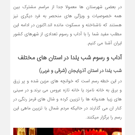
در بعضی شهرستان ها معمولا جدا از مراسم مشترک بین
همه خصوصیات و ویژگی های منحصر به فرد دیگری نیز
هستند که ناشناخته و مسکوت مانده اند.اکنون در ادامه این
مطلب مفید شما را با آداب و رسوم تعدادی از شهرهای کشور
ایران آشنا می کنیم.
آداب و رسوم شب یلدا در استان های مختلف
شب یلدا در استان آذربایجان (شرقی و غربی)
در این خطه رسم است که خوانچه های مزین شده و پر زرق
و برق به خانه نامزد یا خانه تازه عروس می برند.و در سینی
های زیبا هندوانه ها را تزیین کرده و شال های قرمز رنگی در
کنار ان می گذارند در حالیکه مردم شمال با تزیین ماهی این
رسم را برگزار میکنند.