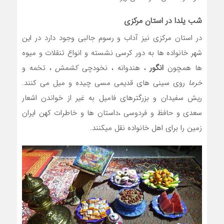
شب یلدا در استان مرکزی
در استان مرکزی نیز آداب و رسوم جالبی وجود دارد در این
شهر خانواده ها به دور کرسی نشسته و انواع تنقلات و میوه
ها همچون
انگور
، هندوانه ، نخودچی
کشمش
، تخمه و
خرما
روی سینی های قدیمی مسی چیده و میل می کنند.
ریش سفیدان و بزرگترهای فامیل به غیر از خواندن اشعار
سعدی و حافظ و فردوسی ،داستان ها و خاطرات کهن ایران
زمین را برای اهل خانواده نقل میکنند.