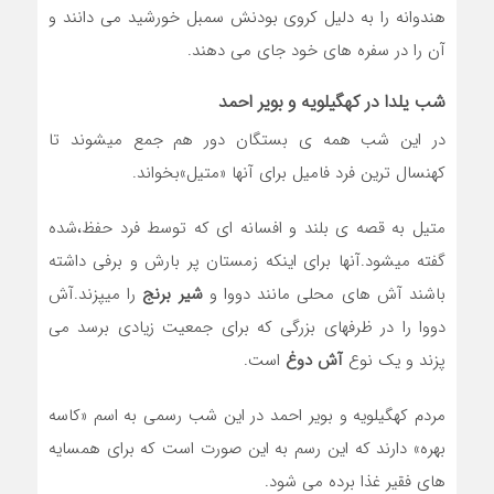
هندوانه را به دلیل کروی بودنش سمبل خورشید می دانند و
آن را در سفره های خود جای می دهند.
شب یلدا در کهگیلویه و بویر احمد
در این شب همه ی بستگان دور هم جمع میشوند تا
کهنسال ترین فرد فامیل برای آنها «متیل»بخواند.
متیل به قصه ی بلند و افسانه ای که توسط فرد حفظ،شده
گفته میشود.آنها برای اینکه زمستان پر بارش و برفی داشته
باشند آش های محلی مانند دووا و
شیر برنج
را میپزند.آش
دووا را در ظرفهای بزرگی که برای جمعیت زیادی برسد می
پزند و یک نوع
آش دوغ
است.
مردم کهگیلویه و بویر احمد در این شب رسمی به اسم «کاسه
بهره» دارند که این رسم به این صورت است که برای همسایه
های فقیر غذا برده می شود.