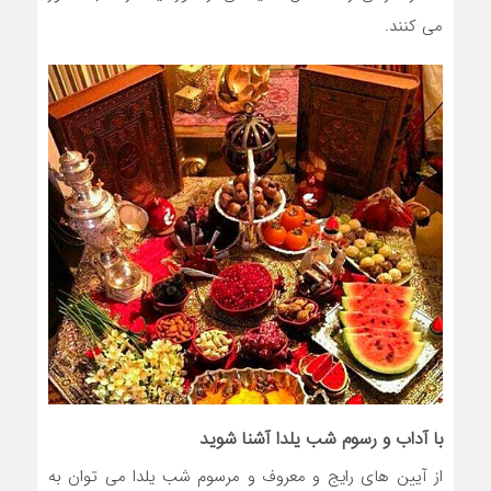
می کنند.
با آداب و رسوم شب یلدا آشنا شوید
از آیین های رایج و معروف و مرسوم شب یلدا می توان به