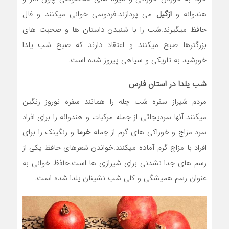
هندوانه و
ازگیل
می پردازند.فردوسی خوانی میکنند و فال
حافظ میگیرند.شب را با شنیدن داستان ها و صحبت های
بزرگترها صبح میکنند و اعتقاد دارند که صبح شب یلدا
خورشید به تاریکی و سیاهی پیروز شده است.
شب یلدا در استان فارس
مردم شیراز سفره شب چله را همانند سفره نوروز رنگین
میکنند.آنها سردیجاتی از جمله مرکبات و هندوانه را برای افراد
سرد مزاج و خوراکی های گرم از جمله
خرما
و رنگینک را برای
افراد با مزاج گرم آماده میکنند.خواندن شعرهای حافظ یکی از
رسم های جدا نشدنی برای شیرازی ها است.حافظ خوانی به
عنوان رسم همیشگی و کلی شب نشینان یلدا شده است.