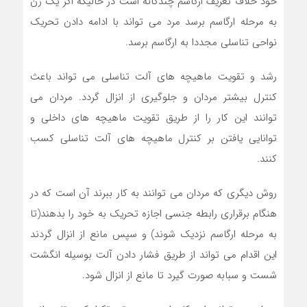
خود خلاف تعریف ارگاسم چندگانه است در حالیکه اگر یک زن
به مرحله ارگاسم برسد مرد می تواند با ادامه دادن تحریک
نواحی تناسلی مجددا به ارگاسم برسد.
رشد و تقویت ماهیچه های آلت تناسلی می تواند باعث
کنترل بیشتر مردان و جلوگیری از انزال گردد. مردان می
توانند این کار را از طریق تقویت ماهیچه های داخلی و
توانایی یافتن بر کنترل ماهیچه های آلت تناسلی کسب
کنند.
روش دیگری که مردان می توانند به کار ببرند آن است که در
هنگام برقراری رابطه جنسی اجازه تحریک به خود را بدهند(تا
به مرحله ارگاسم نزدیک شوند) و سپس مانع از انزال گردند
این اقدام می تواند از طریق فشار دادن آلت بوسیله انگشت
شست و سبابه صورت گیرد تا مانع از انزال شود.