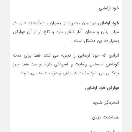
خود ارضایی
خود ارضایی
در میان دختران و پسران و متأسفانه حتی در
میان زنان و مردان آمار تلخی دارد و تلخ تر از آن عوارض
بسیار بد این مشکل است .
افرادی که خود ارضایی را تجربه می کنند فقط برای مدت
کوتاهی احساس رضایت و آسودگی دارند و بعد همه چیز
برعکس می شود مثبت ها منفی و خوب ها بد می شوند.
عوارض خود ارضایی
افسردگی شدید
عصابنیت مزمن