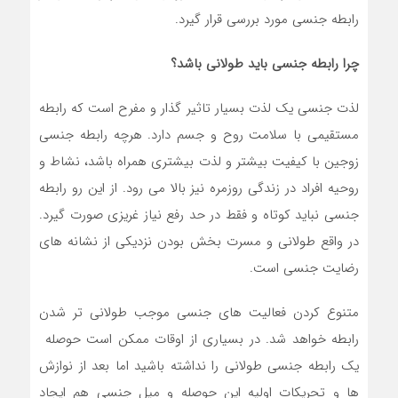
رابطه جنسی مورد بررسی قرار گیرد.
چرا رابطه جنسی باید طولانی باشد؟
لذت جنسی یک لذت بسیار تاثیر گذار و مفرح است که رابطه
مستقیمی با سلامت روح و جسم دارد. هرچه رابطه جنسی
زوجین با کیفیت بیشتر و لذت بیشتری همراه باشد، نشاط و
روحیه افراد در زندگی روزمره نیز بالا می رود. از این رو رابطه
جنسی نباید کوتاه و فقط در حد رفع نیاز غریزی صورت گیرد.
در واقع طولانی و مسرت بخش بودن نزدیکی از نشانه های
رضایت جنسی است.
متنوع کردن فعالیت های جنسی موجب طولانی تر شدن
رابطه خواهد شد. در بسیاری از اوقات ممکن است حوصله
یک رابطه جنسی طولانی را نداشته باشید اما بعد از نوازش
ها و تحریکات اولیه این حوصله و میل جنسی هم ایجاد