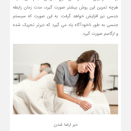
هرچه تمرین این روش بیشتر صورت گیرد، مدت زمان رابطه
جنسی نیز افزایش خواهد گرفت. به این صورت که سیستم
جنسی به طور ناخودآگاه یاد می گیرد که دیرتر تحریک شده
و ارگاسم صورت گیرد.
دیر ارضا شدن