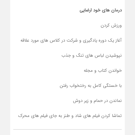
درمان های خود ارضایی
ورزش کردن
آغاز یک دوره یادگیری و شرکت در کلاس های مورد علاقه
نپوشیدن لباس های تنگ و جذب
خواندن کتاب و مجله
با خستگی کامل به رختخواب رفتن
نماندن در حمام و زیر دوش
تماشا کردن فیلم های شاد و طنز به جای فیلم های محرک