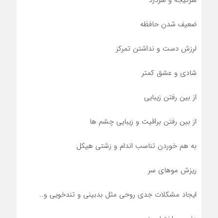
سرگیجه و سردرد
ضعیف شدن حافظه
لرزش دست و نداشتن تمرکز
شادی و عشق کمتر
از بین رفتن زیبایی
از بین رفتن براقیت و زیبایی چشم ها
به هم خوردن تناسب اندام و زشتی هیکل
ریزش موهای سر
ایجاد مشکلات جدی روحی مثل بدبینی و تندخویی و..