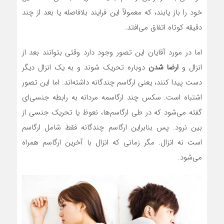
خود را باز یابند، که معمولاً این فرایند بلافاصله یا بعد از چند
دقیقه کوتاه اتفاق می‌افتد.
اما در مورد آقایان این تصور وجود دارد وقتی بتوانند بعد از
انزال و
ارضا شدن
دوباره تحریک شوند و به یک انزال دیگر
دست پیدا کنند، یعنی ارگاسم چندگانه داشته‌اند. اما این تصور
اشتباه است. سکس چند ارگاسمه مردانه به رابطه جنسی‌ای
گفته می‌شود که در طی ارگاسم‌ها، نعوظ یا تحریک جنسی از
بین نرود. پس بنابراین ارگاسم چندگانه فقط شامل ارگاسم
است نه انزال. مگر زمانی که انزال با آخرین ارگاسم همراه
می‌شود.