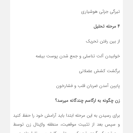
تیرگی جزئی هوشیاری
۴ مرحله تحلیل
از بین رفتن تحریک
خوابیدن آلت تناسلی و جمع شدن پوست بیضه
برگشت کشش عضلانی
پایین آمدن ضربان قلب و فشارخون
زن چگونه به ارگاسم چندگانه میرسد؟
برای رسیدن به این مرحله ابتدا باید آرامش خود را حفظ کنید
و سپس بعد از تثبیت موقعیت، منطقه واژینال زن توسط