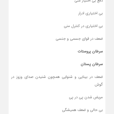
دفع بی اختیار منی
بی اختیاری ادرار
بی اختیاری در کنترل منی
ضعف در قوای جسمی و جنسی
سرطان پروستات
سرطان پستان
ضعف در بینایی و شنوایی همچون شنیدن صدای وزوز در
گوش
مریض شدن پی در پی
بی حالی و ضعف همیشگی