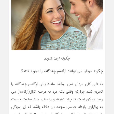
چگونه ارضا شویم
چگونه مردان می توانند ارگاسم چندگانه را تجربه کنند؟
به طور کلی مردان نمی توانند مانند زنان ارگاسم چندگانه را
تجربه کنند چرا که وقتی یک مرد به مرحله انزال(ارگاسم) می
رسد ممکن است تا چند دقیقه و یا حتی چند ساعت نسبت
به برقراری رابطه جنسی مجدد بی علاقه باشد که این ویژگی