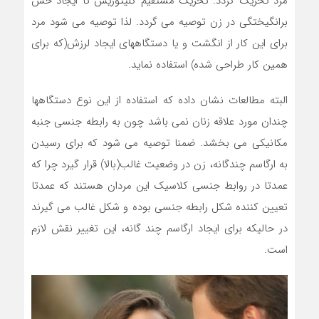
مرد تحریک گردد. تحریک مستقیم کلیتوریس تا ایجاد حس
برانگیختگی در زن توصیه می گردد. لذا توصیه می شود مرد
برای این کار از انگشت و یا دستگاههای ایجاد لرزش(که برای
همین کار طراحی شده) استفاده نماید.
البته مطالعات نشان داده که استفاده از این نوع دستگاهها
چندان مورد علاقه زنان نمی باشد چون به رابطه جنسی جنبه
مکانیکی می بخشد. ضمنا توصیه می شود که برای رسیدن
به ارگاسم چندگانه، زن در وضعیت غالب(بالا) قرار گیرد چرا که
عمدتا در روابط جنسی کلاسیک این مردان هستند که عمدتا
تعیین کننده شکل رابطه جنسی بوده و شکل غالب می گیرند
در حالیکه برای ایجاد ارگاسم چند گانه، این تغییر نقش لازم
است.