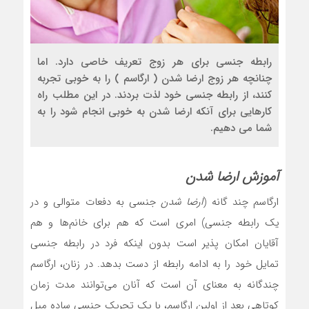
رابطه جنسی برای هر زوج تعریف خاصی دارد. اما
چنانچه هر زوج ارضا شدن ( ارگاسم ) را به خوبی تجربه
کنند، از رابطه جنسی خود لذت بردند. در این مطلب راه
کارهایی برای آنکه ارضا شدن به خوبی انجام شود را به
شما می دهیم.
آموزش ارضا شدن
ارگاسم چند گانه (
ارضا شدن
جنسی به دفعات متوالی و در
یک رابطه جنسی) امری است که هم برای خانم‌ها و هم
آقایان امکان پذیر است بدون اینکه فرد در رابطه جنسی
تمایل خود را به ادامه رابطه از دست بدهد. در زنان، ارگاسم
چندگانه به معنای آن است که آنان می‌توانند مدت زمان
کوتاهی بعد از اولین ارگاسم، با یک تحریک جنسی ساده میل