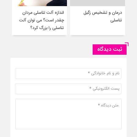
درمان و تشخیص زگیل
اندازه آلت تناسلی مردان
۵ 
تناسلی
چقدر است؟ می توان آلت
به م
تناسلی را بزرگ کرد؟
ثبت دیدگاه