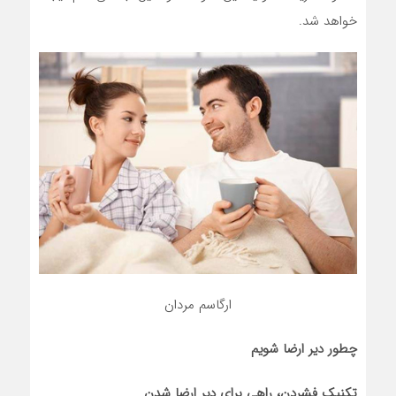
خواهد شد.
ارگاسم مردان
چطور دیر ارضا شویم
تکنیک فشردن، راهی برای دیر ارضا شدن