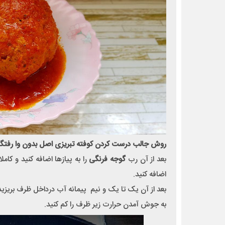
روش جالب درست کردن کوفته تبریزی اصل بدون وا رفتگ
بعد از آن رب
گوجه فرنگی
را به پیازها اضافه کنید و کا
اضافه کنید.
بعد از آن یک تا یک و نیم پیمانه آب درداخل ظرف بریزید و
به جوش آمدن حرارت زیر ظرف را کم کنید.