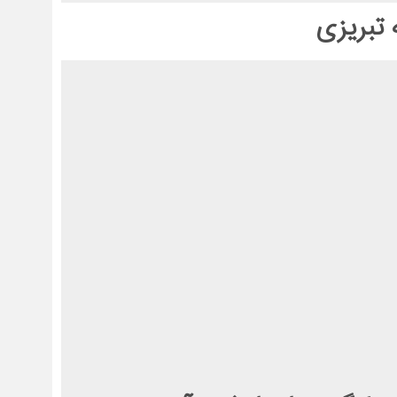
 تبریزی