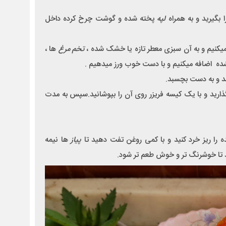
ا بگیرید و به همراه
لپه
پخته شده و گوشت چرخ کرده داخل
 میکنیم و به آن سبزی معطر تازه یا خشک شده ،
تخم مرغ
ها ،
ده اضافه میکنیم و با دست خوب ورز میدهیم .
کند و به دست بچسبد.
بگذارید و با یک کیسه فریزر روی آن را بپوشانید.سپس به مدت
ه را ریز خرد کنید و با کمی روغن تفت دهید تا
پیاز
ها نیمه
 تا خوشرنگ تر و خوش طعم تر شود.