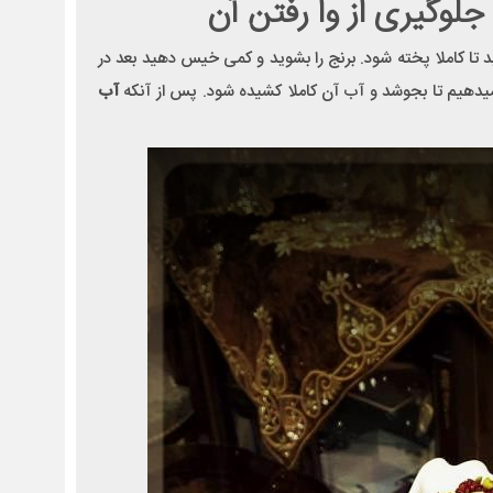
لوگیری از وا رفتن آن
ید تا کاملا پخته شود. برنج را بشوید و کمی خیس دهید بعد در
 میدهیم تا بجوشد و آب آن کاملا کشیده شود. پس از آنکه
آب