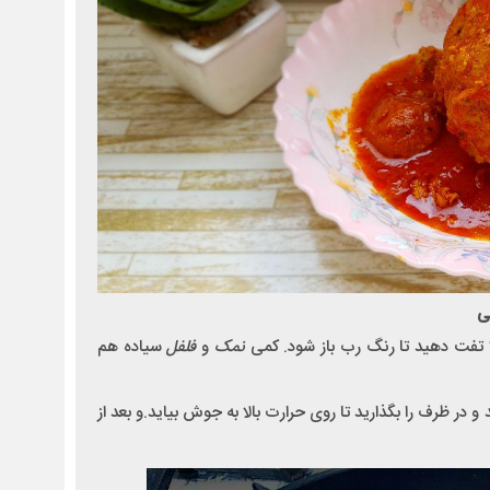
ی
ملا تفت دهید تا رنگ رب باز شود. کمی
نمک
و
فلفل
سیاده هم
 در ظرف را بگذارید تا روی حرارت بالا به جوش بیاید.و بعد از