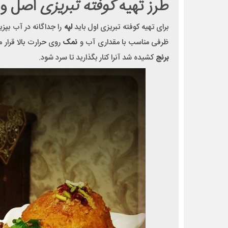
طرز تهیه
کوفته تبریزی
اصل و ج
برای تهیه کوفته تبریزی اول باید
لپه
را جداگانه در آب بپز
ظرفی مناسب با مقداری آب و
نمک
روی حرارت بالا قرار
برنج
کشیده شد آنرا کنار بگذارید تا سرد شود.