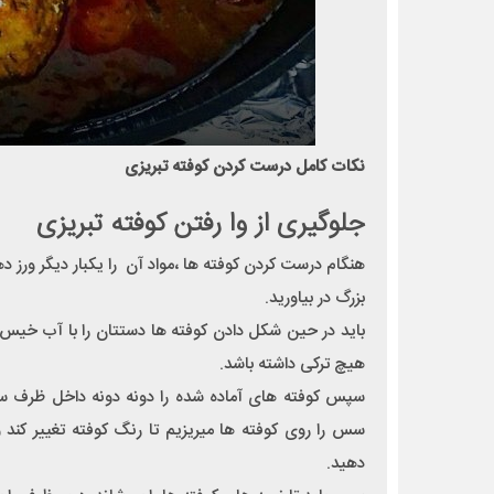
نکات کامل درست کردن کوفته تبریزی
جلوگیری از وا رفتن کوفته تبریزی
هنگام درست کردن کوفته ها ،مواد آن را یکبار دیگر ورز ده
بزرگ در بیاورید.
باید در حین شکل دادن کوفته ها دستتان را با آب خیس کن
هیچ ترکی داشته باشد.
سپس کوفته های آماده شده را دونه دونه داخل ظرف سس 
سس را روی کوفته ها میریزیم تا رنگ کوفته تغییر کند
دهید.