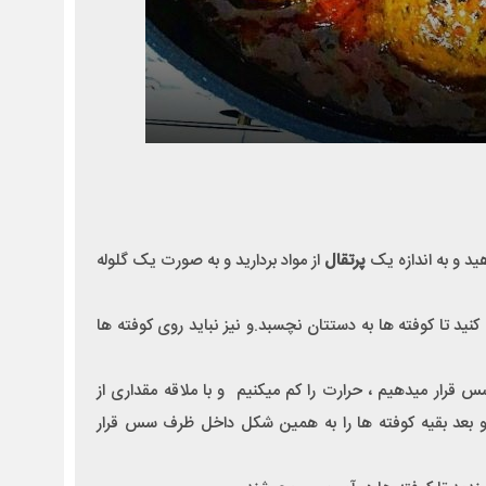
ید و به اندازه یک
پرتقال
از مواد بردارید و به صورت یک گلوله
ید تا کوفته ها به دستتان نچسبد.و نیز نباید روی کوفته ها
قرار میدهیم ، حرارت را کم میکنیم و با ملاقه مقداری از
 و بعد بقیه کوفته ها را به همین شکل داخل ظرف سس قرار