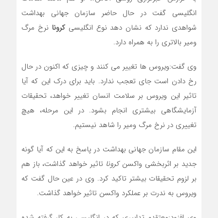
انگلیسی گفت در حال حاضر سازمان جهانی بهداشت
شواهدی ندارد که نشان دهد نوع انگلیسی
کرونا
نرخ مرگ
ومیر بالاتری را به همراه دارد.
وی گفت:ویروس ها تغییر می کنند و چیزی که اکنون در حال
رخ دادن است جای تعجب ندارد. باید برای درک این که آیا
تاثیر این ویروس بر سلامت انسان تغییر خواهد، تحقیقات
آزمایشگاهی بیشتری انجام بشود. در این مرحله، هیچ
تغییری در نرخ مرگ ومیر را شاهد نیستیم.
این مقام سازمان جهانی بهداشت در پاسخ به این که آیا گونه
جدید بر اثربخشی واکسن
کرونا
تاثیر خواهد گذاشت، باز هم
بر لزوم تحقیقات بیشتر تاکید کرد. وی در عین حال گفت که
ویروس به ندرت بر عملکرد واکسن تاثیر خواهد گذاشت.
وی افزود:معتقدم تدابیری که در انگلیسی به کار گرفته شده