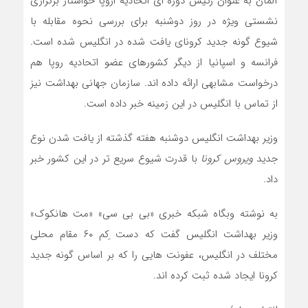
آلمان به عنوان رئیس دوره ای اتحادیه اروپا خواستار برگزاری
نشستی ویژه در روز دوشنبه برای بررسی نحوه مقابله با
شیوع گونه جدید کرونای یافت شده در انگلیس شده است.
فرانسه و اسپانیا از دیگر کشورهای عضو اتحادیه روپا هم
درخواست مشابهی ارائه داده اند. سازمان جهانی بهداشت نیز
از تماس با انگلیس در این زمینه خبر داده است.
وزیر بهداشت انگلیس دوشنبه هفته گذشته از یافت شدن نوع
جدید
ویروس کرونا
با قدرت شیوع سریع تر در این کشور خبر
داد.
به نوشته وبگاه شبکه خبری «بی بی سی» «مت هانکوک»
وزیر بهداشت انگلیس گفت که دست ِکم ۶۰ مقام محلی
مختلف در انگلیس، عفونت هایی را که بر اساس گونه جدید
کرونا ایجاد شده ثبت کرده اند.