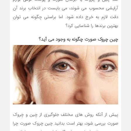
آرایشی محسوب می شوند، می بایست در انتخاب برند آن
دقت لازم به خرج داده شود. اما براستی چگونه می توان
بهترین برندها را شناسایی کرد؟
چین چروک صورت چگونه به وجود می آید؟
پیش از آنکه روش های مختلف جلوگیری از چین و چروک
صورت بررسی شود، بهتر است بدانید چین چروک صورت چرا