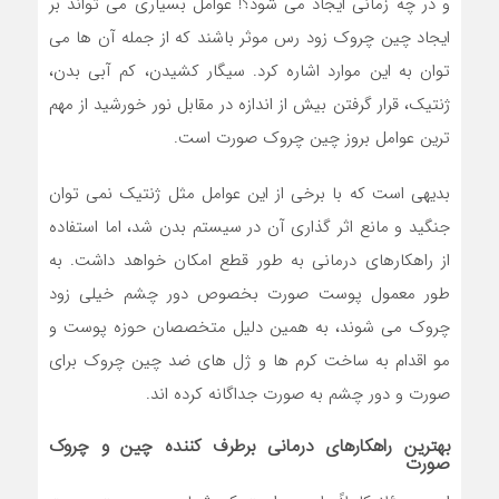
و در چه زمانی ایجاد می شود؟! عوامل بسیاری می تواند بر
ایجاد چین چروک زود رس موثر باشند که از جمله آن ها می
توان به این موارد اشاره کرد. سیگار کشیدن، کم آبی بدن،
ژنتیک، قرار گرفتن بیش از اندازه در مقابل نور خورشید از مهم
ترین عوامل بروز چین چروک صورت است.
بدیهی است که با برخی از این عوامل مثل ژنتیک نمی توان
جنگید و مانع اثر گذاری آن در سیستم بدن شد، اما استفاده
از راهکارهای درمانی به طور قطع امکان خواهد داشت. به
طور معمول پوست صورت بخصوص دور چشم خیلی زود
چروک می شوند، به همین دلیل متخصصان حوزه پوست و
مو اقدام به ساخت کرم ها و ژل های ضد چین چروک برای
صورت و دور چشم به صورت جداگانه کرده اند.
بهترین راهکارهای درمانی برطرف کننده چین و چروک
صورت