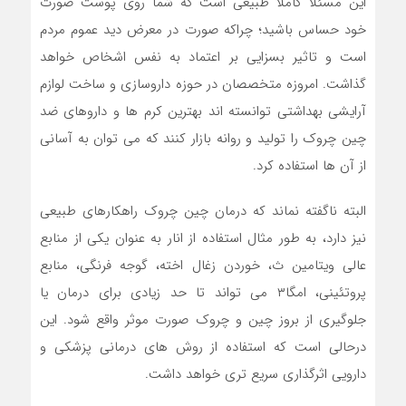
این مسئلا کاملاً طبیعی است که شما روی پوست صورت
خود حساس باشید؛ چراکه صورت در معرض دید عموم مردم
است و تاثیر بسزایی بر اعتماد به نفس اشخاص خواهد
گذاشت. امروزه متخصصان در حوزه داروسازی و ساخت لوازم
آرایشی بهداشتی توانسته اند بهترین کرم ها و داروهای ضد
چین چروک را تولید و روانه بازار کنند که می توان به آسانی
از آن ها استفاده کرد.
البته ناگفته نماند که درمان چین چروک راهکارهای طبیعی
نیز دارد، به طور مثال استفاده از انار به عنوان یکی از منابع
عالی ویتامین ث، خوردن زغال اخته، گوجه فرنگی، منابع
پروتئینی، امگا۳ می تواند تا حد زیادی برای درمان یا
جلوگیری از بروز چین و چروک صورت موثر واقع شود. این
درحالی است که استفاده از روش های درمانی پزشکی و
دارویی اثرگذاری سریع تری خواهد داشت.