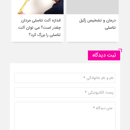
درمان و تشخیص زگیل
اندازه آلت تناسلی مردان
۵ 
تناسلی
چقدر است؟ می توان آلت
به م
تناسلی را بزرگ کرد؟
ثبت دیدگاه