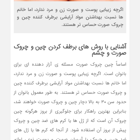
اگرچه زیبایی پوست و صورت زن و مرد ندارد، اما خانم
ها نسبت بهداشتن مواد آرایشی برطرف کننده چین و
چروک صورت حساس تر هستند.
آشنایی با روش های برطف کردن چین و چروک
صورت و چشم
اساساً چین چروک صورت مسئله ی آزار دهنده ای برای
بانوان است. اگرچه زیبایی پوست و صورت زن و مرد ندارد،
اما خانم ها نسبت بهداشتن مواد آرایشی برطرف کننده چین
و چروک صورت حساس تر هستند. به طور معمول بانوان از
حدود سن ۳۰ به بالا دچار چین و چروک صورت خواهند شد،
بنابراین بهترین راهکار برای جلوگیری از بروز هرگونه چین
چروک آن است که از ژل ها یا کرم های ضد چین و چروک
پیش از بروز آن استفاده شود. از آنجا که کرم ها یا ژل های
ضد چین و چروک یا آبرسان صورت و پوست نوعی لوازم