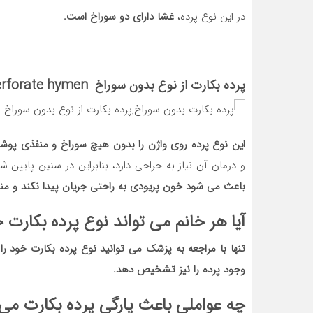
در این نوع پرده،
غشا دارای دو سوراخ است.
پرده بکارت از نوع بدون سوراخ Imperforate hymen
این نوع پرده روی واژن را بدون هیچ سوراخ و منفذی پوش
و درمان آن نیاز به جراحی دارد، بنابراین در سنین پایین
باعث می شود خون پریودی به راحتی جریان پیدا نکند و منج
آیا هر خانم می تواند نوع پرده بکار
تنها با مراجعه به پزشک می توانید نوع پرده بکارت خود ر
وجود پرده را نیز تشخیص دهد.
چه عواملی باعث پارگی پرده بکارت می