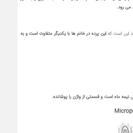
 می رود.
ید این است که
این پرده در خانم ها با یکدیگر متفاوت است و به
نیمه ماه است و قسمتی از واژن را پوشانده.