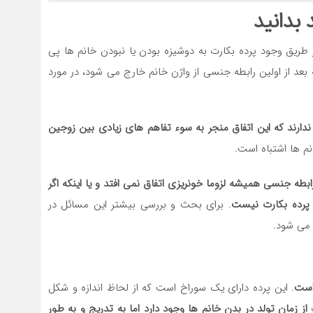
 بدانید
 طریق وجود پرده بکارت به دوشیزه بودن یا نبودن خانم ها پی
 بعد از اولین رابطه جنسی از واژن خانم خارج می شود، در مورد
دارند که این اتفاق منجر به سوء تفاهم های زیادی بین زوجین
نم ها اشتباه است.
ابطه جنسی همیشه لزوما خونریزی اتفاق نمی افتد و یا اینکه اگر
پرده بکارت نیست
. برای بحث و بررسی بیشتر این مسائل در
ه می شود.
است
. این پرده دارای یک سوراخ است که از لحاظ اندازه و شکل
ت
از زمان تولد در بدن خانم ها وجود دارد اما به تدریج و به طور