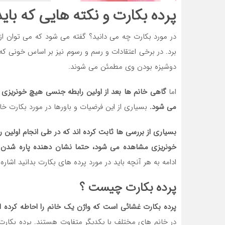
پرده بکارت و نکته هایی که باید
در مورد بکارت چه می دانید؟ گفته می شود که می توان از
برد. در برخی اعتقادات و رسم و رسوم نیز بر اساس خونی که
دوشیزه بودن وی مطمئن می شوند.
اما
گاهی خانم ها بعد از اولین رابطه جنسی هیچ خونریزی ن
می شود.
بسیاری از این فرضیات و باورها در مورد بکارت خا
بسیاری از بررسی ها ثابت کرده اند که در طی انجام اولین ر
خونریزی مشاهده می شود، حتما نشان دهنده پاره شدن 
ادامه به هر آنچه باید در مورد پرده های بکارت بدانید اشار
پرده بکارت چیست ؟
پرده بکارت غشائی است که واژن یک خانم را احاطه کرده 
در خانم های مختلف با یکدیگر متفاوت هستند. پرده بکار