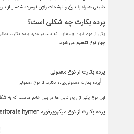
طبیعی همراه با بلوغ و ترشحات واژن فرسوده شده و از بین
پرده بکارت چه شکلی است؟
یکی از مهم ترین چیزهایی که باید در مورد پرده بکارت بدان
چهار نوع تقسیم می شود:
پرده بکارت از نوع معمولی
این نوع یکی از رایج ترین ها در بین خانم هاست که
به شکل 
پرده بکارت از نوع میکروپرفوره Microperforate hymen