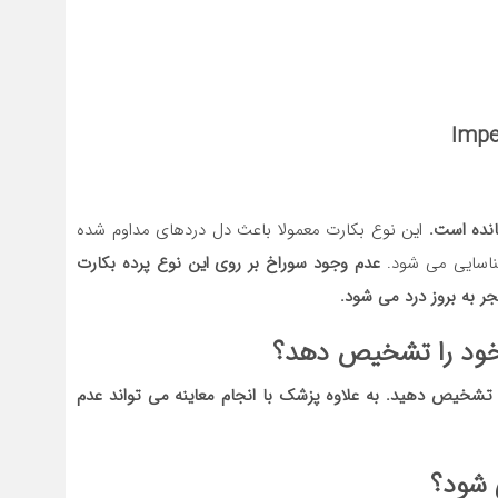
انده است.
این نوع بکارت معمولا باعث دل دردهای مداوم شده
 شناسایی می شود.
عدم وجود سوراخ بر روی این نوع پرده بکارت
ر به بروز درد می شود.
ت خود را تشخیص دهد؟
ا تشخیص دهید. به علاوه پزشک با انجام معاینه می تواند عدم
 شود؟