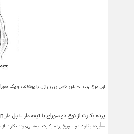
این نوع پرده به طور کامل روی واژن را پوشانده و
یک سوراخ
پرده بکارت از نوع دو سوراخ یا تیغه دار یا پل دار Septate hymen