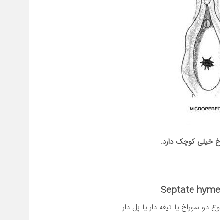
 خیلی کوچک دارد.