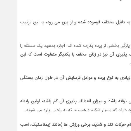
به دلایل مختلف فرسوده شده و از بین می رود،
به این ترتیب
 پارگی بخشی از پرده بکارت شده اند. اجازه بدهید یک مسئله را
 پذیری آن نیز در زنان مخلف با یکدیگر متفاوت است که این
.
ن زیادی به نوع پرده و عوامل فرسایش آن در طول زمان بستگی
ن نرفته باشد و میزان انعطاف پذیری آن کم باشد، اولین رابطه
د دارند که بسیار شکننده هستند که به راحتی پاره می شوند.
م حرکات تند و شدید، برخی ورزش ها (مانند ژیمناستیک، اسب