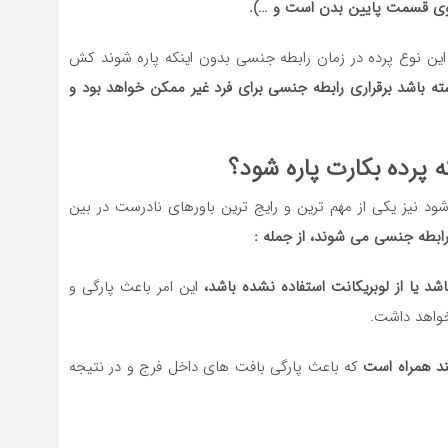
وی قسمت پایین بدن است و …).
ین نوع پرده در زمان رابطه جنسی بدون اینکه پاره شوند کش
ه باشد برقراری رابطه جنسی برای فرد غیر ممکن خواهد بود و
که پرده بکارت پاره شود؟
شود نیز یکی از مهم ترین و رایج ترین باورهای نادرست در بین
رابطه جنسی می شوند، از جمله :
شد یا از لوبریکانت استفاده نشده باشد،
این امر باعث پارگی و
واهد داشت.
د همراه است
که باعث پارگی بافت های داخل فرج و در نتیجه