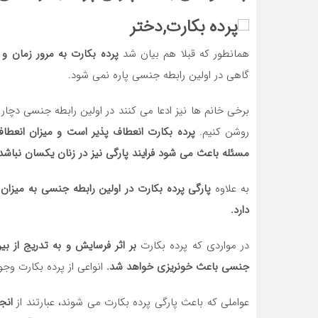
همانطور که قبلا هم بیان شد
پرده بکارت به مرور زمان و 
گاهی در اولین رابطه جنسی پاره نمی شود.
برخی خانم ها نیز ادعا می کنند در اولین رابطه جنسی دچار
روشن کنیم.
پرده بکارت انعطاف پذیر است و میزان انعطاف
مسئله باعث می شود فرایند پارگی نیز در زنان یکسان نباشد
به علاوه
پارگی پرده بکارت در اولین رابطه جنسی به میزا
دارد.
در مواردی که پرده بکارت
بر اثر فرسایش و به تدریج از بی
جنسی باعث خونریزی خواهد شد.
انواعی از پرده بکارت وجو
عواملی که باعث پارگی پرده بکارت می شوند، عبارتند از
انجا