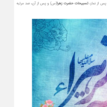
پس از نماز،
تسبیحات حضرت زهرا
(س) و پس از آن، صد مرتبه