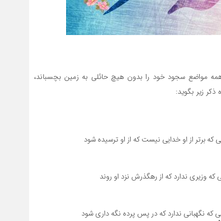
ید، همه مواضع سجود خود را بدون هیچ حائلی به زمین بچسباند،
کر زیر بگوید:
که برتر از او خدایی نیست که از او ترسیده شود
که وزیری ندارد که از رهگذرش نزد او روند
ی که نگهبانی ندارد که در پس پرده نگه داری شود