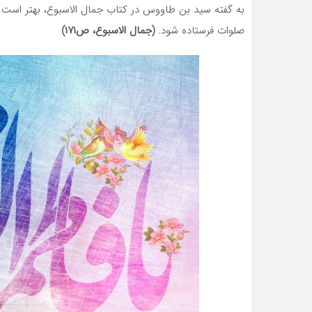
به گفته سید بن طاووس در کتاب جمال الاسبوع، بهتر است 
صلوات فرستاده شود.
(جمال الاسبوع، ص۱۷۱)