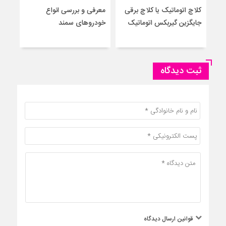
کلاچ اتوماتیک یا کلاچ برقی
معرفی و بررسی انواع
۷ 
جایگزین گیربکس اتوماتیک
خودروهای سمند
سرس
ثبت دیدگاه
قوانین ارسال دیدگاه