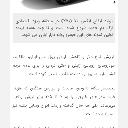
تولید لیفان ایکس ۷۰ (X۷۰) در منطقه ویژه اقتصادی
ارگ بم جدید شروع شده است و تا چند هفته آینده
اولین نمونه های این خودرو روانه بازار ایارن می شود.
افزایش نرخ دلار و کاهش ارزش پول ملی ایران، مالکیت
خودروهای اروپایی، ژاپنی و حتی کره‌ای را برای عامه مردم
کشورمان، به رویایی دست‌نیافتنی تبدیل کرده است.
عجیب‌تر ینکه، با وجود مالیات و عوارض سنگین که هزینه
خرید مدل‌های خارجی را به ۲ تا ۲/۵ برابر ارزش واقعی
می‌رساند، طی سه سال گذشته واردات انواع وسایل نقلیه نیز
ممنوع بوده است.