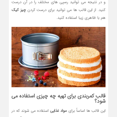
و در نتیجه می توانید رسپی های مختلف را در آن درست
کنید. از این قالب ها می توانید برای درست کردن
چیز کیک
هم با ظاهری زیبا استفاده کنید.
قالب کمربندی برای تهیه چه چیزی استفاده می
شود؟
این قالب ها اساساً برای
مواد غذایی
استفاده می شوند که در