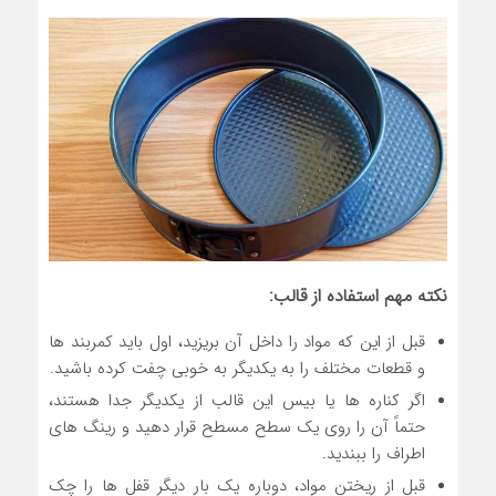
نکته مهم استفاده از قالب:
قبل از این که مواد را داخل آن بریزید، اول باید کمربند ها
و قطعات مختلف را به یکدیگر به خوبی چفت کرده باشید.
اگر کناره ها یا بیس این قالب از یکدیگر جدا هستند،
حتماً آن را روی یک سطح مسطح قرار دهید و رینگ های
اطراف را ببندید.
قبل از ریختن مواد، دوباره یک بار دیگر قفل ها را چک