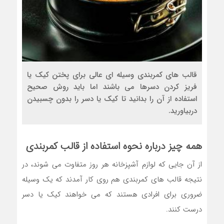
قالب های کمربندی وسیله ای عالی برای پختن کیک یا
فریز کردن دسرها می باشند اما باید روش صحیح
استفاده از آن را بدانید تا کیک یا دسر را بدون چسبیدن
دربیاورید.
همه چیز درباره نحوه استفاده از
قالب کمربندی
از آن جایی که لوازم آشپزخانه هر روز متفاوت می شوند، در
نتیجه قالب های کمربندی هم روی کار آمدند که یک وسیله
ضروری برای افرادی هستند که می خواهند کیک یا دسر
درست کنند.