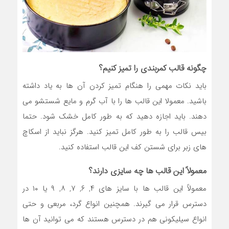
چگونه قالب کمربندی را تمیز کنیم؟
باید نکات مهمی را هنگام تمیز کردن آن ها به یاد داشته
باشید. معمولا این قالب ها را با آب گرم و مایع شستشو می
دهند. باید اجازه دهید که به طور کامل خشک شود. حتما
بیس قالب را به طور کامل تمیز کنید. هرگز نباید از اسکاچ
های زبر برای شستن کف این قالب استفاده کنید.
معمولاً این قالب ها چه سایزی دارند؟
معمولاً این قالب ها با سایز های ۴, ۶, ۷, ۸, ۹ یا ۱۰ در
دسترس قرار می گیرند. همچنین انواع گرد، مربعی و حتی
انواع سیلیکونی هم در دسترس هستند که می توانید آن ها