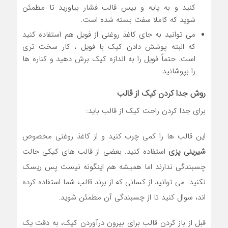
کنید و به پایه و بیس قالب فشار بیاورید تا مطمئن
شوید که کاملا سفت بسته شده است.
می توانید به جای کاغذ روغنی از فویل هم استفاده کنید
که البته پوشش دادن کیک با فویل ، کار سخت تری
است. حتماً فویل را به اندازه کیک برش دهید و کناره ها
را بپوشانید.
روش جدا کردن کیک از قالب
برای جدا کردن راحت کیک از قالب باید:
این قالب ها را کمی چرب کنید و از کاغذ روغنی مخصوص
شیرینی پزی
استفاده کنید. بعضی از قالب های کیکی حالت
چسبندگی ندارند اما همیشه هم اینگونه نیست پس ریسک
نکنید. می توانید از کسانی که از برند قالب شما استفاده کرده
اند، سوال کنید تا از چسبندگی آن مطمئن شوید.
قبل از باز کردن قالب برای بیرون درآوردن کیک، به دقت یک