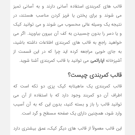
قالب های کمربندی استفاده آسانی دارند و به آسانی تمیز
می شوند و برای پختن یا فریز کردن مناسب هستند، در
نتیجه یک وسیله عالی محسوب می شوند و می توانید کیک
و یا دسر را بدون چسبیدن به کف آن بیرون بیاورید. اگر می
خواهید راجع به قالب های کمربندی اطلاعات داشته باشید،
به جای خوبی مراجعه کرده اید چرا که در این قسمت از
آشپزخانه
اپاراتمی
می توانید با قالب کمربندی آشنا شوید.
قالب کمربندی چیست؟
قالب کمربندی یک ماهیتابه کیک پزی دو تکه است که
اطراف آن دو کمربند وجود دارد که با استفاده از آن می
توانید قالب را باز و بسته کنید، بدون این که به آن آسیب
وارد شود، همچنین دارای یک صفحه مسطح و گرد است.
این قالب معمولاً از قالب های دیگر کیک، عمق بیشتری دارد