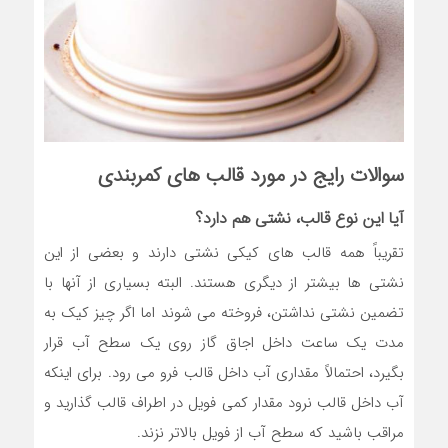
سوالات رایج در مورد قالب های کمربندی
آیا این نوع قالب، نشتی هم دارد؟
تقریباً همه قالب های کیکی نشتی دارند و بعضی از این
نشتی ها بیشتر از دیگری هستند. البته بسیاری از آنها با
تضمین نشتی نداشتن، فروخته می شوند اما اگر چیز کیک به
مدت یک ساعت داخل اجاق گاز روی یک سطح آب قرار
بگیرد، احتمالاً مقداری آب داخل قالب فرو می رود. برای اینکه
آب داخل قالب نرود مقدار کمی فویل در اطراف قالب گذارید و
مراقب باشید که سطح آب از فویل بالاتر نزند.