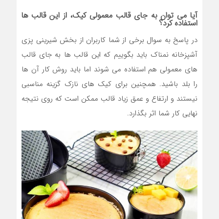
آیا می توان به جای قالب معمولی کیک، از این قالب ها
استفاده کرد؟
در پاسخ به سوال برخی از شما کاربران از بخش شیرینی پزی
آشپزخانه نمناک باید بگوییم که این قالب ها به جای قالب
های معمولی هم استفاده می شوند اما باید روش کار آن ها
را بلد باشید. همچنین برای کیک های نازک گزینه مناسبی
نیستند و ارتفاع و عمق زیاد قالب ممکن است که روی نتیجه
نهایی کار شما اثر بگذارد.