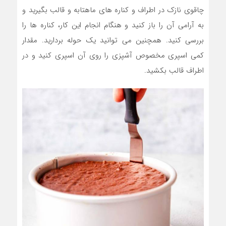
چاقوی نازک در اطراف و کناره های ماهتابه و قالب بگیرید و
به آرامی آن را باز کنید و هنگام انجام این کار، کناره ها را
بررسی کنید. همچنین می توانید یک حوله بردارید. مقدار
کمی اسپری مخصوص آشپزی را روی آن اسپری کنید و در
اطراف قالب بکشید.