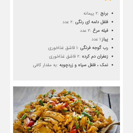
برنج
:۲ پیمانه
فلفل دلمه ای رنگی
:۲ عدد
فیله مرغ
:۲ عدد
پیاز
:۱ عدد
رب گوجه فرنگی
:۱ قاشق غذاخوری
زعفران دم کرده
:۲ قاشق غذاخوری
نمک ، فلفل سیاه و زردچوبه
:به مقدار کافی