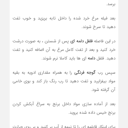
برسد.
بعد فیله مرغ خرد شده را داخل تابه بریزید و خوب تفت
دهید تا سرخ شوند.
در این فاصله
فلفل دلمه ای
پس از شستن ، به صورت درشت
خرد کنید و بعد از تفت کامل مرغ به آن اضافه کنید و تفت
دهید. فلفل
دلمه
ای ها باید کاملا نرم شوند.
سپس رب
گوجه فرنگی
را به همراه مقداری ادویه به بقیه
مواد بیفزایید و تفت دهید تا رب رنگ باز کند و بوی خامی
آن گرفته شود.
بعد از آماده سازی مواد داخل برنج به سراغ آبکش کردن
برنج خیس داده شده بروید.
برای اینکار قابلمه ای را تا نیمه از آب پر کنید و بر روی حرارت