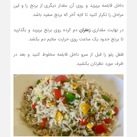
داخل قابلمه بریزید و روی آن مقدار دیگری از برنج را و این
مراحل را تکرار کنید تا لایه آخر که برنج سفید باشد.
در نهایت مقداری
زعفران
دم کرده روی برنج بریزید و بگذارید
تا برنج حدود یک ساعت روی حرارت ملایم دم بکشد.
فلفل پلو را قبل از سرو داخل قابلمه مخلوط کنید و بعد در
ظرف مورد نظرتان بکشید.