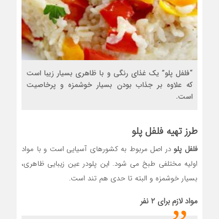
“فلفل پلو” یک غذای رنگی و با ظاهری بسیار زیبا است
که علاوه بر جذاب بودن بسیار خوشمزه و پرخاصیت
است.
طرز تهیه
فلفل
پلو
فلفل پلو
در اصل مربوط به کشورهای آسیایی است و با مواد
اولیه مختلفی طبخ می شود. این پلودر عین زیبایی ظاهری،
بسیار خوشمزه و البته تا حدی هم تند است.
مواد لازم برای ۲ نفر