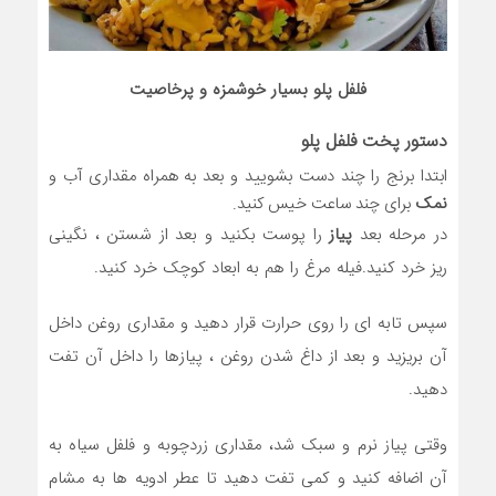
فلفل پلو بسیار خوشمزه و پرخاصیت
دستور پخت فلفل پلو
ابتدا برنج را چند دست بشویید و بعد به همراه مقداری آب و
نمک
برای چند ساعت خیس کنید.
در مرحله بعد
پیاز
را پوست بکنید و بعد از شستن ، نگینی
ریز خرد کنید.فیله مرغ را هم به ابعاد کوچک خرد کنید.
سپس تابه ای را روی حرارت قرار دهید و مقداری روغن داخل
آن بریزید و بعد از داغ شدن روغن ، پیازها را داخل آن تفت
دهید.
وقتی پیاز نرم و سبک شد، مقداری زردچوبه و فلفل سیاه به
آن اضافه کنید و کمی تفت دهید تا عطر ادویه ها به مشام