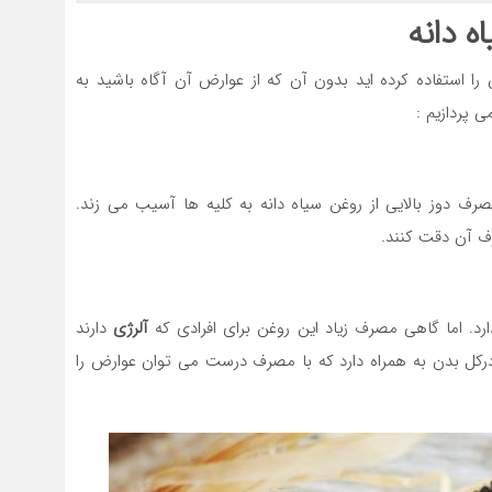
ه دانه
را استفاده کرده اید بدون آن که از عوارض آن آگاه باشید به
 پردازیم :
دوز بالایی از روغن سیاه دانه به کلیه ها آسیب می زند.
ف آن دقت کنند.
د. اما گاهی مصرف زیاد این روغن برای افرادی که
آلرژی
دارند
درکل بدن به همراه دارد که با مصرف درست می توان عوارض را