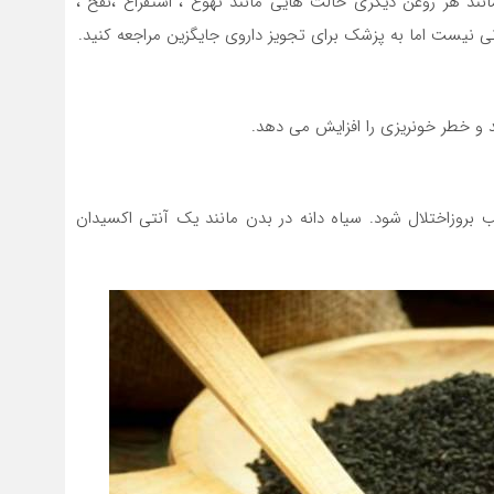
د هر روغن دیگری حالت هایی مانند تهوع ، استفراغ ،نفخ ،
ی نیست اما به پزشک برای تجویز داروی جایگزین مراجعه کنید.
د و خطر خونریزی را افزایش می دهد.
 بروزاختلال شود. سیاه دانه در بدن مانند یک آنتی اکسیدان