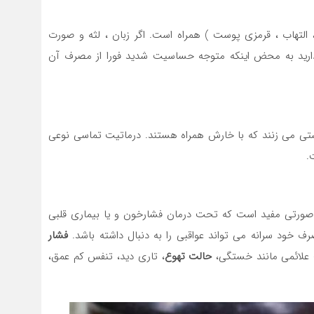
التهاب ، قرمزی پوست ) همراه است. اگر زبان ، لثه و صورت
ارید به محض اینکه متوجه حساسیت شدید فورا از مصرف آن
وستی می زنند که با خارش همراه هستند. درماتیت تماسی نوعی
.
ورتی مفید است که تحت درمان فشارخون و یا بیماری قلبی
رف خود سرانه می تواند عواقبی را به دنبال داشته باشد.
فشار
 علائمی مانند خستگی،
حالت تهوع
، تاری دید، تنفس کم عمق،