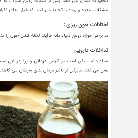
تحقیقات نشان می دهد پس از مصرف روغن سیاه دانه مانن
مشکلات معده و روده را تجربه می کنید که خیلی جای نگران
اختلالات خون ریزی :
در برخی موارد روغن سیاه دانه فرآیند
لخته شدن خون
را کن
تداخلات دارویی
سیاه دانه ممکن است در
شیمی درمانی
و پرتودرمانی سبب
عمل می کند، بنابراین از تأثیر درمان های سرطان می کاهد.