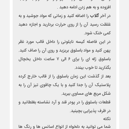
افزوده و به هم زدن ادامه دهید .
در آخر
گلاب
را اضافه کنید و زمانی که مواد جوشید و به
غلظت رسید آن را از روی حرارت بردارید و اجازه دهید
کمی خنک شود.
در این فاصله کیسه نایلونی را داخل قالب مورد نظر
پهن کنید و مواد باسلوق بریزید و روی آن را صاف کنید.
باسلوق ژله ای را برای ۶ الی ۷ ساعت داخل یخچال
بگذارید تا خوب ببندد.
بعد از گذشت این زمان باسلوق را از قالب خارج کرده
پلاستیک آن را جدا کنید و با یک چاقوی تیز آن را به
شکل مربع های مساوی ببرید.
قطعات باسلوق را در پودر قند و آرد نشاسته بغلطانید و
در ظرف پذیرایی بچینید.
نکته
شما می توانید به دلخواه از انواع اسانس ها و رنگ ها