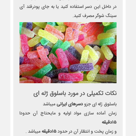
در داخل این دسر استفاده کنید یا به جای پودرقند آی
سینگ شوگر مصرف کنید.
نکات تکمیلی در مورد باسلوق ژله‌ ای
باسلوق ژله‌ ای جزو
دسرهای ایرانی
میباشد
زمان آماده سازی مواد اولیه و مایحتاج آن حدودا
۱۵دقیقه
و زمان پخت و انتظار آن در حدود
۱۵دقیقه
میباشد .