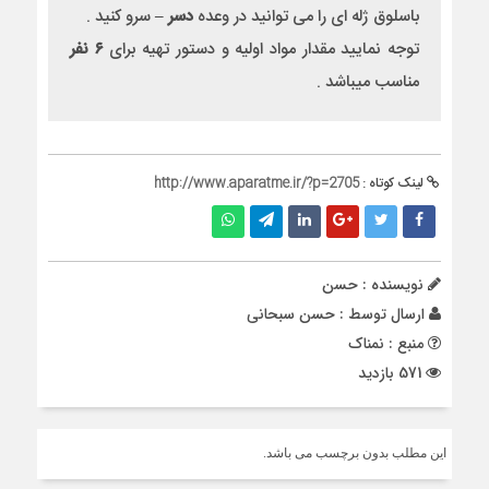
باسلوق ژله‌ ای را می توانید در وعده
دسر –
سرو کنید .
توجه نمایید مقدار مواد اولیه و دستور تهیه برای
۶ نفر
مناسب میباشد .
لینک کوتاه :
http://www.aparatme.ir/?p=2705
نویسنده : حسن
ارسال توسط :
حسن سبحانی
منبع : نمناک
571 بازدید
این مطلب بدون برچسب می باشد.