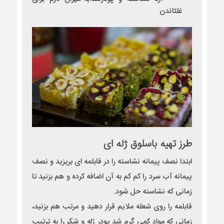
غلتاندن
طرز تهیه باسلوق ژله ای
ابتدا نصف پیمانه نشاسته را در قابلمه ای بریزید و نصف
پیمانه آب سرد را کم کم به آن اضافه کرده و هم بزنید تا
زمانی که نشاسته حل شود.
قابلمه را روی شعله ملایم قرار دهید و مرتب هم بزنید،
زمانی که مواد کمی گرم شد پودر ژله و شکر را به ترتیب