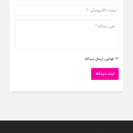
قوانین ارسال دیدگاه
ثبت دیدگاه