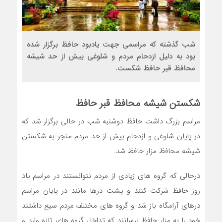
شب گذشته که مراسمی جهت یادبود حافظ برگزار شده
بود به دلیل ازدحام مردم و شلوغی بیش از حد شیشه
محافظ قبر حافظ شکست.
شکستن شیشه محافظ
قبر حافظ
مراسم بزرگ داشت حافظ دوشنبه شب در حالی برگزار شد که
در پایان شلوغی و ازدحام بیش از حد مردم منجر به شکستن
شیشه محافظ مزار حافظ شد.
درحالی که گروه های زیادی از مردم نتوانستند در مراسم یاد
روز حافظ شرکت کنند و پشت درها مانند در پایان مراسم
درهای آرامگاه باز شد و گروه های مختلف مردم سیع داشتند
خود را به مزار حافظ برسانند که تداخل گروه های تازه وارد و