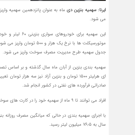
ایرنا:
سهمیه بنزین دی
ماه به عنوان پانزدهمین سهمیه واری
می شود.
موتورسیکلت ها با نرخ یک ه
جدول سهمیه طرح مدیریت مصرف سوخت واریز می شود.
سهمیه بندی بنزین از آبان ماه سال گذشته و بر اساس تص
ای هرلیتر ۱۵۰۰ تومان و بنزین آزاد نیز سه هزار 
صادراتی فرآورده های نفتی در کشور انجام شد.
افراد می توانند تا ۹ ماه از سهمیه خود را در کارت های سوخت ذخیره کنند و ذخیره بیشتر امکان پذیر نیست.
سال به ۷۶٫۵ میلیون لیتر رسید.