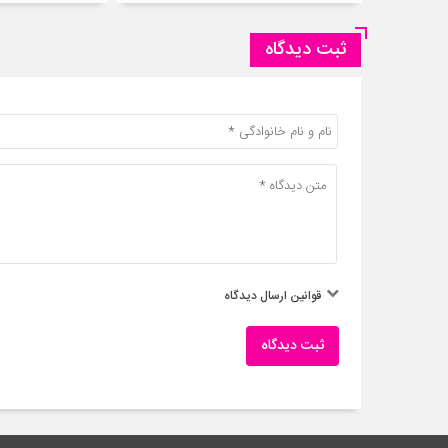
ثبت دیدگاه
قوانین ارسال دیدگاه
ثبت دیدگاه