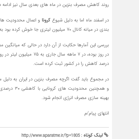
روند کاهش مصرف بنزین در ماه های بعدی سال نیز ادامه 
در اسفند ماه اما به دلیل شیوع
کرونا
و اعمال محدودیت های 
بندی در میانه کانال ۷۰ میلیون لیتری جا خوش کرده بود به ۶۷ میلیون لیتر در روز رسید.
درصد کاهش را در کشور ثبت کرده است.
در مجموع باید گفت اگرچه مصرف بنزین در ایران به دلیل
و همچنین محد
بهینه سازی مصرف انرژی انجام شود.
انتهای پیام/م
لینک کوتاه :
http://www.aparatme.ir/?p=1805