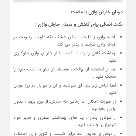
درمان خارش واژن با ماست
نکات اضافی برای کاهش و درمان خارش واژن :
ناحیه واژن را تا حد ممکن خشک نگه دارید ، رطوبت در
طراف واژن شرایط را بدتر می کند .
بهداشت کافی را رعایت کنید، تا از خارش واژن جلوگیری
کنید.
بعد از استفاده از توالت ، همیشه از جلو به عقب خود را
خشک کنید .
فقط لباس زیر پنبه ای بپوشید و آن را دو بار در روز عوض
کنید .
در صورت امکان ،تا زمانی که خارش از بین برود ، بدون
لباس بخوابید .
از سونای بخار ، پد های بهداشتی عطری و سایر مواد
شیمیایی اجتناب کنید .
از دوش یا صابون تند برای شست و شوی واژن استفاده