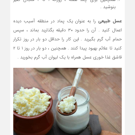
بنوشید .
عسل طبیعی
را به عنوان یک پماد در منطقه آسیب دیده
اعمال کنید . آن را حدود ۳۰ دقیقه بگذارید بماند ، سپس
حمام آب گرم بگیرید . این کار را حداقل دو بار در روز تکرار
کنید تا علائم بهبود پیدا کنند . همچنین ، دو بار در روز ۱ تا ۲
قاشق غذا خوری عسل همراه با یک لیوان آب گرم بخورید .