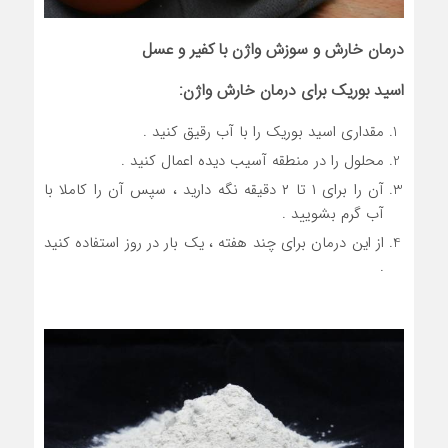
درمان خارش و سوزش واژن با کفیر و عسل
اسید بوریک برای درمان خارش واژن:
مقداری اسید بوریک را با آب رقیق کنید .
محلول را در منطقه آسیب دیده اعمال کنید .
آن را برای ۱ تا ۲ دقیقه نگه دارید ، سپس آن را کاملا با
آب گرم بشویید .
از این درمان برای چند هفته ، یک بار در روز استفاده کنید
.