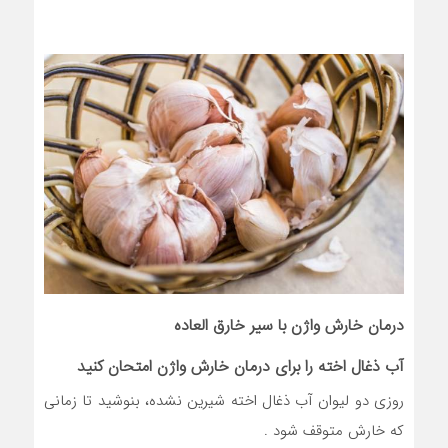
درمان خارش واژن با سیر خارق العاده
آب
ذغال اخته
را برای درمان خارش واژن امتحان کنید
روزی دو لیوان آب ذغال اخته شیرین نشده، بنوشید تا زمانی
که خارش متوقف شود .