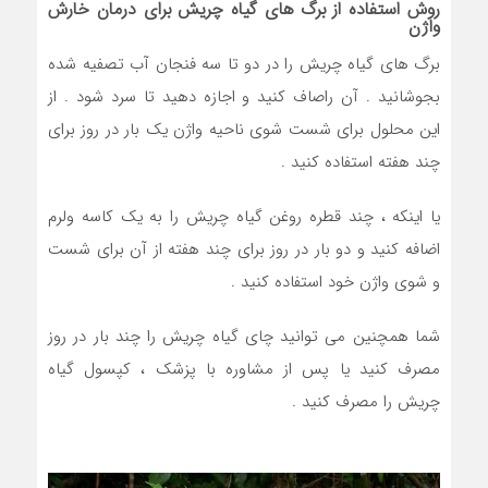
روش استفاده از برگ های گیاه چریش برای درمان خارش
واژن
برگ های گیاه چریش را در دو تا سه فنجان آب تصفیه شده
بجوشانید . آن راصاف کنید و اجازه دهید تا سرد شود . از
این محلول برای شست شوی ناحیه واژن یک بار در روز برای
چند هفته استفاده کنید .
یا اینکه ، چند قطره روغن گیاه چریش را به یک کاسه ولرم
اضافه کنید و دو بار در روز برای چند هفته از آن برای شست
و شوی واژن خود استفاده کنید .
شما همچنین می توانید چای گیاه چریش را چند بار در روز
مصرف کنید یا پس از مشاوره با پزشک ، کپسول گیاه
چریش را مصرف کنید .