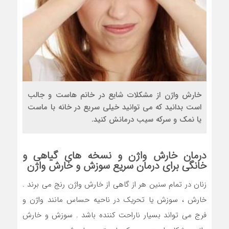
خارش واژن از مشکلات شایع در خانم هاست و جالب
است بدانید که می توانید خیلی سریع در خانه با ماست
یا نمک و سرکه سیب درمانش کنید.
درمان خارش واژن
و نسخه های گیاهی و
خانگی برای درمان سریع سوزش و
خارش واژن
زنان در تمام سنین هر از گاهی از خارش واژن رنج می برند .
خارش ، سوزش یا تحریک در ناحیه حساس مانند واژن و
فرج می تواند بسیار ناراحت کننده باشد . سوزش و خارش