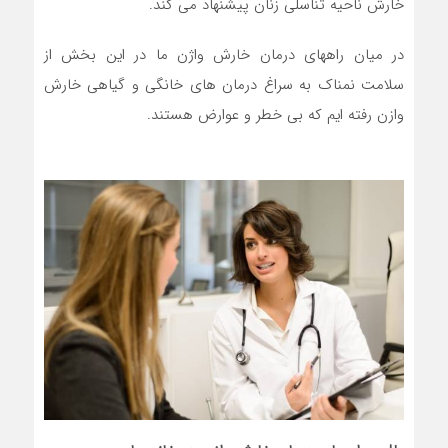
خارش ناحیه تناسلی زنان پیشنهاد می کند.
در میان راههای درمان خارش واژن ما در این بخش از
سلامت نمناک به سراغ درمان های خانگی و گیاهی خارش
وازن رفته ایم که بی خطر و عوارض هستند.