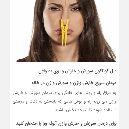
علل گوناگون سوزش و خارش و
بوی بد واژن
درمان سریع خارش واژن و سوزش واژن در خانه
به سراغ راه و روش های خانگی برای درمان سوزش و خارش
واژن می رویم.راه و روش هایی که بایستی به دقت و درستی
استفاده شوند تا نتیجه بخش باشند.
برای درمان سوزش و خارش واژن
آلوئه ورا
را امتحان کنید