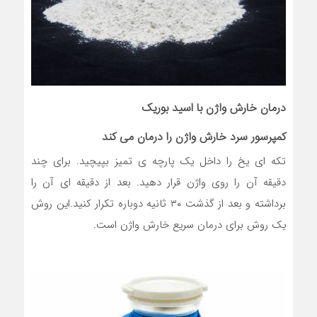
درمان خارش واژن با اسید بوریک
کمپرسور سرد خارش واژن را درمان می کند
تکه ای یخ را داخل یک پارچه ی تمیز بپیچید. برای چند
دقیقه آن را روی واژن قرار دهید. بعد از دقیقه ای آن را
برداشته و بعد از گذشت ۳۰ ثانیه دوباره تکرار کنید.این روش
یک روش برای درمان سریع خارش واژن است.