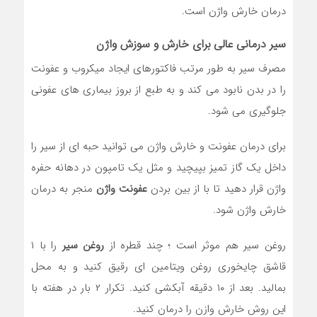
درمان خارش واژن است.
سیر درمانی عالی برای خارش و سوزش واژن
مصرف سیر به طور مرتب فاکتورهای ایجاد میکروب و عفونت
را در بدن نابود می کند و به طبع از بروز بیماری های عفونی
جلوگیری می شود.
برای درمان عفونت و خارش واژن می توانید حبه ای از سیر را
داخل یک گاز تمیز بپیچید و مثل یک تامپون در دهانه حفره
واژن قرار دهید تا با از بین بردن
عفونت واژن
منجر به درمان
خارش واژن شود.
روغن سیر هم موثر است ؛ چند قطره از
روغن سیر
را با ۱
قاشق چایخوری روغن ویتامین ای رقیق کنید و به محل
بمالید. بعد از ۱۰ دقیقه آبکشی کنید. تکرار ۲ بار در هفته با
این روش خارش وازن را درمان کنید.