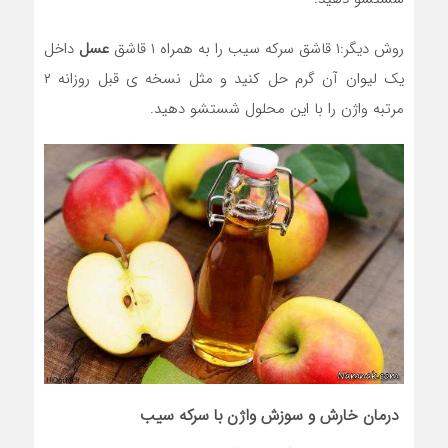
روش دیگر:۱ قاشق سرکه سیب را به همراه ۱ قاشق
عسل
داخل
یک لیوان آن گرم حل کنید و مثل نسخه ی قبل روزانه ۲
مرتبه واژن را با این محلول شستشو دهید.
درمان خارش و سوزش واژن با سرکه سیب