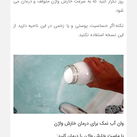
روز تکرار کنید که به سرعت خارش واژن متوقف و درمان می
شود.
نکته:اگر حساسیت پوستی و یا زخمی در این ناحیه دارید از
این نسخه استفاده نکنید.
وان آب نمک برای درمان خارش واژن
با
ماست
خارش واژن را درمان کنید: