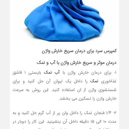
کمپرس سرد برای درمان سریع خارش واژن
درمان موثر و سریع خارش واژن با آب و نمک
۱- برای درمان خارش واژن با
آب نمک
بایستی ۱ قاشق
غذاخوری
نمک
را داخل یک لیوان آن حل کنید و برای
شستشوی واژن از ان استفاده کنید. این روش به سرعت
خارش وازن را تسکین می بخشد.
۲- ۱/۴ فنجان نمک را داخل وان پر از آب گرم حل کنید و به
مدت ۱۰ الی ۱۵ دقیقه داخل آن بنشینید. این کار را دوبار در