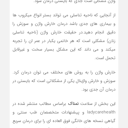
واژن مشکلی است جدی که بایستی درمان شود.
از آنجایی که ناحیه تناسلی می تواند بستر انواع میکروب ها
و بیماری های جدی باشد درمان خارش واژن و سوزش را
دقیق انجام دهید.در حقیقت خارش واژن (ناحیه تناسلی
زنان) مشکلی است که هر خانمی یکبار در عمر ان را تجربه
میکند و می داند که این مشکل بسیار سخت و غیرقابل
تحمل است.
خارش واژن را به روش های مختلف می توان درمان کرد.
سوزش و خارش واژینال یکی از مشکلاتی است که بایستی در
درمان آن جدی بود.
این بخش از سلامت
نمناک
براساس مطالب منتشر شده در
ladycarehealth و پیشنهادات متخصصان طب سنتی و
گیاهی نسخه های خانگی فوق العاده ای را برای درمان سریع