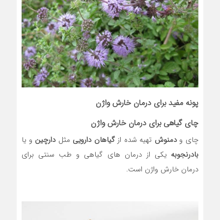
پونه مفید برای درمان خارش واژن
چای گیاهی برای درمان خارش واژن
چای و
دمنوش
تهیه شده از
گیاهان دارویی
مثل
دارچین
و یا
بادرنجوبه
یکی از درمان های گیاهی و طب سنتی برای
درمان خارش واژن است.