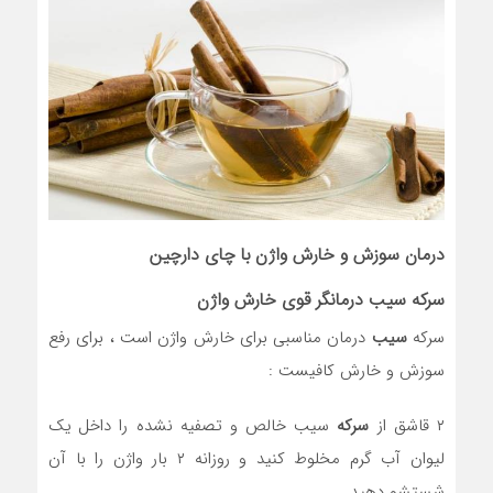
درمان سوزش و خارش واژن با چای دارچین
سرکه سیب
درمانگر قوی خارش واژن
سرکه
سیب
درمان مناسبی برای خارش واژن است ، برای رفع
سوزش و خارش کافیست :
۲ قاشق از
سرکه
سیب خالص و تصفیه نشده را داخل یک
لیوان آب گرم مخلوط کنید و روزانه ۲ بار واژن را با آن
شستشو دهید.