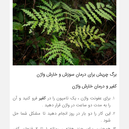
برگ چریش برای درمان سوزش و خارش واژن
کفیر و درمان خارش واژن
برای عفونت واژن ، یک تامپون را در
کفیر
فرو کنید و آن
را به مدت دو ساعت در واژن قرار دهید .
این کار را دو بار در روز انجام دهید تا مشکل شما حل
شود .
همچنین برای چند هفته ، روزانه ۱ تا ۲ فنجان کفیر