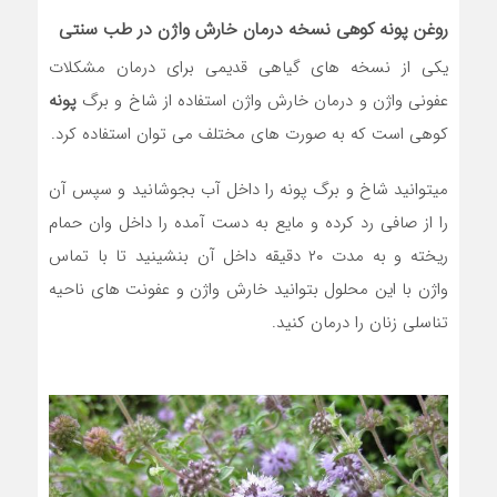
روغن پونه
کوهی نسخه درمان خارش واژن در طب سنتی
یکی از نسخه های گیاهی قدیمی برای درمان مشکلات
عفونی واژن و درمان خارش واژن استفاده از شاخ و برگ
پونه
کوهی است که به صورت های مختلف می توان استفاده کرد.
میتوانید شاخ و برگ پونه را داخل آب بجوشانید و سپس آن
را از صافی رد کرده و مایع به دست آمده را داخل وان حمام
ریخته و به مدت ۲۰ دقیقه داخل آن بنشینید تا با تماس
واژن با این محلول بتوانید خارش واژن و عفونت های ناحیه
تناسلی زنان را درمان کنید.