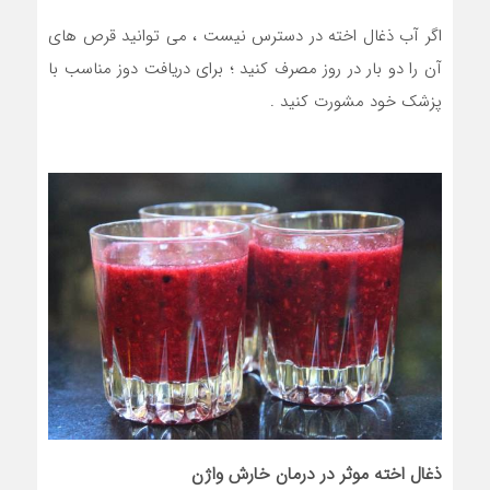
اگر آب ذغال اخته در دسترس نیست ، می توانید قرص های
آن را دو بار در روز مصرف کنید ؛ برای دریافت دوز مناسب با
پزشک خود مشورت کنید .
ذغال اخته موثر در درمان خارش واژن