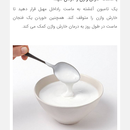
یک تامبون آغشته به ماست راداخل مهبل قرار دهید تا
خارش وازن را متوقف کند. همچنین خوردن یک فنجان
ماست در طول روز به درمان خارش واژن کمک می کند.