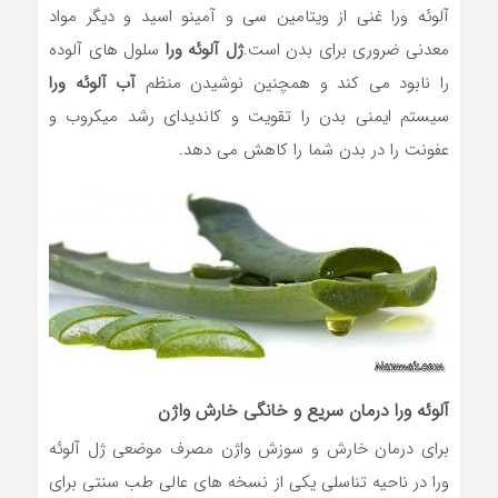
آلوئه ورا غنی از ویتامین سی و آمینو اسید و دیگر مواد
معدنی ضروری برای بدن است.
ژل آلوئه ورا
سلول های آلوده
را نابود می کند و همچنین نوشیدن منظم
آب آلوئه ورا
سیستم ایمنی بدن را تقویت و کاندیدای رشد میکروب و
عفونت را در بدن شما را کاهش می دهد.
آلوئه ورا درمان سریع و خانگی خارش واژن
برای درمان خارش و سوزش واژن مصرف موضعی ژل آلوئه
ورا در ناحیه تناسلی یکی از نسخه های عالی طب سنتی برای