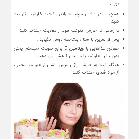
نکنید .
همچنین در برابر وسوسه خاراندن ناحیه خارش مقاومت
کنید .
تا زمانی که خارش متوقف شود از مقاربت اجتناب کنید .
پس از تمرین یا شنا ، بلافاصله دوش بگیرید .
خوردن غذاهایی با
ویتامین C
برای تقویت سیستم ایمنی
بدن ، این عفونت را در بدن کاهش می دهد .
هنگام ابتلا به خارش واژن مزمن ناشی از عفونت مخمر ،
از مواد قندی اجتناب کنید .