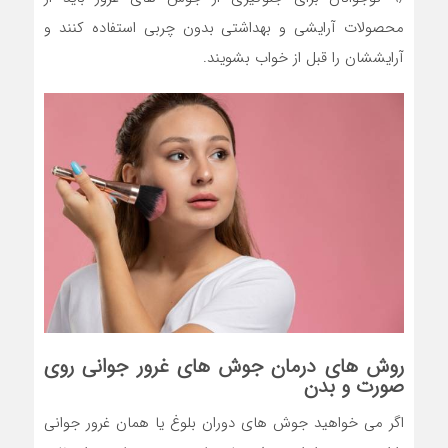
محصولات آرایشی و بهداشتی بدون چربی استفاده کنند و
آرایششان را قبل از خواب بشویند.
روش های درمان جوش های غرور جوانی روی
صورت و بدن
اگر می خواهید جوش های دوران بلوغ یا همان غرور جوانی