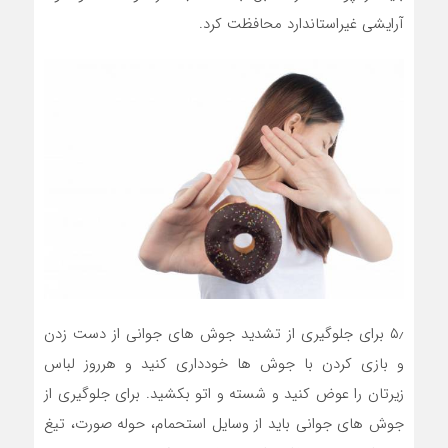
آرایشی غیراستاندارد محافظت کرد.
۵٫ برای جلوگیری از تشدید جوش های جوانی از دست زدن
و بازی کردن با جوش ها خودداری کنید و هرروز لباس
زیرتان را عوض کنید و شسته و اتو بکشید. برای جلوگیری از
جوش های جوانی باید از وسایل استحمام، حوله صورت، تیغ