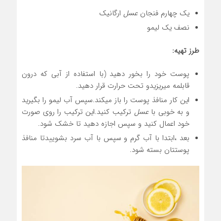
یک چهارم فنجان
عسل
ارگانیک
نصف یک لیمو
طرز تهیه:
پوست خود را بخور دهید (با استفاده از آبی که درون
قابلمه میریزیدو تحت حرارت قرار دهید.
این کار منافذ پوست را باز میکند.سپس آب لیمو را بگیرید
و به خوبی با
عسل
ترکیب کنید.این ترکیب را روی صورت
خود اعمال کنید و سپس اجازه دهید تا خشک شود.
بعد ،ابتدا با آب گرم و سپس با آب سرد بشوییدتا منافذ
پوستتان بسته شود.