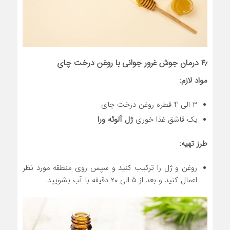
۴٫ درمان جوش غرور جوانی با روغن درخت چای
مواد لازم:
۳ الی ۴ قطره روغن درخت چای
یک قاشق غذا خوری
ژل آلوئه ورا
طرز تهیه:
روغن و ژل را ترکیب کنید و سپس روی منطقه مورد نظر
اعمال کنید و بعد از ۵ الی ۲۰ دقیقه با آب بشویید.