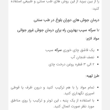
را از بین ببرید از این روش های طب سنتی و طبیعی استفاده
کنید:
درمان جوش های دوران بلوغ در طب سنتی
۱٫
سرکه سیب
بهترین راه برای
درمان جوش غرور جوانی
مواد لازم:
یک قاشق چای خوری
سرکه
سیب
نصف فنجان آب
۲ الی ۳ قطره روغن درخت چای
طرز تهیه:
تمام مواد را با هم ترکیب کنید و درون ظرف یا قوطی
اسپری نگهداری کنید.
با استفاده از یک پنبه ، این تونر و ترکیب را روی مناطق
مورد نظر صورت اعمال کنید.