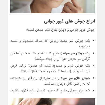
انواع جوش های غرور جوانی
جوش غرور جوانی و دوران بلوغ شما ممکن است:
یک جوش سر سفید (زمانی که منافذ مسدود و بسته
میشود)
یک
جوش سر سیاه
(زمانی که منافذ بسته است و اما قرار
گرفتن در معرض هوا آن را ایجاد میکند)
یک جوش قرمز و مسدود شده که معمولا بزرگ، قرمز،
دردناک و عمیق هستند که در پوست اتفاق میافتد.
جوش های سر سیاه
و سر سفید از نوع التهابی هستند،
که به راحتی قابل درمان میباشند.
شما برای جوش ها و آکنه های کیستی باید نگران باشید.