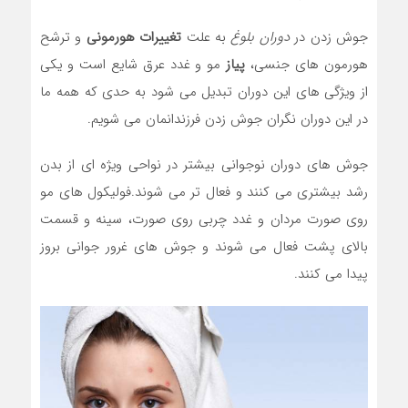
جوش زدن در
دوران بلوغ
به علت
تغییرات هورمونی
و ترشح
هورمون های جنسی،
پیاز
مو و غدد عرق شایع است و یکی
از ویژگی های این دوران تبدیل می شود به حدی که همه ما
در این دوران نگران جوش زدن فرزندانمان می شویم.
جوش های دوران نوجوانی بیشتر در نواحی ویژه ای از بدن
رشد بیشتری می کنند و فعال تر می شوند.فولیکول های مو
روی صورت مردان و غدد چربی روی صورت، سینه و قسمت
بالای پشت فعال می شوند و جوش های غرور جوانی بروز
پیدا می کنند.