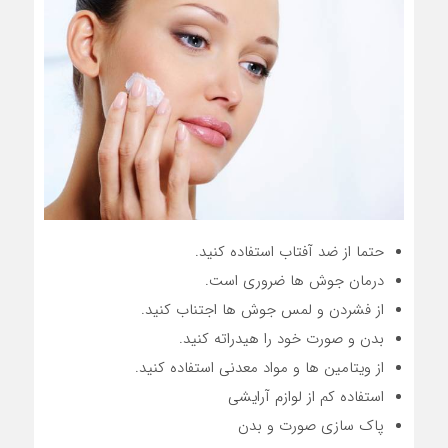
حتما از ضد آفتاب استفاده کنید.
درمان جوش ها ضروری است.
از فشردن و لمس جوش ها اجتناب کنید.
بدن و صورت خود را هیدراته کنید.
از ویتامین ها و مواد معدنی استفاده کنید.
استفاده کم از لوازم آرایشی
پاک سازی صورت و بدن