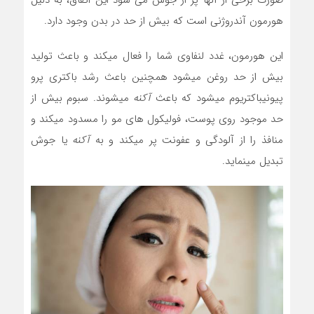
صورت برخی از آنها پر از جوش می شود این اتفاق، به دلیل
هورمون آندروژنی است که بیش از حد در بدن وجود دارد.
این هورمون، غدد لنفاوی شما را فعال میکند و باعث تولید
بیش از حد روغن میشود همچنین باعث رشد باکتری پرو
پیونیباکتریوم میشود که باعث
آکنه
میشوند. سبوم بیش از
حد موجود روی پوست، فولیکول های مو را مسدود میکند و
منافذ را از آلودگی و عفونت پر میکند و به
آکنه
یا جوش
تبدیل مینماید.