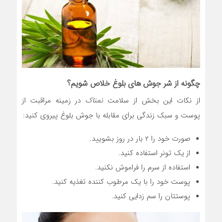
چگونه از شر جوش های بلوغ خلاص شویم؟
از نکات این بخش از سلامت
نمناک
در زمینه مراقبت از
پوست و سبک زندگی برای مقابله با جوش بلوغ پیروی کنید:
صورت خود را ۲ بار در روز بشویید.
از یک تونر استفاده کنید.
استفاده از سرم را فراموش نکنید.
پوست خود را با یک مرطوب کننده تغذیه کنید.
پوستتان را سم زدایی کنید.