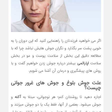
اگر می خواهید فرزندتان را راهنمایی کنید که این دوران را به
خوبی پشت سر بگذارد و نگران جوش هایش نباشد چرا که با
مطالعه دقیق این بخش از سلامت پوست و مو در بخش
سلامت
اپاراتمی
بیشتر درباره جوش زدن خواهیم گفت و با
روش های پیشگیری و درمان آن آشنا می شویم.
علت جوش بلوغ و جوش های غرور جوانی
چیست؟
اجازه دهید تا روشنتان کنم؛ هر نوجوانی، مبتلا به
آکنه
و
جوش میشود. بعضی از آنها، فقط یک یا دو جوش میزنند و