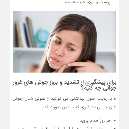
پوست و موی چرب هستند.
برای پیشگیری از تشدید و بروز جوش های غرور
جوانی چه کنیم؟
۱٫ با رعایت اصول بهداشتی می توانید از عفونی شدن جوش
های جوانی جلوگیری کنید بدین صورت که:
هر روز حمام بروید