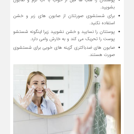
پوستتان را شب ها قبل از خواب با آب گرم و صابون
بشویید.
برای شستشوی صورتتان از صابون های زبر و خشن
استفاده نکنید.
پوستتان را نسایید و خشن نشویید زیرا اینگونه شستشو
پوست را تحریک می کند و به خارش وامی دارد.
صابون های ضدباکتری گزینه های خوبی برای شستشوی
صورت هستند.