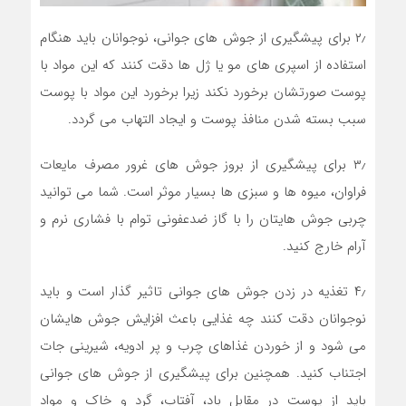
۲٫ برای پیشگیری از جوش های جوانی، نوجوانان باید هنگام
استفاده از اسپری های مو یا ژل ها دقت کنند که این مواد با
پوست صورتشان برخورد نکند زیرا برخورد این مواد با پوست
سبب بسته شدن منافذ پوست و ایجاد التهاب می گردد.
۳٫ برای پیشگیری از بروز جوش های غرور مصرف مایعات
فراوان، میوه ها و سبزی ها بسیار موثر است. شما می توانید
چربی جوش هایتان را با گاز ضدعفونی توام با فشاری نرم و
آرام خارج کنید.
۴٫ تغذیه در زدن جوش های جوانی تاثیر گذار است و باید
نوجوانان دقت کنند چه غذایی باعث افزایش جوش هایشان
می شود و از خوردن غذاهای چرب و پر ادویه، شیرینی جات
اجتناب کنید. همچنین برای پیشگیری از جوش های جوانی
باید از پوست در مقابل باد، آفتاب، گرد و خاک و مواد