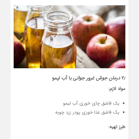
۲٫
درمان جوش غرور جوانی
با آب لیمو
مواد لازم:
یک قاشق چای خوری آب لیمو
یک قاشق غذا خوری پودر زرد چوبه
طرز تهیه: