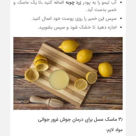
آب لیمو را به پودر
زرد چوبه
اضافه کنید ،تا یک ماسک و
خمیر بدست آید.
سپس این خمیر را روی پوست خود اعمال کنید.
اجازه دهید تا خشک شود و سپس بشویید.
۳٫ ماسک
عسل
برای درمان جوش غرور جوانی
مواد لازم: