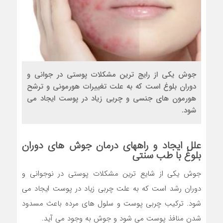
جوش یکی از رایج ترین مشکلات پوستی در جوانی و
دوران بلوغ است که به علت تغییرات هورمونی و ترشح
هورمون های جنسی و چربی زیاد در پوست ایجاد می
شود.
علل ایجاد و راههای درمان جوش های
دوران
بلوغ
با طب سنتی
جوش یکی از شایع ترین مشکلات پوستی در نوجوانی و
دوران رشد است که به علت چربی زیاد در پوست ایجاد می
شود. ترکیب چربی پوست و سلول های مرده باعث مسدود
شدن منافذ پوست می شود و جوش به وجود می آید.