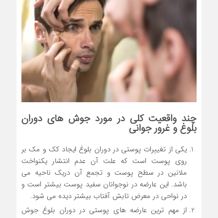
چند واقعیت کلی در مورد جوش های دوران
بلوغ و غرور جوانی
یکی از تغییرات پوستی در دوران بلوغ ایجاد کک و مک بر
روی پوست است که علت آن عدم انتشار یکنواخت
ملانین در سطح پوست و تجمع آن دریک ناحیه می
باشد. این عارضه در نوجوانان سفید پوست بیشتر است و
در نواحی در معرض تابش آفتاب بیشتر دیده می شود.
از مهم ترین عارضه های پوستی در دوران بلوغ جوش