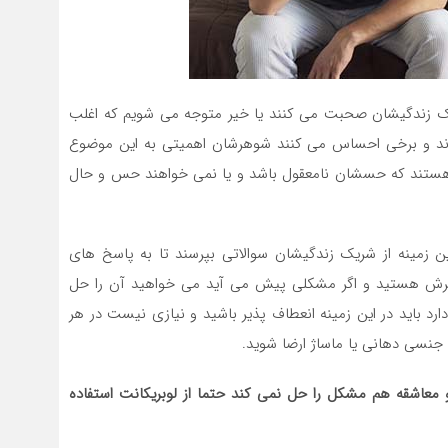
شریک زندگیشان صحبت می کنند یا خیر متوجه می شویم که اغلب
رند و برخی احساس می کنند شوهرشان اهمیتی به این موضوع
 هستند که حسشان نامعقول باشد و یا نمی خواهند حس و حال
ین زمینه از شریک زندگیشان سوالاتی بپرسند تا به پاسخ های
فکرش هستید و اگر مشکلی پیش می آید می خواهید آن را حل
ارد باید در این زمینه انعطاف پذیر باشید و نیازی نیست در هر
 جنسی دهانی یا ماساژ ارضا شوید.
 معاشقه هم مشکل را حل نمی کند حتما از لوبریکانت استفاده