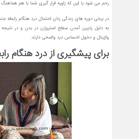
رحم می شود یا این که زاویه قرار گیری شما با هم هماهنگ
در برخی دوره های زندگی زنان احتمال درد هنگام رابطه ج
به دلیل پایین آمدن سطح استروژن در بدن و در نتیجه
واژینال و دخول احساس درد واضحی دارند.
برای پیشگیری از درد هنگام را