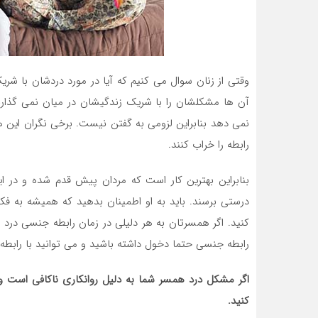
وقتی از زنان سوال می کنیم که آیا در مورد دردشان با 
آن ها مشکلشان را با شریک زندگیشان در میان نمی گذا
نمی دهد بنابراین لزومی به گفتن نیست. برخی نگران این
رابطه را خراب کنند.
بنابراین بهترین کار است که مردان پیش قدم شده و در ا
درستی برسند. باید به او اطمینان بدهید که همیشه به 
کنید. اگر همسرتان به هر دلیلی در زمان رابطه جنسی درد د
رابطه جنسی حتما دخول داشته باشید و می توانید با رابطه
اگر مشکل درد همسر شما به دلیل روانکاری ناکافی است و
کنید.