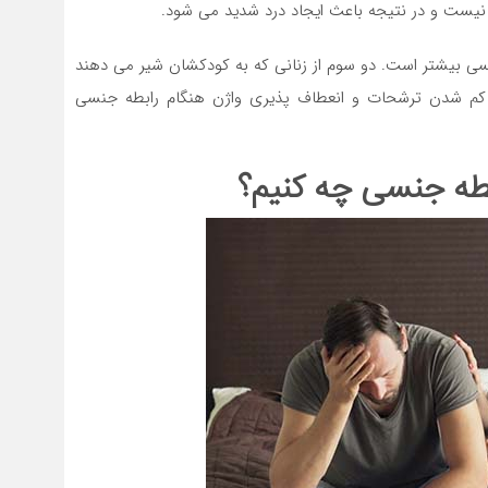
 نیست و در نتیجه باعث ایجاد درد شدید می شود.
نسی بیشتر است. دو سوم از زنانی که به کودکشان شیر می دهند
 کم شدن ترشحات و انعطاف پذیری واژن هنگام رابطه جنسی
بطه جنسی چه کنیم؟