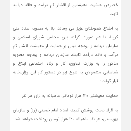
خصوص
حمایت معیشتی
از اقشار کم درآمد و فاقد درآمد
ثابت
به اطلاع هموطنان عزیز می رساند، بنا به مصوبه ستاد ملی
کرونا، تفاهم صورت گرفته بین مجلس شورای اسلامی و
سازمان برنامه و بودجه مبنی بر حمایت از معیشت اقشار کم
درآمد و فاقد درآمد ثابت، سازمان برنامه و بودجه مصوبه
مذکور را به وزارت تعاون، کار و رفاه اجتماعی ابلاغ و
شناسایی مشمولان به شرح زیر در دستور کار این وزارتخانه
قرار گرفت:
حمایت معیشتی ۱۲۰ هزار تومانی ماهیانه به ازای هر نفر
به افراد تحت پوشش کمیته امداد امام خمینی (ره) و سازمان
بهزیستی، هر نفر ماهیانه ۱۲۰ هزار تومان پرداخت خواهد شد.