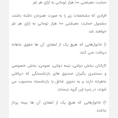
حمایت معیشتی ۱۰۰ هزار تومانی به ازای هر نفر
افرادی که مشخصات زیر را به صورت همزمان داشته باشند،
مشمول حمایت معیشتی ۱۰۰ هزار تومانی به ازای هر نفر
خواهند شد:
۱) خانوارهایی که هیچ یک از اعضای آن ها حقوق ماهانه
دریافت نمی کنند.
کارکنان بخش دولتی، نیمه دولتی، عمومی، بخش خصوصی
و مستمری بگیران صندوق های بازنشستگی که دریافتی
ماهیانه دارند و به نحوی شاغل یا بازنشسته محسوب می
شوند، در زمره این گروه نیستند.
۲) خانوارهایی که هیچ یک از اعضای آن ها بیمه پرداز
نباشند.