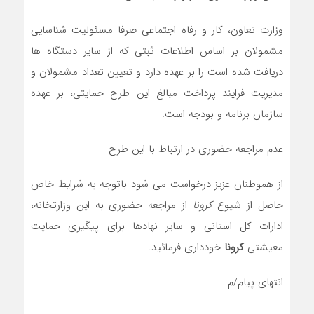
وزارت تعاون، کار و رفاه اجتماعی صرفا مسئولیت شناسایی
مشمولان بر اساس اطلاعات ثبتی که از سایر دستگاه ها
دریافت شده است را بر عهده دارد و تعیین تعداد مشمولان و
مدیریت فرایند پرداخت مبالغ این طرح حمایتی، بر عهده
سازمان برنامه و بودجه است.
عدم مراجعه حضوری در ارتباط با این طرح
از هموطنان عزیز درخواست می شود باتوجه به شرایط خاص
حاصل از شیوع
کرونا
از مراجعه حضوری به این وزارتخانه،
ادارات کل استانی و سایر نهادها برای پیگیری حمایت
معیشتی
کرونا
خودداری فرمائید.
انتهای پیام/م