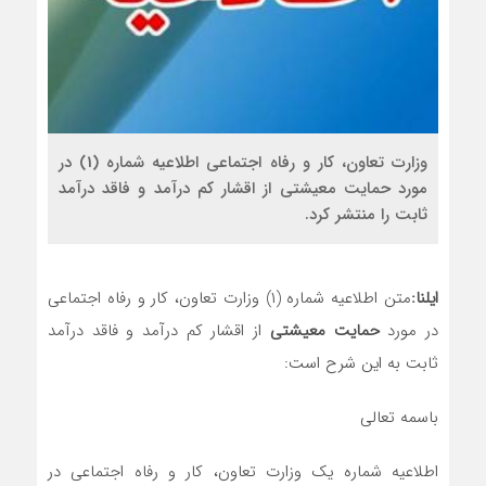
وزارت تعاون، کار و رفاه اجتماعی اطلاعیه شماره (1) در
مورد حمایت معیشتی از اقشار کم درآمد و فاقد درآمد
ثابت را منتشر کرد.
ایلنا:
متن اطلاعیه شماره (۱) وزارت تعاون، کار و رفاه اجتماعی
در مورد
حمایت معیشتی
از اقشار کم درآمد و فاقد درآمد
ثابت به این شرح است:
باسمه تعالی
اطلاعیه شماره یک وزارت تعاون، کار و رفاه اجتماعی در