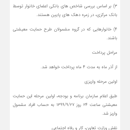
۳) بر اساس بررسی شاخص های بانکی اعضای خانوار توسط
بانک مرکزی، در زمره دهک های پایین هستند.
۴) خانوارهایی که در گروه مشمولان طرح حمایت معیشتی
باشند.
مراحل پرداخت
از آذر ماه به مدت ۴ ماه پرداخت خواهد شد.
اولین مرحله واریزی
طبق اعلام سازمان برنامه و بودجه، اولین مرحله این حمایت
معیشتی ساعت ۲۴ روز ۱۳۹۹/۹/۲۷ به حساب افراد مشمول
واریز شد.
نقش وزارت تعاون، کار و رفاه اجتماعی