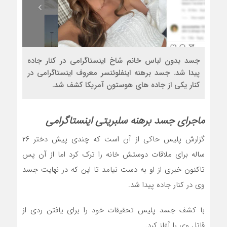
جسد بدون لباس خانم شاخ اینستاگرامی در کنار جاده
پیدا شد. جسد برهنه اینفلوئنسر معروف اینستاگرامی در
کنار یکی از جاده های هوستون آمریکا کشف شد.
ماجرای جسد برهنه سلبریتی اینستاگرامی
گزارش پلیس حاکی از آن است که چندی پیش دختر ۲۶
ساله برای ملاقات دوستش خانه را ترک کرد اما از آن پس
تاکنون خبری از او به دست نیامد تا این که در نهایت جسد
وی در کنار جاده پیدا شد.
با کشف جسد پلیس تحقیقات خود را برای یافتن ردی از
قاتل وی را آغاز کرد.