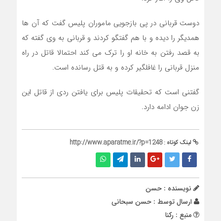
دوست قربانی در پی بازجویی ماموران پلیس گفت که آن ها
همدیگر را دیده و با هم گفتگو کردند و قربانی به وی گفته که
به قصد رفتن به خانه او را ترک می کند احتمالا قاتل در راه
منزل قربانی را غافلگیر کرده و به قتل رسانده است.
گفتنی است که تحقیقات پلیس برای یافتن ردی از قاتل این
زن جوان ادامه دارد.
لینک کوتاه :
http://www.aparatme.ir/?p=1248
نویسنده : حسن
ارسال توسط :
حسن سبحانی
منبع : رکنا