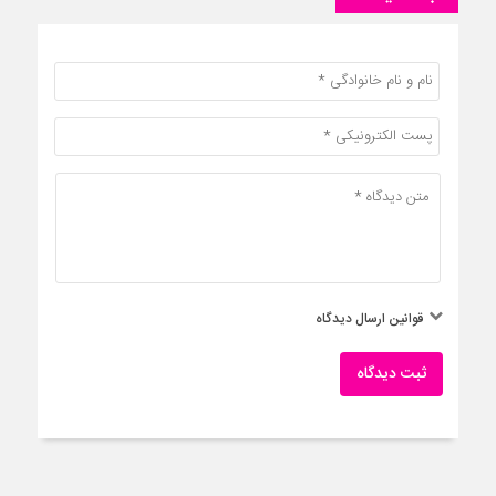
قوانین ارسال دیدگاه
ثبت دیدگاه