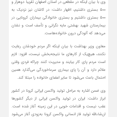
وی با بیان اینکه در مقطعی در استان اصفهان تقریباً دوهزار و
۵۰۰ بستری داشتیم، اظهار داشت: در کاشان نیز نزدیک به
۵۰۰ بستری داشتیم و بستری خانوادگی بیماران کرونایی در
بیمارستان شهید بهشتی مایه نگرانی و تأسف است و نشان
می‌دهد که آلودگی درون خانواده‌هاست.
معاون وزیر بهداشت با بیان اینکه اگر مردم خودشان رعایت
نکنند، هیچ‌یک از کارهای ما نتیجه‌بخش نیست، افزود: لازم
است مردم پای کار بیایند و مدیریت کنند چراکه فردی وقتی
علائم دارد و آن را پای بیماری سرماخوردگی می‌گذارد همین
احتمال باعث می‌شود تا سایر اعضای خانواده را مبتلا کند.
وی ضمن اشاره به مراحل تولید واکسن ایرانی کرونا در کشور
ابراز داشت: ایران در تولید واکسن ایرانی از دیگر کشورها
عقب نیست و اقدامات خوبی در این زمینه آغاز شده است.
ان‌شا‌ءالله تولید فاز انسانی واکسن کرونا به‌زودی آغاز می‌شود