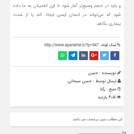
و باید در حجم وسیع‌تر آغاز شود تا این اطمینان به ما داده
شود که می‌تواند در انسان ایمنی ایجاد کند یا از شدت
بیماری بکاهد.
لینک کوتاه :
http://www.aparatme.ir/?p=947
نویسنده : حسن
ارسال توسط :
حسن سبحانی
منبع : رکنا
405 بازدید
این مطلب بدون برچسب می باشد.