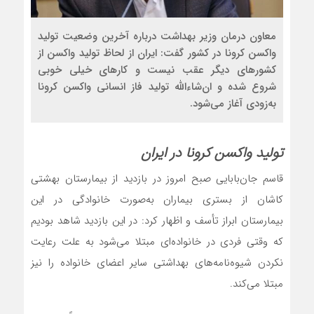
معاون درمان وزیر بهداشت درباره آخرین وضعیت تولید
واکسن کرونا در کشور گفت: ایران از لحاظ تولید واکسن از
کشورهای دیگر عقب نیست‌ ‌و کارهای خیلی خوبی
شروع شده و ان‌شا‌ءالله تولید فاز انسانی واکسن کرونا
به‌زودی آغاز می‌شود.
تولید واکسن کرونا در ایران
قاسم جان‌بابایی صبح امروز در بازدید از بیمارستان بهشتی
کاشان از بستری بیماران به‌صورت خانوادگی در این
بیمارستان ابراز تأسف و اظهار کرد: در این بازدید شاهد بودیم
که وقتی فردی در خانواده‌ای مبتلا می‌شود به علت رعایت
نکردن شیوه‌نامه‌های بهداشتی سایر اعضای خانواده را نیز
مبتلا می‌کند.