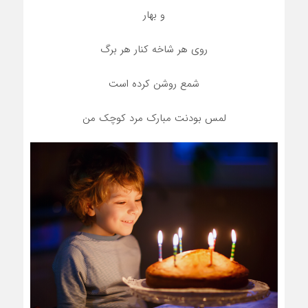
و بهار
روی هر شاخه کنار هر برگ
شمع روشن کرده است
لمس بودنت مبارک مرد کوچک من