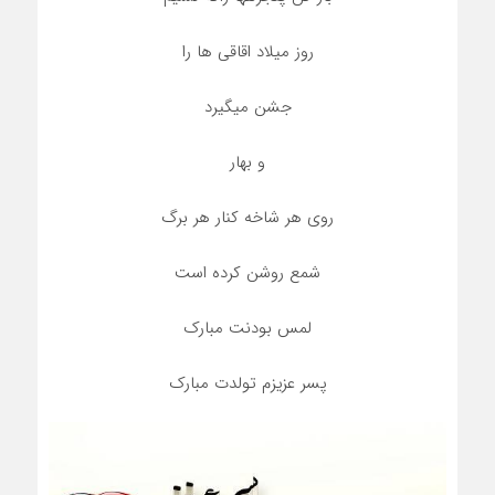
روز میلاد اقاقی ها را
جشن میگیرد
و بهار
روی هر شاخه کنار هر برگ
شمع روشن کرده است
لمس بودنت مبارک
پسر عزیزم تولدت مبارک