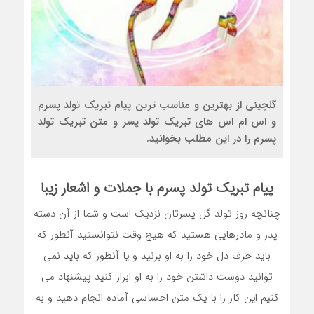
گلچینی از بهترین و مناسب ترین پیام تبریک تولد پسرم
و اس ام اس های تبریک تولد پسر و متن تبریک تولد
پسرم را در این مطلب بخوانید.
پیام تبریک تولد پسرم
با جملات و اشعار زیبا
چنانچه روز تولد گل پسرتان نزدیک است و شما از آن دسته
پدر و مادرهایی هستید که هیچ وقت نتوانستید آنطور که
باید حرف دل خود را به او بزنید و یا آنطور که باید نمی
توانید دوست داشتن خود را به او ابراز کنید پیشنهاد می
کنیم این کار را با یک متن احساسی آماده انجام دهید و به