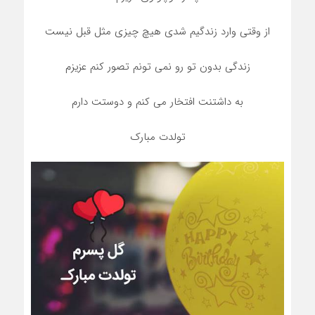
از وقتی وارد زندگیم شدی هیچ چیزی مثل قبل نیست
زندگی بدون تو رو نمی تونم تصور کنم عزیزم
به داشتنت افتخار می کنم و دوستت دارم
تولدت مبارک