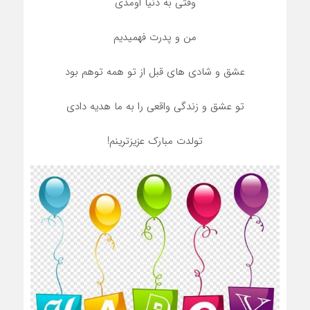
وقتی به دنیا اومدی
من و پدرت فهمیدیم
عشق و شادی های قبل از تو همه توهم بود
تو عشق و زندگی واقعی را به ما هدیه دادی
تولدت مبارک عزیزترینم!