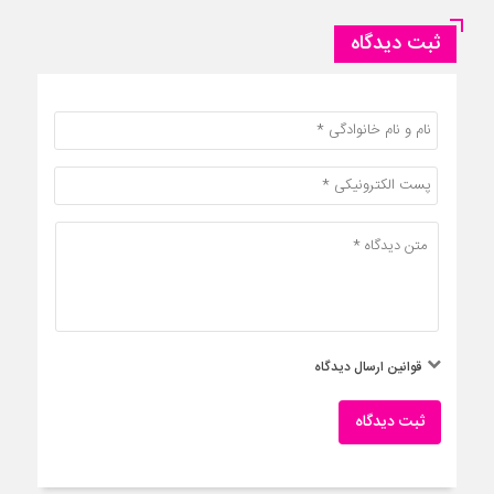
ثبت دیدگاه
قوانین ارسال دیدگاه
ثبت دیدگاه