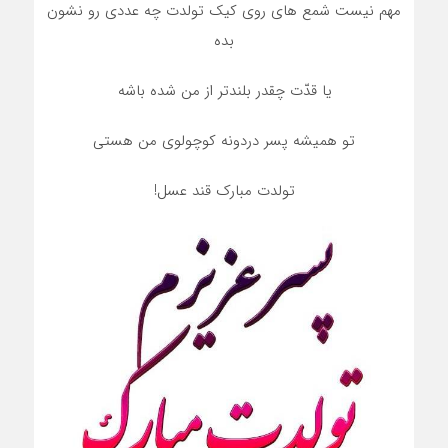
مهم نیست شمع های روی کیک تولدت چه عددی رو نشون
بده
یا قدّت چقدر بلندتر از من شده باشه
تو همیشه پسر دردونه کوچولوی من هستی
تولدت مبارک قند عسل!