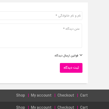
قوانین ارسال دیدگاه
ثبت دیدگاه
Shop
My account
Checkout
Cart
Shop
My account
Checkout
Cart