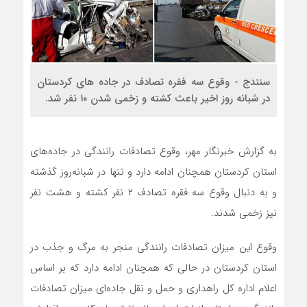
سنندج - وقوع سه فقره تصادف در جاده های کردستان
در شبانه روز اخیر باعث کشته و زخمی شدن ۱۰ نفر شد.
به گزارش خبرنگار مهر، وقوع تصادفات رانندگی در جاده‌های
استان کردستان همچنان ادامه دارد و تنها در شبانه‌روز گذشته
و به دنبال وقوع سه فقره تصادف ۲ نفر کشته و هشت نفر
نیز زخمی شدند.
وقوع این میزان تصادفات رانندگی منجر به مرگ و جذب در
استان کردستان در حالی که همچنان ادامه دارد که بر اساس
اعلام اداره کل راهداری و حمل و نقل جاده‌ای میزان تصادفات