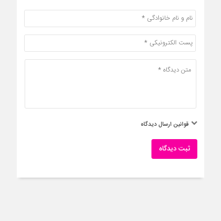
قوانین ارسال دیدگاه
ثبت دیدگاه