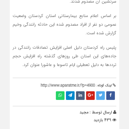
سرنشین آن مصدوم شدند.
بر اساس اعلام منابع بیمارستانی استان کردستان وضعیت
عمومی دو نفر از افراد مصدوم شده این حادثه رانندگی وخیم
گزارش شده است.
پلیس راه کردستان دلیل اصلی افزایش تصادفات رانندگی در
جاده‌های این استان طی روزهای گذشته راه افزایش حجم
ترددها به دلیل تعطیلی ایام تاسوعا و عاشورا عنوان کرد.
لینک کوتاه :
http://www.aparatme.ir/?p=4900
ارسال توسط :
مجید
439 بازدید